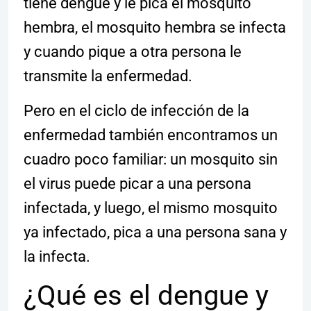
tiene dengue y le pica el mosquito
hembra, el mosquito hembra se infecta
y cuando pique a otra persona le
transmite la enfermedad.
Pero en el ciclo de infección de la
enfermedad también encontramos un
cuadro poco familiar: un mosquito sin
el virus puede picar a una persona
infectada, y luego, el mismo mosquito
ya infectado, pica a una persona sana y
la infecta.
¿Qué es el dengue y