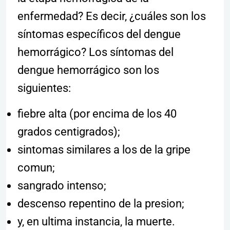
enfermedad? Es decir, ¿cuáles son los
síntomas específicos del dengue
hemorrágico? Los síntomas del
dengue hemorrágico son los
siguientes:
fiebre alta (por encima de los 40
grados centigrados);
sintomas similares a los de la gripe
comun;
sangrado intenso;
descenso repentino de la presion;
y, en ultima instancia, la muerte.