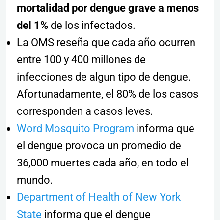
mortalidad por dengue grave a menos
del 1%
de los infectados.
La OMS reseña que cada año ocurren
entre 100 y 400 millones de
infecciones de algun tipo de dengue.
Afortunadamente, el 80% de los casos
corresponden a casos leves.
Word Mosquito Program
informa que
el dengue provoca un promedio de
36,000 muertes cada año, en todo el
mundo.
Department of Health of New York
State
informa que el dengue