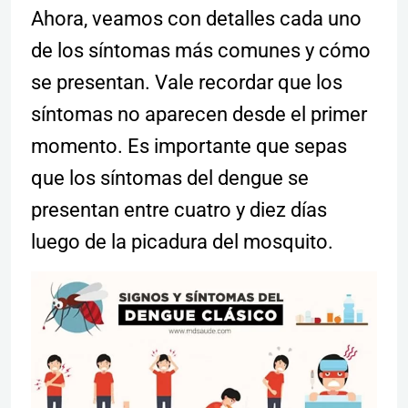
Ahora, veamos con detalles cada uno
de los síntomas más comunes y cómo
se presentan. Vale recordar que los
síntomas no aparecen desde el primer
momento. Es importante que sepas
que los síntomas del dengue se
presentan entre cuatro y diez días
luego de la picadura del mosquito.