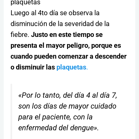
plaquetas
Luego al 4to día se observa la
disminución de la severidad de la
fiebre.
Justo en este tiempo se
presenta el mayor peligro, porque es
cuando pueden comenzar a descender
o disminuir las
plaquetas
.
«Por lo tanto, del día 4 al día 7,
son los días de mayor cuidado
para el paciente, con la
enfermedad del dengue».