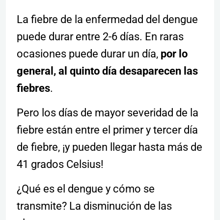
La fiebre de la enfermedad del dengue
puede durar entre 2-6 días. En raras
ocasiones puede durar un día,
por lo
general, al quinto día desaparecen las
fiebres
.
Pero los días de mayor severidad de la
fiebre están entre el primer y tercer día
de fiebre, ¡y pueden llegar hasta más de
41 grados Celsius!
¿Qué es el dengue y cómo se
transmite? La disminución de las