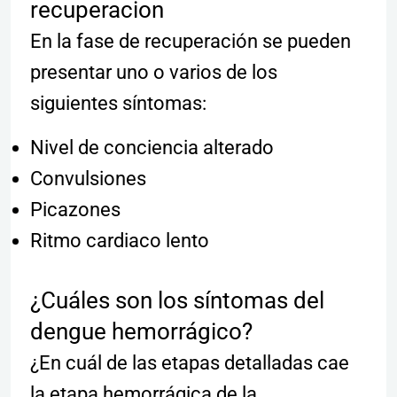
recuperacion
En la fase de recuperación se pueden
presentar uno o varios de los
siguientes síntomas:
Nivel de conciencia alterado
Convulsiones
Picazones
Ritmo cardiaco lento
¿Cuáles son los síntomas del
dengue hemorrágico?
¿En cuál de las etapas detalladas cae
la etapa hemorrágica de la