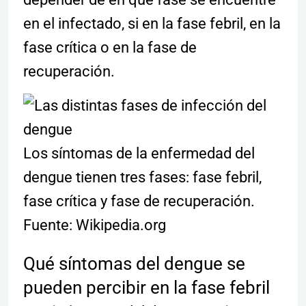
en el infectado, si en la fase febril, en la
fase crítica o en la fase de
recuperación.
Los síntomas de la enfermedad del
dengue tienen tres fases: fase febril,
fase crítica y fase de recuperación.
Fuente: Wikipedia.org
Qué síntomas del dengue se
pueden percibir en la fase febril