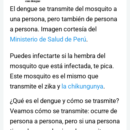
El dengue se transmite del mosquito a
una persona, pero también de persona
a persona. Imagen cortesía del
Ministerio de Salud de Perú
.
Puedes infectarte si la hembra del
mosquito que está infectada, te pica.
Este mosquito es el mismo que
transmite el zika y
la chikungunya
.
¿Qué es el dengue y cómo se trasmite?
Veamos cómo se transmite: ocurre de
persona a persona, pero si una persona