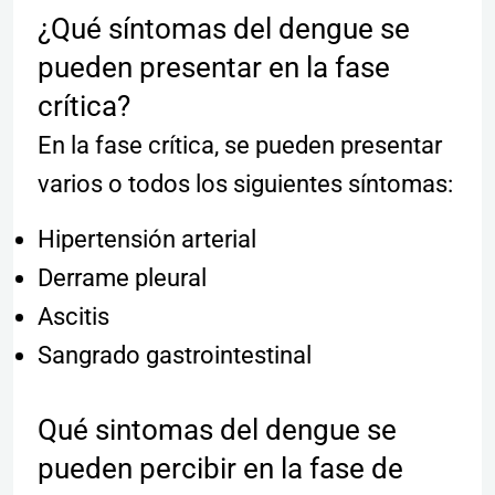
¿Qué síntomas del dengue se
pueden presentar en la fase
crítica?
En la fase crítica, se pueden presentar
varios o todos los siguientes síntomas:
Hipertensión arterial
Derrame pleural
Ascitis
Sangrado gastrointestinal
Qué sintomas del dengue se
pueden percibir en la fase de