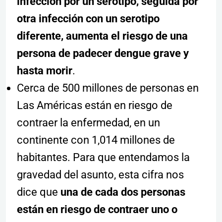
infección por un serotipo, seguida por
otra infección con un serotipo
diferente, aumenta el riesgo de una
persona de padecer dengue grave y
hasta morir
.
Cerca de 500 millones de personas en
Las Américas están en riesgo de
contraer la enfermedad, en un
continente con 1,014 millones de
habitantes. Para que entendamos la
gravedad del asunto, esta cifra nos
dice que
una de cada dos personas
están en riesgo de contraer uno o