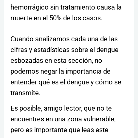
hemorrágico sin tratamiento causa la
muerte en el 50% de los casos.
Cuando analizamos cada una de las
cifras y estadísticas sobre el dengue
esbozadas en esta sección, no
podemos negar la importancia de
entender qué es el dengue y cómo se
transmite.
Es posible, amigo lector, que no te
encuentres en una zona vulnerable,
pero es importante que leas este