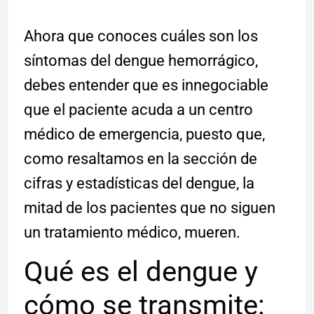
Ahora que conoces cuáles son los
síntomas del dengue hemorrágico,
debes entender que es innegociable
que el paciente acuda a un centro
médico de emergencia, puesto que,
como resaltamos en la sección de
cifras y estadísticas del dengue, la
mitad de los pacientes que no siguen
un tratamiento médico, mueren.
Qué es el dengue y
cómo se transmite: