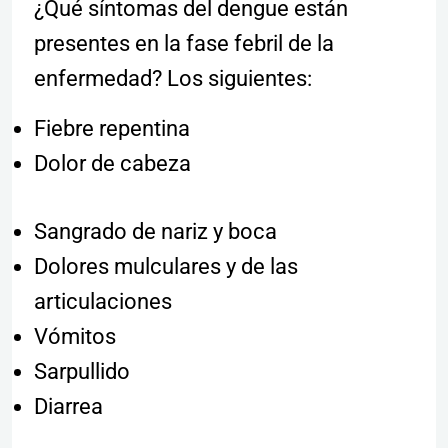
¿Qué síntomas del dengue están
presentes en la fase febril de la
enfermedad? Los siguientes:
Fiebre repentina
Dolor de cabeza
Sangrado de nariz y boca
Dolores mulculares y de las
articulaciones
Vómitos
Sarpullido
Diarrea