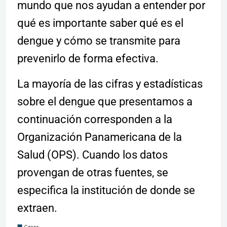
mundo que nos ayudan a entender por
qué es importante saber qué es el
dengue y cómo se transmite para
prevenirlo de forma efectiva.
La mayoría de las cifras y estadísticas
sobre el dengue que presentamos a
continuación corresponden a la
Organización Panamericana de la
Salud (OPS). Cuando los datos
provengan de otras fuentes, se
especifica la institución de donde se
extraen.