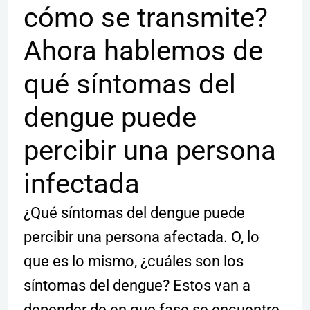
cómo se transmite?
Ahora hablemos de
qué síntomas del
dengue puede
percibir una persona
infectada
¿Qué síntomas del dengue puede
percibir una persona afectada. O, lo
que es lo mismo, ¿cuáles son los
síntomas del dengue? Estos van a
depender de en que fase se encuentre