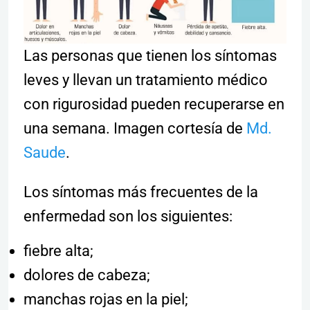
Las personas que tienen los síntomas
leves y llevan un tratamiento médico
con rigurosidad pueden recuperarse en
una semana. Imagen cortesía de
Md.
Saude
.
Los síntomas más frecuentes de la
enfermedad son los siguientes:
fiebre alta;
dolores de cabeza;
manchas rojas en la piel;