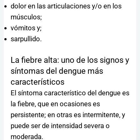
dolor en las articulaciones y/o en los
músculos;
vómitos y;
sarpullido.
La fiebre alta: uno de los signos y
síntomas del dengue más
característicos
El síntoma característico del dengue es
la fiebre, que en ocasiones es
persistente; en otras es intermitente, y
puede ser de intensidad severa o
moderada.