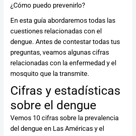
¿Cómo puedo prevenirlo?
En esta guía abordaremos todas las
cuestiones relacionadas con el
dengue. Antes de contestar todas tus
preguntas, veamos algunas cifras
relacionadas con la enfermedad y el
mosquito que la transmite.
Cifras y estadísticas
sobre el dengue
Vemos 10 cifras sobre la prevalencia
del dengue en Las Américas y el