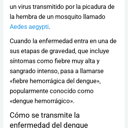
un virus transmitido por la picadura de
la hembra de un mosquito llamado
Aedes aegypti
.
Cuando la enfermedad entra en una de
sus etapas de gravedad, que incluye
síntomas como fiebre muy alta y
sangrado intenso, pasa a llamarse
«fiebre hemorrágica del dengue»,
popularmente conocido como
«dengue hemorrágico».
Cómo se transmite la
enfermedad del dengue