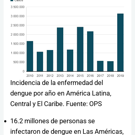
Incidencia de la enfermedad del
dengue por año en América Latina,
Central y El Caribe. Fuente: OPS
16.2 millones de personas se
infectaron de dengue en Las Américas,