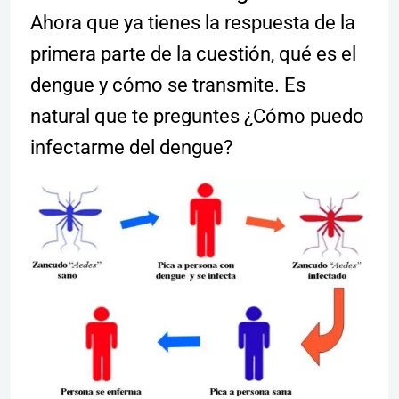
Ahora que ya tienes la respuesta de la
primera parte de la cuestión, qué es el
dengue y cómo se transmite. Es
natural que te preguntes ¿Cómo puedo
infectarme del dengue?