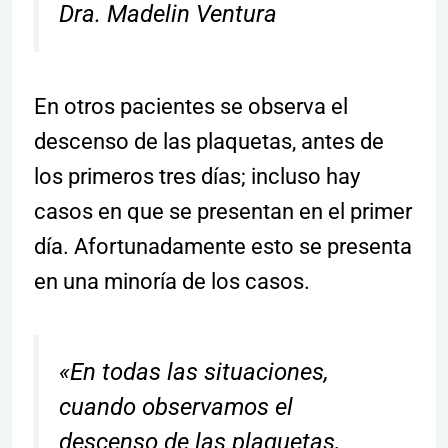
Dra. Madelin Ventura
En otros pacientes se observa el
descenso de las plaquetas, antes de
los primeros tres días; incluso hay
casos en que se presentan en el primer
día. Afortunadamente esto se presenta
en una minoría de los casos.
«En todas las situaciones,
cuando observamos el
descenso de las plaquetas,