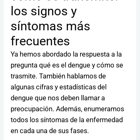
los signos y
síntomas más
frecuentes
Ya hemos abordado la respuesta a la
pregunta qué es el dengue y cómo se
trasmite. También hablamos de
algunas cifras y estadísticas del
dengue que nos deben llamar a
preocupación. Además, enumeramos
todos los síntomas de la enfermedad
en cada una de sus fases.