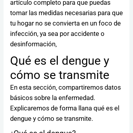
artículo completo para que puedas
tomar las medidas necesarias para que
tu hogar no se convierta en un foco de
infección, ya sea por accidente o
desinformación,
Qué es el dengue y
cómo se transmite
En esta sección, compartiremos datos
básicos sobre la enfermedad.
Explicaremos de forma llana qué es el
dengue y cómo se transmite.