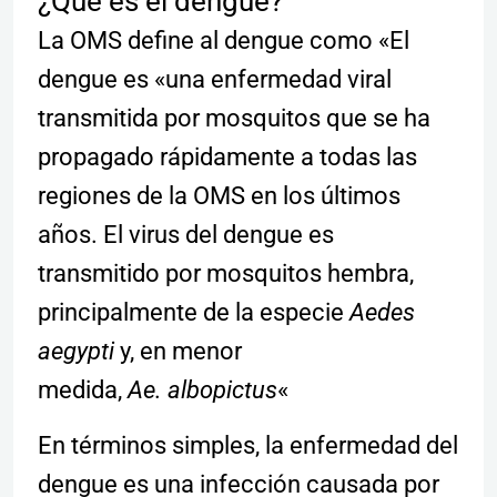
¿Qué es el dengue?
La OMS define al dengue como «El
dengue es «una enfermedad viral
transmitida por mosquitos que se ha
propagado rápidamente a todas las
regiones de la OMS en los últimos
años. El virus del dengue es
transmitido por mosquitos hembra,
principalmente de la especie
Aedes
aegypti
y, en menor
medida,
Ae. albopictus
«
En términos simples, la enfermedad del
dengue es una infección causada por