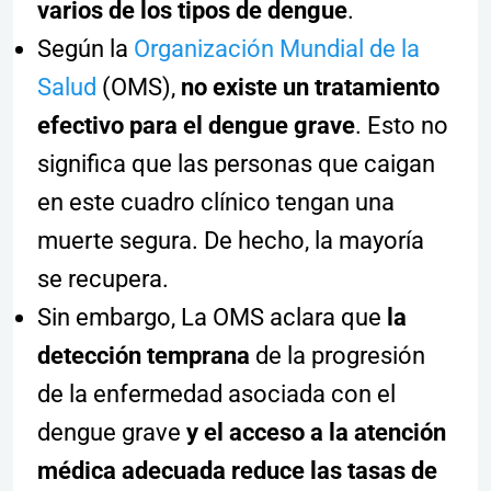
varios de los tipos de dengue
.
Según la
Organización Mundial de la
Salud
(OMS),
no existe un tratamiento
efectivo para el dengue grave
. Esto no
significa que las personas que caigan
en este cuadro clínico tengan una
muerte segura. De hecho, la mayoría
se recupera.
Sin embargo, La OMS aclara que
la
detección temprana
de la progresión
de la enfermedad asociada con el
dengue grave
y el acceso a la atención
médica adecuada reduce las tasas de