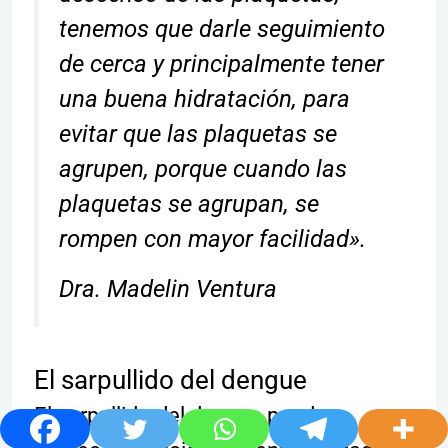
tenemos que darle seguimiento
de cerca y principalmente tener
una buena hidratación, para
evitar que las plaquetas se
agrupen, porque cuando las
plaquetas se agrupan, se
rompen con mayor facilidad».
Dra. Madelin Ventura
El sarpullido del dengue
El sarpullido del dengue puede