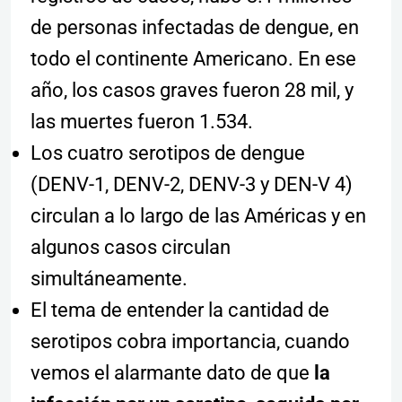
de personas infectadas de dengue, en
todo el continente Americano. En ese
año, los casos graves fueron 28 mil, y
las muertes fueron 1.534.
Los cuatro serotipos de dengue
(DENV-1, DENV-2, DENV-3 y DEN-V 4)
circulan a lo largo de las Américas y en
algunos casos circulan
simultáneamente.
El tema de entender la cantidad de
serotipos cobra importancia, cuando
vemos el alarmante dato de que
la