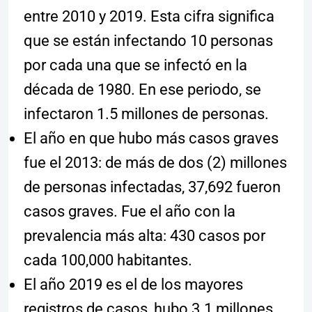
entre 2010 y 2019. Esta cifra significa
que se están infectando 10 personas
por cada una que se infectó en la
década de 1980. En ese periodo, se
infectaron 1.5 millones de personas.
El año en que hubo más casos graves
fue el 2013: de más de dos (2) millones
de personas infectadas, 37,692 fueron
casos graves. Fue el año con la
prevalencia más alta: 430 casos por
cada 100,000 habitantes.
El año 2019 es el de los mayores
registros de casos, hubo 3.1 millones