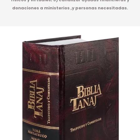
donaciones a ministerios ,y personas necesitadas.