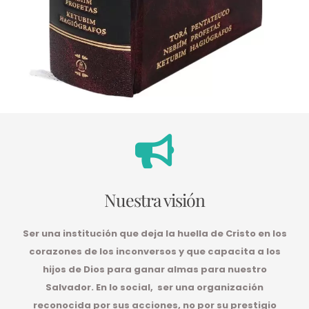
Nuestra visión
Ser una institución que deja la huella de Cristo en los
corazones de los inconversos y que capacita a los
hijos de Dios para ganar almas para nuestro
Salvador. En lo social, ser una organización
reconocida por sus acciones, no por su prestigio