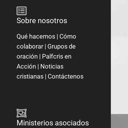
Sobre nosotros
Qué hacemos
|
Cómo
colaborar
|
Grupos de
oración
|
Palfcris en
Acción
|
Noticias
cristianas
|
Contáctenos
Ministerios asociados