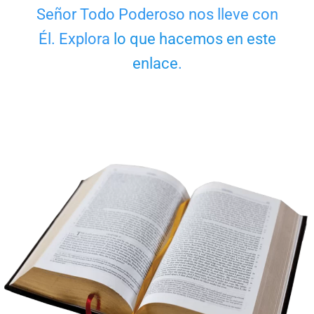
Señor Todo Poderoso nos lleve con
Él. Explora
lo que hacemos en este
enlace
.