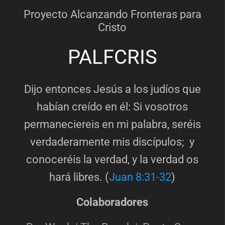
Proyecto Alcanzando Fronteras para
Cristo
PALFCRIS
Dijo entonces Jesús a los judíos que
habían creído en él: Si vosotros
permaneciereis en mi palabra, seréis
verdaderamente mis discípulos; y
conoceréis la verdad, y la verdad os
hará libres. (
Juan 8:31-32
)
Colaboradores