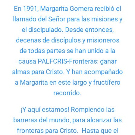
En 1991, Margarita Gomera recibió el
llamado del Señor para las misiones y
el discipulado. Desde entonces,
decenas de discípulos y misioneros
de todas partes se han unido a la
causa PALFCRIS-Fronteras: ganar
almas para Cristo. Y han acompañado
a Margarita en este largo y fructífero
recorrido.
¡Y aquí estamos! Rompiendo las
barreras del mundo, para alcanzar las
fronteras para Cristo. Hasta que el