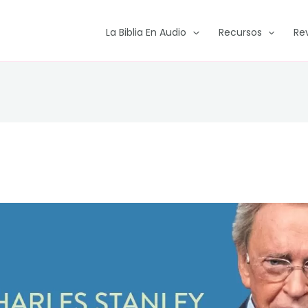
La Biblia En Audio
Recursos
Re