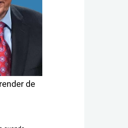
render de