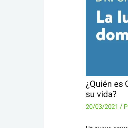
¿Quién es 
su vida?
20/03/2021
/ 