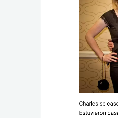
Charles se cas
Estuvieron cas