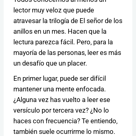
lector muy veloz que puede
atravesar la trilogía de El señor de los
anillos en un mes. Hacen que la
lectura parezca fácil. Pero, para la
mayoría de las personas, leer es más
un desafío que un placer.
En primer lugar, puede ser difícil
mantener una mente enfocada.
¿Alguna vez has vuelto a leer ese
versículo por tercera vez? ¿No lo
haces con frecuencia? Te entiendo,
también suele ocurrirme lo mismo.