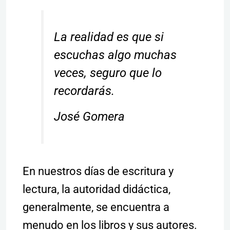
La realidad es que si
escuchas algo muchas
veces, seguro que lo
recordarás.
José Gomera
En nuestros días de escritura y
lectura, la autoridad didáctica,
generalmente, se encuentra a
menudo en los libros y sus autores.