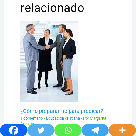
relacionado
¿Cómo prepararme para predicar?
1 comentario
/
Educación cristiana
/ Por
Margarita
Gomera