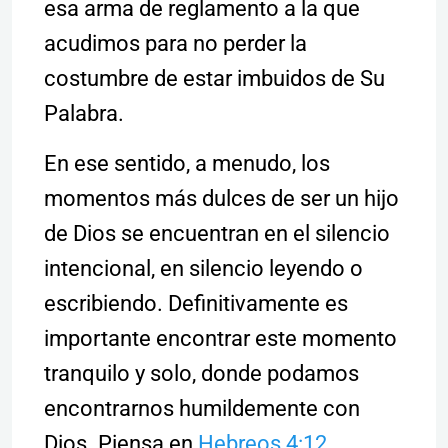
esa arma de reglamento a la que
acudimos para no perder la
costumbre de estar imbuidos de Su
Palabra.
En ese sentido, a menudo, los
momentos más dulces de ser un hijo
de Dios se encuentran en el silencio
intencional, en silencio leyendo o
escribiendo. Definitivamente es
importante encontrar este momento
tranquilo y solo, donde podamos
encontrarnos humildemente con
Dios. Piensa en
Hebreos 4:12
.