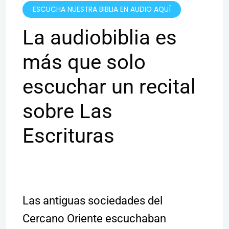
ESCUCHA NUESTRA BIBLIA EN AUDIO AQUÍ
La audiobiblia es
más que solo
escuchar un recital
sobre Las
Escrituras
Las antiguas sociedades del
Cercano Oriente escuchaban