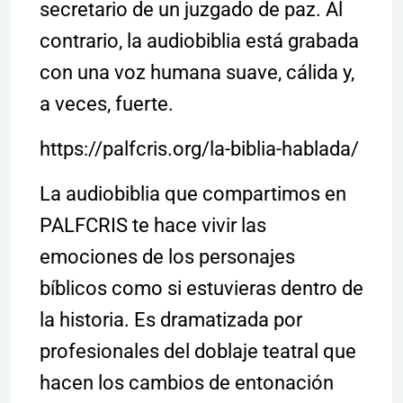
secretario de un juzgado de paz. Al
contrario, la audiobiblia está grabada
con una voz humana suave, cálida y,
a veces, fuerte.
https://palfcris.org/la-biblia-hablada/
La audiobiblia que compartimos en
PALFCRIS te hace vivir las
emociones de los personajes
bíblicos como si estuvieras dentro de
la historia. Es dramatizada por
profesionales del doblaje teatral que
hacen los cambios de entonación