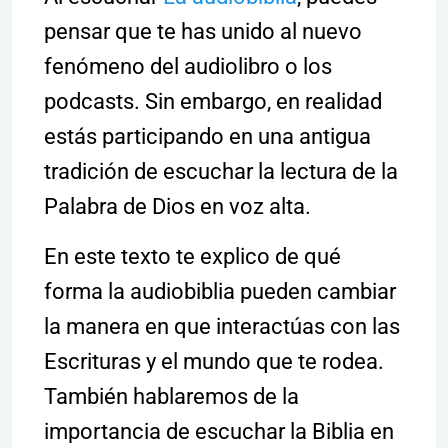
pensar que te has unido al nuevo
fenómeno del audiolibro o los
podcasts. Sin embargo, en realidad
estás participando en una antigua
tradición de escuchar la lectura de la
Palabra de Dios en voz alta.
En este texto te explico de qué
forma la audiobiblia pueden cambiar
la manera en que interactúas con las
Escrituras y el mundo que te rodea.
También hablaremos de la
importancia de escuchar la Biblia en