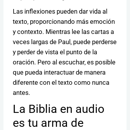
Las inflexiones pueden dar vida al
texto, proporcionando más emoción
y contexto. Mientras lee las cartas a
veces largas de Paul, puede perderse
y perder de vista el punto de la
oración. Pero al escuchar, es posible
que pueda interactuar de manera
diferente con el texto como nunca
antes.
La Biblia en audio
es tu arma de