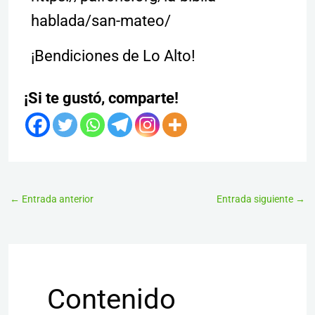
hablada/san-mateo/
¡Bendiciones de Lo Alto!
¡Si te gustó, comparte!
←
Entrada anterior
Entrada siguiente
→
Contenido