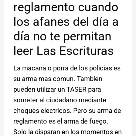
reglamento cuando
los afanes del día a
día no te permitan
leer Las Escrituras
La macana o porra de los policias es
su arma mas comun. Tambien
pueden utilizar un TASER para
someter al ciudadano mediante
choques electricos. Pero su arma de
reglamento es el arma de fuego.
Solo la disparan en los momentos en