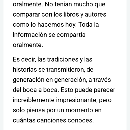
oralmente. No tenían mucho que
comparar con los libros y autores
como lo hacemos hoy. Toda la
información se compartía
oralmente.
Es decir, las tradiciones y las
historias se transmitieron, de
generación en generación, a través
del boca a boca. Esto puede parecer
increíblemente impresionante, pero
solo piensa por un momento en
cuántas canciones conoces.