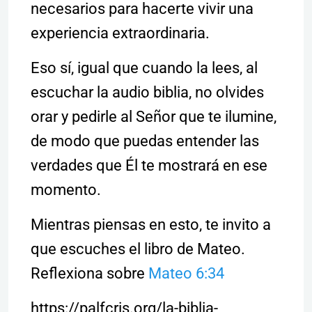
necesarios para hacerte vivir una
experiencia extraordinaria.
Eso sí, igual que cuando la lees, al
escuchar la audio biblia, no olvides
orar y pedirle al Señor que te ilumine,
de modo que puedas entender las
verdades que Él te mostrará en ese
momento.
Mientras piensas en esto, te invito a
que escuches el libro de Mateo.
Reflexiona sobre
Mateo 6:34
https://palfcris.org/la-biblia-