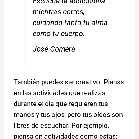
Escucha la audiobiblia
mientras corres,
cuidando tanto tu alma
como tu cuerpo.
José Gomera
También puedes ser creativo. Piensa
en las actividades que realizas
durante el día que requieren tus
manos y tus ojos, pero tus oídos son
libres de escuchar. Por ejemplo,
piensa en actividades como estas: