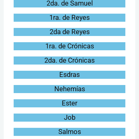
2da. de Samuel
1ra. de Reyes
2da de Reyes
1ra. de Crónicas
2da. de Crónicas
Esdras
Nehemías
Ester
Job
Salmos