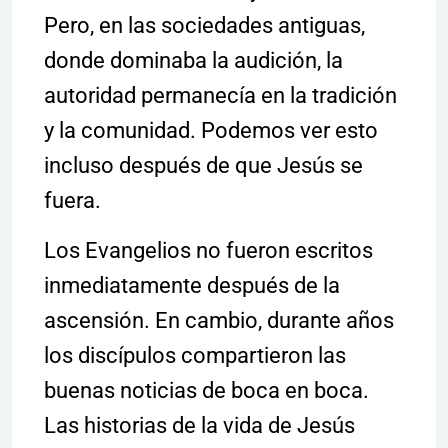
Pero, en las sociedades antiguas,
donde dominaba la audición, la
autoridad permanecía en la tradición
y la comunidad. Podemos ver esto
incluso después de que Jesús se
fuera.
Los Evangelios no fueron escritos
inmediatamente después de la
ascensión. En cambio, durante años
los discípulos compartieron las
buenas noticias de boca en boca.
Las historias de la vida de Jesús