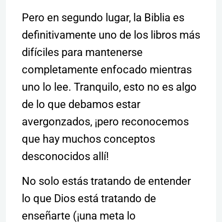
Pero en segundo lugar, la Biblia es
definitivamente uno de los libros más
difíciles para mantenerse
completamente enfocado mientras
uno lo lee. Tranquilo, esto no es algo
de lo que debamos estar
avergonzados, ¡pero reconocemos
que hay muchos conceptos
desconocidos allí!
No solo estás tratando de entender
lo que Dios está tratando de
enseñarte (¡una meta lo