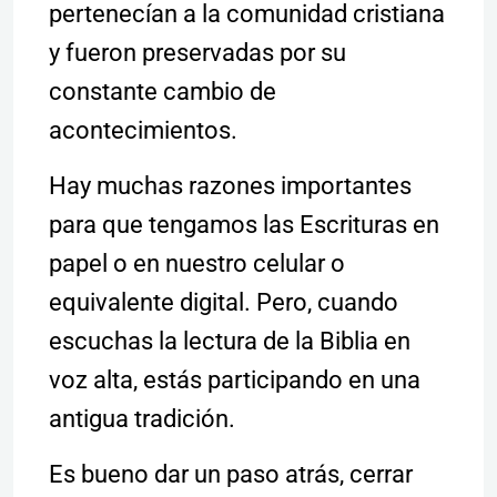
pertenecían a la comunidad cristiana
y fueron preservadas por su
constante cambio de
acontecimientos.
Hay muchas razones importantes
para que tengamos las Escrituras en
papel o en nuestro celular o
equivalente digital. Pero, cuando
escuchas la lectura de la Biblia en
voz alta, estás participando en una
antigua tradición.
Es bueno dar un paso atrás, cerrar