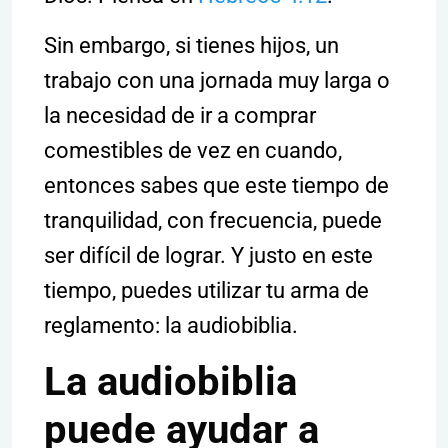
Sin embargo, si tienes hijos, un
trabajo con una jornada muy larga o
la necesidad de ir a comprar
comestibles de vez en cuando,
entonces sabes que este tiempo de
tranquilidad, con frecuencia, puede
ser difícil de lograr. Y justo en este
tiempo, puedes utilizar tu arma de
reglamento: la audiobiblia.
La audiobiblia
puede ayudar a