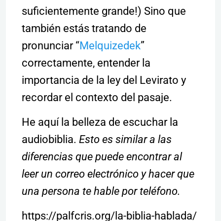
suficientemente grande!) Sino que
también estás tratando de
pronunciar “
Melquizedek
”
correctamente, entender la
importancia de la ley del Levirato y
recordar el contexto del pasaje.
He aquí la belleza de escuchar la
audiobiblia.
Esto es similar a las
diferencias que puede encontrar al
leer un correo electrónico y hacer que
una persona te hable por teléfono.
https://palfcris.org/la-biblia-hablada/