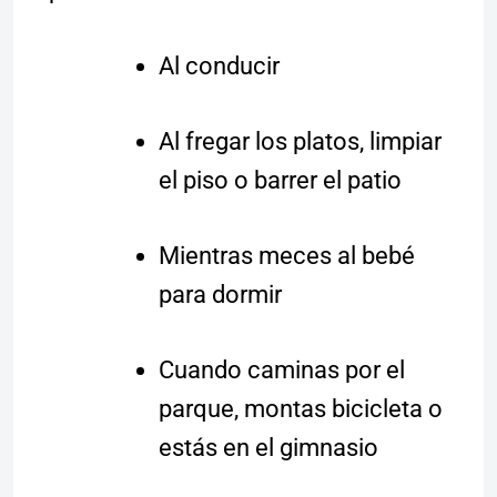
Al conducir
Al fregar los platos, limpiar
el piso o barrer el patio
Mientras meces al bebé
para dormir
Cuando caminas por el
parque, montas bicicleta o
estás en el gimnasio