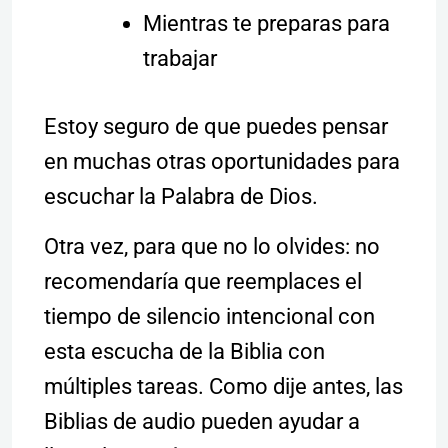
Mientras te preparas para
trabajar
Estoy seguro de que puedes pensar
en muchas otras oportunidades para
escuchar la Palabra de Dios.
Otra vez, para que no lo olvides: no
recomendaría que reemplaces el
tiempo de silencio intencional con
esta escucha de la Biblia con
múltiples tareas. Como dije antes, las
Biblias de audio pueden ayudar a