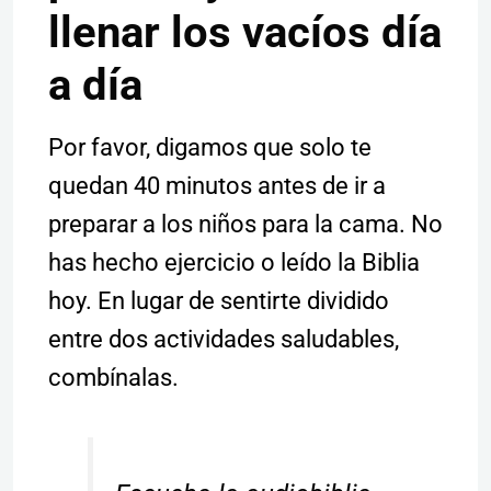
llenar los vacíos día
a día
Por favor, digamos que solo te
quedan 40 minutos antes de ir a
preparar a los niños para la cama. No
has hecho ejercicio o leído la Biblia
hoy. En lugar de sentirte dividido
entre dos actividades saludables,
combínalas.