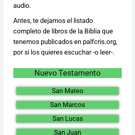
audio.
Antes, te dejamos el listado
completo de libros de la Biblia que
tenemos publicados en palfcris.org,
por si los quieres escuchar -o leer-.
Nuevo Testamento
San Mateo
San Marcos
San Lucas
San Juan