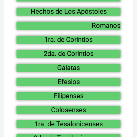
Hechos de Los Apóstoles
Romanos
1ra. de Corintios
2da. de Corintios
Gálatas
Efesios
Filipenses
Colosenses
1ra. de Tesalonicenses