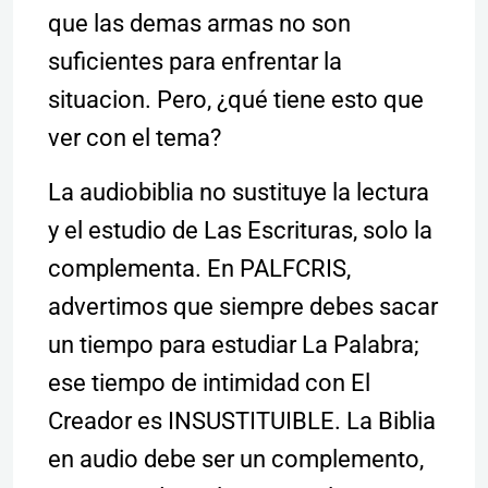
que las demas armas no son
suficientes para enfrentar la
situacion. Pero, ¿qué tiene esto que
ver con el tema?
La audiobiblia no sustituye la lectura
y el estudio de Las Escrituras, solo la
complementa. En PALFCRIS,
advertimos que siempre debes sacar
un tiempo para estudiar La Palabra;
ese tiempo de intimidad con El
Creador es INSUSTITUIBLE. La Biblia
en audio debe ser un complemento,