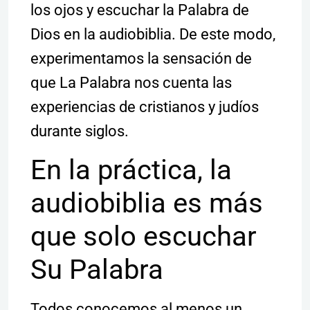
los ojos y escuchar la Palabra de
Dios en la audiobiblia. De este modo,
experimentamos la sensación de
que La Palabra nos cuenta las
experiencias de cristianos y judíos
durante siglos.
En la práctica, la
audiobiblia es más
que solo escuchar
Su Palabra
Todos conocemos al menos un