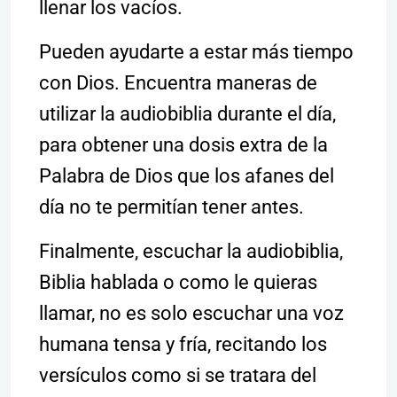
llenar los vacíos.
Pueden ayudarte a estar más tiempo
con Dios. Encuentra maneras de
utilizar la audiobiblia durante el día,
para obtener una dosis extra de la
Palabra de Dios que los afanes del
día no te permitían tener antes.
Finalmente, escuchar la audiobiblia,
Biblia hablada o como le quieras
llamar, no es solo escuchar una voz
humana tensa y fría, recitando los
versículos como si se tratara del