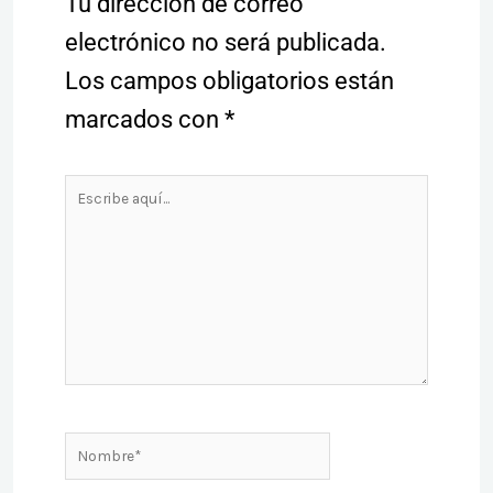
Tu dirección de correo
electrónico no será publicada.
Los campos obligatorios están
marcados con
*
Escribe
aquí...
Nombre*