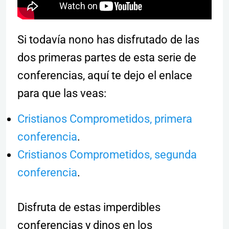
Si todavía nono has disfrutado de las
dos primeras partes de esta serie de
conferencias, aquí te dejo el enlace
para que las veas:
Cristianos Comprometidos, primera
conferencia
.
Cristianos Comprometidos, segunda
conferencia
.
Disfruta de estas imperdibles
conferencias y dinos en los