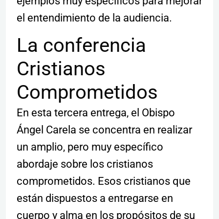
ejemplos muy específicos para mejorar
el entendimiento de la audiencia.
La conferencia
Cristianos
Comprometidos
En esta tercera entrega, el Obispo
Ángel Carela se concentra en realizar
un amplio, pero muy específico
abordaje sobre los cristianos
comprometidos. Esos cristianos que
están dispuestos a entregarse en
cuerpo y alma en los propósitos de su