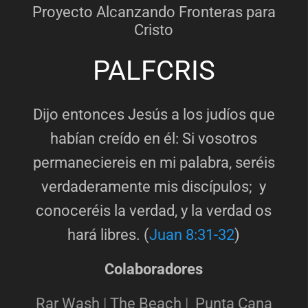
Proyecto Alcanzando Fronteras para
Cristo
PALFCRIS
Dijo entonces Jesús a los judíos que
habían creído en él: Si vosotros
permaneciereis en mi palabra, seréis
verdaderamente mis discípulos; y
conoceréis la verdad, y la verdad os
hará libres. (
Juan 8:31-32
)
Colaboradores
Rar Wash
|
The Beach
|
Punta Cana