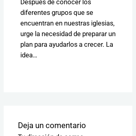
Después de conocer los
diferentes grupos que se
encuentran en nuestras iglesias,
urge la necesidad de preparar un
plan para ayudarlos a crecer. La
idea…
Deja un comentario