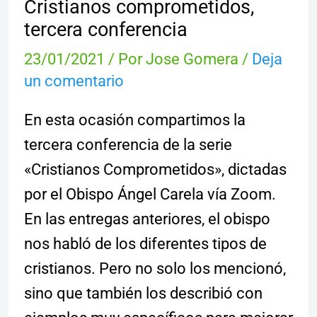
Cristianos comprometidos,
tercera conferencia
23/01/2021
/ Por
Jose Gomera
/
Deja
un comentario
En esta ocasión compartimos la
tercera conferencia de la serie
«Cristianos Comprometidos», dictadas
por el Obispo Ángel Carela vía Zoom.
En las entregas anteriores, el obispo
nos habló de los diferentes tipos de
cristianos. Pero no solo los mencionó,
sino que también los describió con