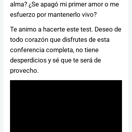
alma? ¿Se apagó mi primer amor o me
esfuerzo por mantenerlo vivo?
Te animo a hacerte este test. Deseo de
todo corazón que disfrutes de esta
conferencia completa, no tiene
desperdicios y sé que te será de
provecho.