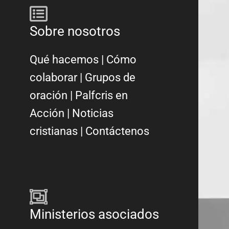
Sobre nosotros
Qué hacemos
|
Cómo
colaborar
|
Grupos de
oración
|
Palfcris en
Acción
|
Noticias
cristianas
|
Contáctenos
Ministerios asociados