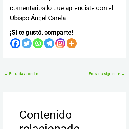
comentarios lo que aprendiste con el
Obispo Ángel Carela.
¡Si te gustó, comparte!
←
Entrada anterior
Entrada siguiente
→
Contenido
relacionado