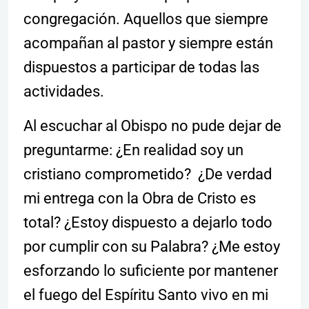
congregación. Aquellos que siempre
acompañan al pastor y siempre están
dispuestos a participar de todas las
actividades.
Al escuchar al Obispo no pude dejar de
preguntarme: ¿En realidad soy un
cristiano comprometido? ¿De verdad
mi entrega con la Obra de Cristo es
total? ¿Estoy dispuesto a dejarlo todo
por cumplir con su Palabra? ¿Me estoy
esforzando lo suficiente por mantener
el fuego del Espíritu Santo vivo en mi