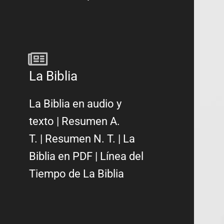
La Biblia
La Biblia en audio y
texto
|
Resumen A.
T.
|
Resumen N. T.
|
La
Biblia en PDF
|
Línea del
Tiempo de La Biblia