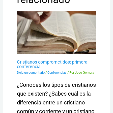
Cristianos comprometidos: primera
conferencia
Deja un comentario
/
Conferencias
/ Por
Jose Gomera
¿Conoces los tipos de cristianos
que existen? ¿Sabes cuál es la
diferencia entre un cristiano
común y corriente y un cristiano