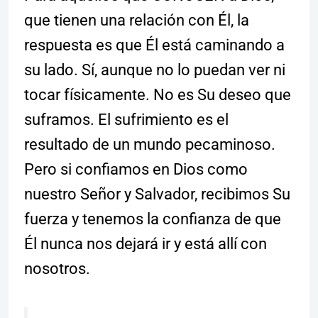
que tienen una relación con Él, la
respuesta es que Él está caminando a
su lado. Sí, aunque no lo puedan ver ni
tocar físicamente. No es Su deseo que
suframos. El sufrimiento es el
resultado de un mundo pecaminoso.
Pero si confiamos en Dios como
nuestro Señor y Salvador, recibimos Su
fuerza y ​​tenemos la confianza de que
Él nunca nos dejará ir y está allí con
nosotros.