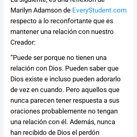
Marilyn Adamson de
EveryStudent.com
respecto a lo reconfortante que es
mantener una relación con nuestro
Creador:
“Puede ser porque no tienen una
relación con Dios. Pueden saber que
Dios existe e incluso pueden adorarlo
de vez en cuando. Pero aquellos que
nunca parecen tener respuesta a sus
oraciones probablemente no tengan
una relación con él. Además, nunca
han recibido de Dios el perdón