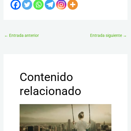
←
Entrada anterior
Entrada siguiente
→
Contenido
relacionado