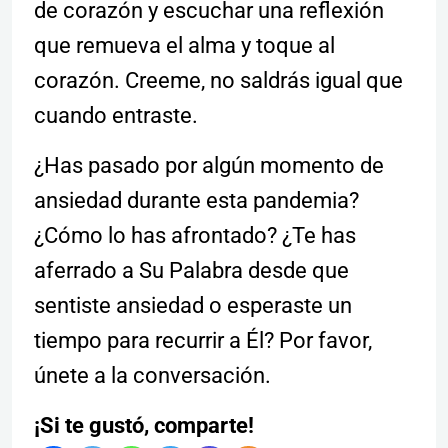
de corazón y escuchar una reflexión
que remueva el alma y toque al
corazón. Creeme, no saldrás igual que
cuando entraste.
¿Has pasado por algún momento de
ansiedad durante esta pandemia?
¿Cómo lo has afrontado? ¿Te has
aferrado a Su Palabra desde que
sentiste ansiedad o esperaste un
tiempo para recurrir a Él? Por favor,
únete a la conversación.
¡Si te gustó, comparte!