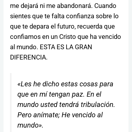
me dejará ni me abandonará. Cuando
sientes que te falta confianza sobre lo
que te depara el futuro, recuerda que
confiamos en un Cristo que ha vencido
al mundo. ESTA ES LA GRAN
DIFERENCIA.
«Les he dicho estas cosas para
que en mí tengan paz. En el
mundo usted tendrá tribulación.
Pero anímate; He vencido al
mundo».