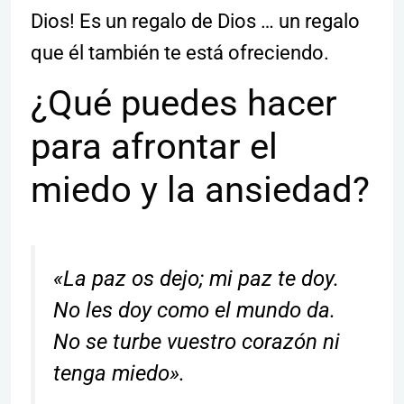
Dios! Es un regalo de Dios … un regalo
que él también te está ofreciendo.
¿Qué puedes hacer
para afrontar el
miedo y la ansiedad?
«La paz os dejo; mi paz te doy.
No les doy como el mundo da.
No se turbe vuestro corazón ni
tenga miedo».