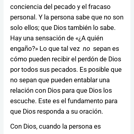
conciencia del pecado y el fracaso
personal. Y la persona sabe que no son
solo ellos; que Dios también lo sabe.
Hay una sensación de «¿A quién
engaño?» Lo que tal vez
no
sepan es
cómo pueden recibir el perdón de Dios
por todos sus pecados. Es posible que
no sepan que pueden entablar una
relación con Dios para que Dios los
escuche. Este es el fundamento para
que Dios responda a su oración.
Con Dios, cuando la persona es