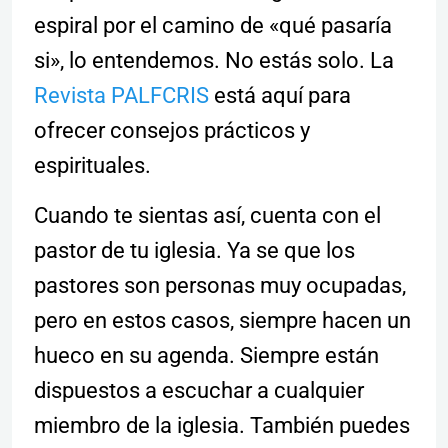
espiral por el camino de «qué pasaría
si», lo entendemos. No estás solo. La
Revista PALFCRIS
está aquí para
ofrecer consejos prácticos y
espirituales.
Cuando te sientas así, cuenta con el
pastor de tu iglesia. Ya se que los
pastores son personas muy ocupadas,
pero en estos casos, siempre hacen un
hueco en su agenda. Siempre están
dispuestos a escuchar a cualquier
miembro de la iglesia. También puedes