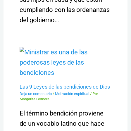
cumpliendo con las ordenanzas
del gobierno…
Las 9 Leyes de las bendiciones de Dios
Deja un comentario
/
Motivación espiritual
/ Por
Margarita Gomera
El término bendición proviene
de un vocablo latino que hace