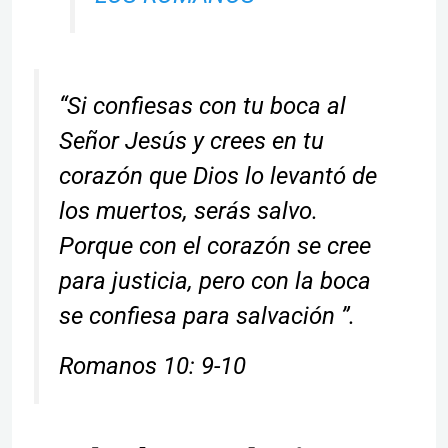
“Si confiesas con tu boca al
Señor Jesús y crees en tu
corazón que Dios lo levantó de
los muertos, serás salvo.
Porque con el corazón se cree
para justicia, pero con la boca
se confiesa para salvación ”.
Romanos 10: 9-10