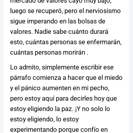
mercado de valores cayó muy bajo,
luego se recuperó, pero el nerviosismo
sigue imperando en las bolsas de
valores. Nadie sabe cuánto durará
esto, cuántas personas se enfermarán,
cuántas personas morirán .
Lo admito, simplemente escribir ese
párrafo comienza a hacer que el miedo
y el pánico aumenten en mi pecho,
pero estoy aquí para decirles hoy que
estoy eligiendo la paz. ¡Y no solo lo
estoy eligiendo, lo estoy
experimentando porque confío en