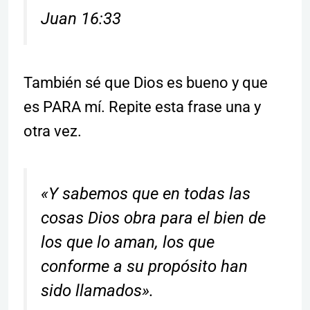
Juan 16:33
También sé que Dios es bueno y que
es PARA mí. Repite esta frase una y
otra vez.
«Y sabemos que en todas las
cosas Dios obra para el bien de
los que lo aman, los que
conforme a su propósito han
sido llamados».