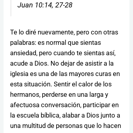
Juan 10:14, 27-28
Te lo diré nuevamente, pero con otras
palabras: es normal que sientas
ansiedad, pero cuando te sientas así,
acude a Dios. No dejar de asistir a la
iglesia es una de las mayores curas en
esta situación. Sentir el calor de los
hermanos, perderse en una larga y
afectuosa conversación, participar en
la escuela bíblica, alabar a Dios junto a
una multitud de personas que lo hacen