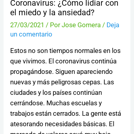
Coronavirus: ¿Cómo lidiar con
el miedo y la ansiedad?
27/03/2021
/ Por
Jose Gomera
/
Deja
un comentario
Estos no son tiempos normales en los
que vivimos. El coronavirus continúa
propagándose. Siguen apareciendo
nuevas y más peligrosas cepas. Las
ciudades y los países continúan
cerrándose. Muchas escuelas y
trabajos están cerrados. La gente está
atesorando necesidades básicas. El