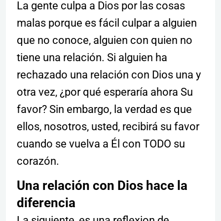
La gente culpa a Dios por las cosas
malas porque es fácil culpar a alguien
que no conoce, alguien con quien no
tiene una relación. Si alguien ha
rechazado una relación con Dios una y
otra vez, ¿por qué esperaría ahora Su
favor? Sin embargo, la verdad es que
ellos, nosotros, usted, recibirá su favor
cuando se vuelva a Él con TODO su
corazón.
Una relación con Dios hace la
diferencia
La siguiente, es una reflexion de