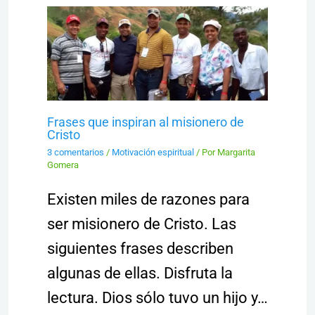
Frases que inspiran al misionero de
Cristo
3 comentarios
/
Motivación espiritual
/ Por
Margarita
Gomera
Existen miles de razones para
ser misionero de Cristo. Las
siguientes frases describen
algunas de ellas. Disfruta la
lectura. Dios sólo tuvo un hijo y…