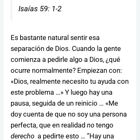
Isaías 59: 1-2
Es bastante natural sentir esa
separación de Dios. Cuando la gente
comienza a pedirle algo a Dios, ¿qué
ocurre normalmente? Empiezan con:
«Dios, realmente necesito tu ayuda con
este problema …» Y luego hay una
pausa, seguida de un reinicio … «Me
doy cuenta de que no soy una persona
perfecta, que en realidad
no
tengo
derecho
a pedirte esto … ”Hay una