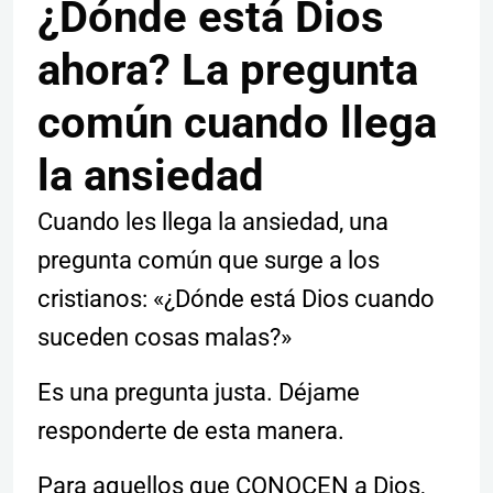
¿Dónde está Dios
ahora? La pregunta
común cuando llega
la ansiedad
Cuando les llega la ansiedad, una
pregunta común que surge a los
cristianos: «¿Dónde está Dios cuando
suceden cosas malas?»
Es una pregunta justa. Déjame
responderte de esta manera.
Para aquellos que CONOCEN a Dios,