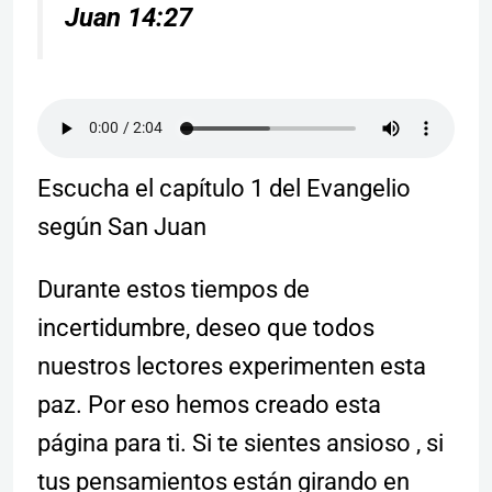
Juan 14:27
Escucha el capítulo 1 del Evangelio
según San Juan
Durante estos tiempos de
incertidumbre, deseo que todos
nuestros lectores experimenten esta
paz. Por eso hemos creado esta
página para ti. Si te sientes ansioso , si
tus pensamientos están girando en