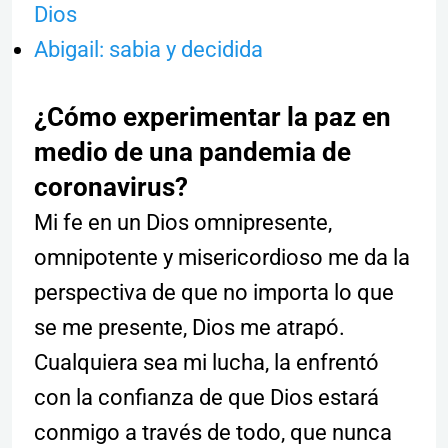
Dios
Abigail: sabia y decidida
¿Cómo experimentar la paz en
medio de una pandemia de
coronavirus?
Mi fe en un Dios omnipresente,
omnipotente y misericordioso me da la
perspectiva de que no importa lo que
se me presente, Dios me atrapó.
Cualquiera sea mi lucha, la enfrentó
con la confianza de que Dios estará
conmigo a través de todo, que nunca