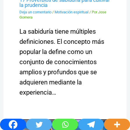
la prudencia
Deja un comentario
/
Motivación espiritual
/ Por
Jose
Gomera
La sabiduría tiene múltiples
definiciones. El concepto más
popular la define como un
conjunto de conocimientos
amplios y profundos que se
adquieren mediante la
experiencia…