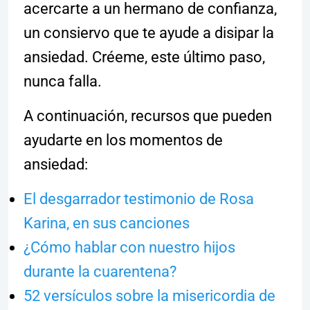
acercarte a un hermano de confianza,
un consiervo que te ayude a disipar la
ansiedad. Créeme, este último paso,
nunca falla.
A continuación, recursos que pueden
ayudarte en los momentos de
ansiedad:
El desgarrador testimonio de Rosa
Karina, en sus canciones
¿Cómo hablar con nuestro hijos
durante la cuarentena?
52 versículos sobre la misericordia de