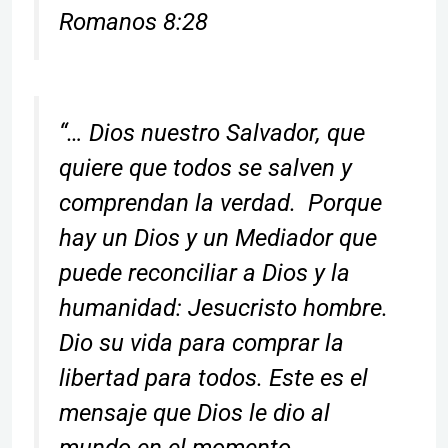
Romanos 8:28
“… Dios nuestro Salvador, que
quiere que todos se salven y
comprendan la verdad. Porque
hay un Dios y un Mediador que
puede reconciliar a Dios y la
humanidad: Jesucristo hombre.
Dio su vida para comprar la
libertad para todos. Este es el
mensaje que Dios le dio al