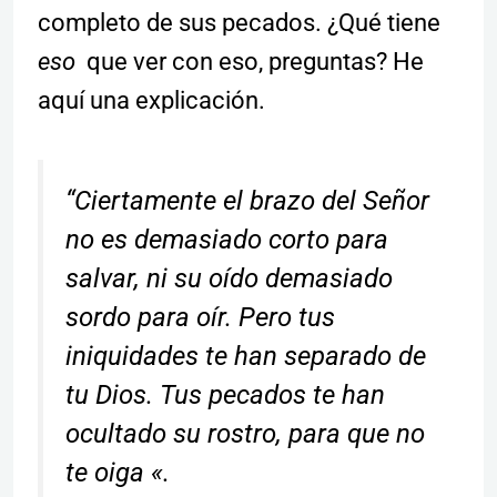
completo de sus pecados. ¿Qué tiene
eso
que ver con eso, preguntas? He
aquí una explicación.
“Ciertamente el brazo del Señor
no es demasiado corto para
salvar, ni su oído demasiado
sordo para oír. Pero tus
iniquidades te han separado de
tu Dios. Tus pecados te han
ocultado su rostro, para que no
te oiga «.