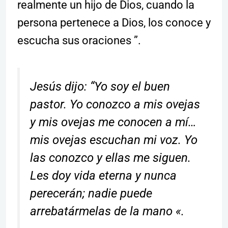
realmente un hijo de Dios, cuando la
persona pertenece a Dios, los conoce y
escucha sus oraciones ”.
Jesús dijo: “Yo soy el buen
pastor. Yo conozco a mis ovejas
y mis ovejas me conocen a mí…
mis ovejas escuchan mi voz. Yo
las conozco y ellas me siguen.
Les doy vida eterna y nunca
perecerán; nadie puede
arrebatármelas de la mano «.