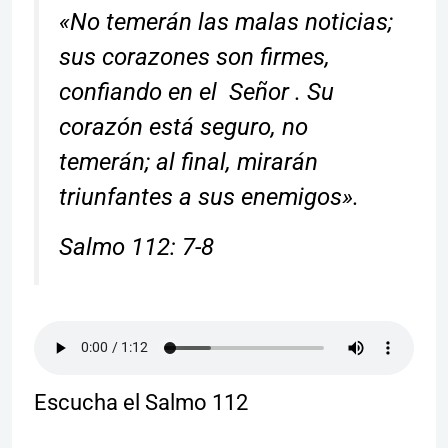
«No temerán las malas noticias;
sus corazones son firmes,
confiando en el Señor . Su
corazón está seguro, no
temerán; al final, mirarán
triunfantes a sus enemigos».
Salmo 112: 7-8
Escucha el Salmo 112