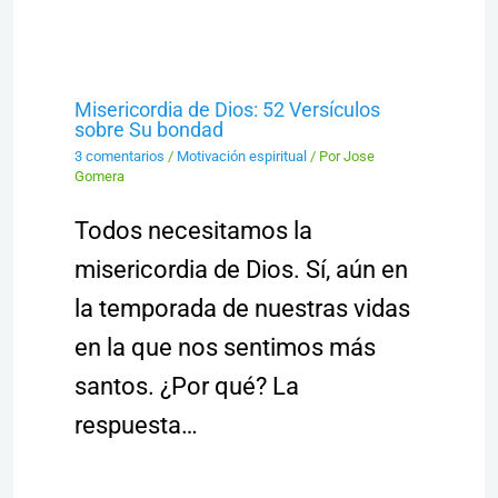
Misericordia de Dios: 52 Versículos
sobre Su bondad
3 comentarios
/
Motivación espiritual
/ Por
Jose
Gomera
Todos necesitamos la
misericordia de Dios. Sí, aún en
la temporada de nuestras vidas
en la que nos sentimos más
santos. ¿Por qué? La
respuesta…