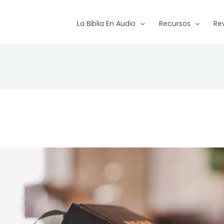
La Biblia En Audio
Recursos
Re