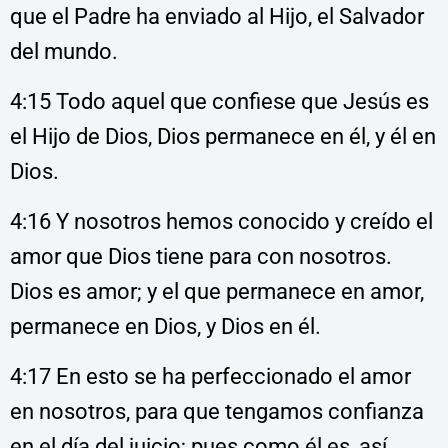
que el Padre ha enviado al Hijo, el Salvador
del mundo.
4:15 Todo aquel que confiese que Jesús es
el Hijo de Dios, Dios permanece en él, y él en
Dios.
4:16 Y nosotros hemos conocido y creído el
amor que Dios tiene para con nosotros.
Dios es amor; y el que permanece en amor,
permanece en Dios, y Dios en él.
4:17 En esto se ha perfeccionado el amor
en nosotros, para que tengamos confianza
en el día del juicio; pues como él es, así