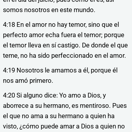
somos nosotros en este mundo.
4:18 En el amor no hay temor, sino que el
perfecto amor echa fuera el temor; porque
el temor lleva en sí castigo. De donde el que
teme, no ha sido perfeccionado en el amor.
4:19 Nosotros le amamos a él, porque él
nos amó primero.
4:20 Si alguno dice: Yo amo a Dios, y
aborrece a su hermano, es mentiroso. Pues
el que no ama a su hermano a quien ha
visto, ¿cómo puede amar a Dios a quien no