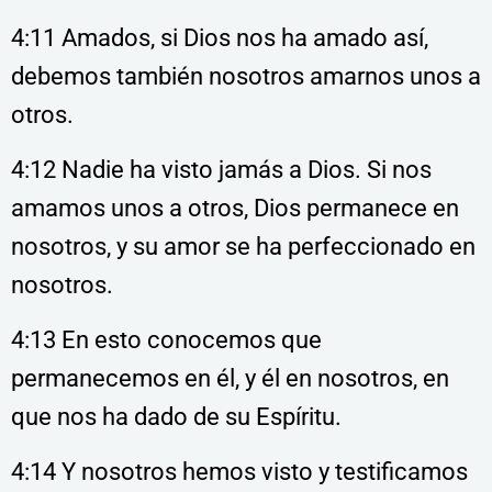
4:11 Amados, si Dios nos ha amado así,
debemos también nosotros amarnos unos a
otros.
4:12 Nadie ha visto jamás a Dios. Si nos
amamos unos a otros, Dios permanece en
nosotros, y su amor se ha perfeccionado en
nosotros.
4:13 En esto conocemos que
permanecemos en él, y él en nosotros, en
que nos ha dado de su Espíritu.
4:14 Y nosotros hemos visto y testificamos