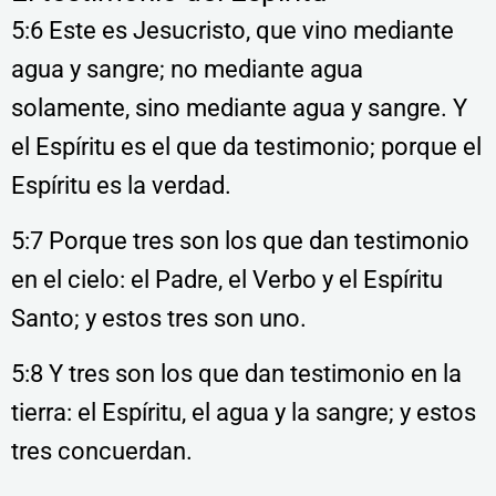
5:6 Este es Jesucristo, que vino mediante
agua y sangre; no mediante agua
solamente, sino mediante agua y sangre. Y
el Espíritu es el que da testimonio; porque el
Espíritu es la verdad.
5:7 Porque tres son los que dan testimonio
en el cielo: el Padre, el Verbo y el Espíritu
Santo; y estos tres son uno.
5:8 Y tres son los que dan testimonio en la
tierra: el Espíritu, el agua y la sangre; y estos
tres concuerdan.