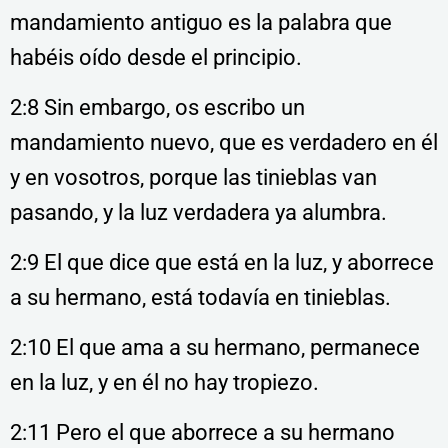
mandamiento antiguo es la palabra que
habéis oído desde el principio.
2:8 Sin embargo, os escribo un
mandamiento nuevo, que es verdadero en él
y en vosotros, porque las tinieblas van
pasando, y la luz verdadera ya alumbra.
2:9 El que dice que está en la luz, y aborrece
a su hermano, está todavía en tinieblas.
2:10 El que ama a su hermano, permanece
en la luz, y en él no hay tropiezo.
2:11 Pero el que aborrece a su hermano