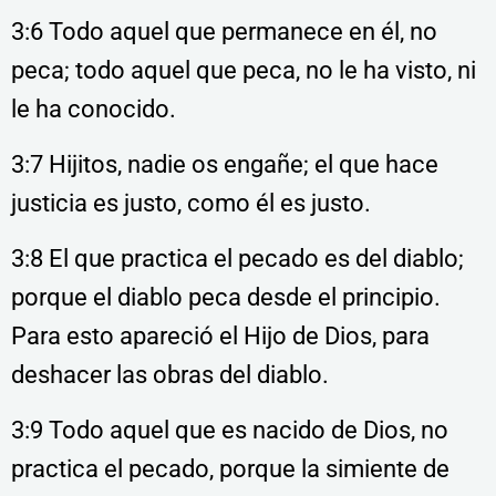
3:6 Todo aquel que permanece en él, no
peca; todo aquel que peca, no le ha visto, ni
le ha conocido.
3:7 Hijitos, nadie os engañe; el que hace
justicia es justo, como él es justo.
3:8 El que practica el pecado es del diablo;
porque el diablo peca desde el principio.
Para esto apareció el Hijo de Dios, para
deshacer las obras del diablo.
3:9 Todo aquel que es nacido de Dios, no
practica el pecado, porque la simiente de