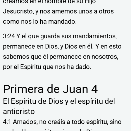
creamos en el nombre de su Hijo
Jesucristo, y nos amemos unos a otros
como nos lo ha mandado.
3:24 Y el que guarda sus mandamientos,
permanece en Dios, y Dios en él. Y en esto
sabemos que él permanece en nosotros,
por el Espíritu que nos ha dado.
Primera de Juan 4
El Espíritu de Dios y el espíritu del
anticristo
4:1 Amados, no creáis a todo espíritu, sino