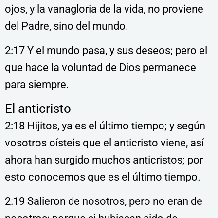
ojos, y la vanagloria de la vida, no proviene
del Padre, sino del mundo.
2:17 Y el mundo pasa, y sus deseos; pero el
que hace la voluntad de Dios permanece
para siempre.
El anticristo
2:18 Hijitos, ya es el último tiempo; y según
vosotros oísteis que el anticristo viene, así
ahora han surgido muchos anticristos; por
esto conocemos que es el último tiempo.
2:19 Salieron de nosotros, pero no eran de