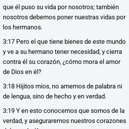
que él puso su vida por nosotros; también
nosotros debemos poner nuestras vidas por
los hermanos.
3:17 Pero el que tiene bienes de este mundo
y ve a su hermano tener necesidad, y cierra
contra él su corazón, ¿cómo mora el amor
de Dios en él?
3:18 Hijitos míos, no amemos de palabra ni
de lengua, sino de hecho y en verdad.
3:19 Y en esto conocemos que somos de la
verdad, y aseguraremos nuestros corazones