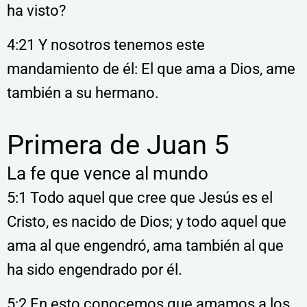
ha visto?
4:21 Y nosotros tenemos este
mandamiento de él: El que ama a Dios, ame
también a su hermano.
Primera de Juan 5
La fe que vence al mundo
5:1 Todo aquel que cree que Jesús es el
Cristo, es nacido de Dios; y todo aquel que
ama al que engendró, ama también al que
ha sido engendrado por él.
5:2 En esto conocemos que amamos a los