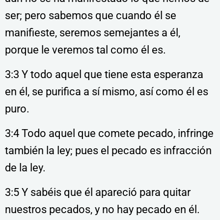
ser; pero sabemos que cuando él se
manifieste, seremos semejantes a él,
porque le veremos tal como él es.
3:3 Y todo aquel que tiene esta esperanza
en él, se purifica a sí mismo, así como él es
puro.
3:4 Todo aquel que comete pecado, infringe
también la ley; pues el pecado es infracción
de la ley.
3:5 Y sabéis que él apareció para quitar
nuestros pecados, y no hay pecado en él.