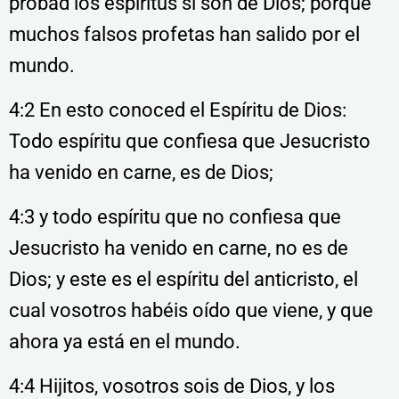
probad los espíritus si son de Dios; porque
muchos falsos profetas han salido por el
mundo.
4:2 En esto conoced el Espíritu de Dios:
Todo espíritu que confiesa que Jesucristo
ha venido en carne, es de Dios;
4:3 y todo espíritu que no confiesa que
Jesucristo ha venido en carne, no es de
Dios; y este es el espíritu del anticristo, el
cual vosotros habéis oído que viene, y que
ahora ya está en el mundo.
4:4 Hijitos, vosotros sois de Dios, y los