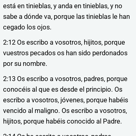
está en tinieblas, y anda en tinieblas, y no
sabe a dónde va, porque las tinieblas le han
cegado los ojos.
2:12 Os escribo a vosotros, hijitos, porque
vuestros pecados os han sido perdonados
por su nombre.
2:13 Os escribo a vosotros, padres, porque
conocéis al que es desde el principio. Os
escribo a vosotros, jóvenes, porque habéis
vencido al maligno. Os escribo a vosotros,
hijitos, porque habéis conocido al Padre.