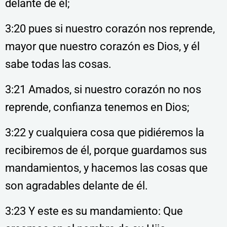
delante de él;
3:20 pues si nuestro corazón nos reprende,
mayor que nuestro corazón es Dios, y él
sabe todas las cosas.
3:21 Amados, si nuestro corazón no nos
reprende, confianza tenemos en Dios;
3:22 y cualquiera cosa que pidiéremos la
recibiremos de él, porque guardamos sus
mandamientos, y hacemos las cosas que
son agradables delante de él.
3:23 Y este es su mandamiento: Que