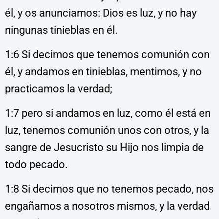
él, y os anunciamos: Dios es luz, y no hay
ningunas tinieblas en él.
1:6 Si decimos que tenemos comunión con
él, y andamos en tinieblas, mentimos, y no
practicamos la verdad;
1:7 pero si andamos en luz, como él está en
luz, tenemos comunión unos con otros, y la
sangre de Jesucristo su Hijo nos limpia de
todo pecado.
1:8 Si decimos que no tenemos pecado, nos
engañamos a nosotros mismos, y la verdad