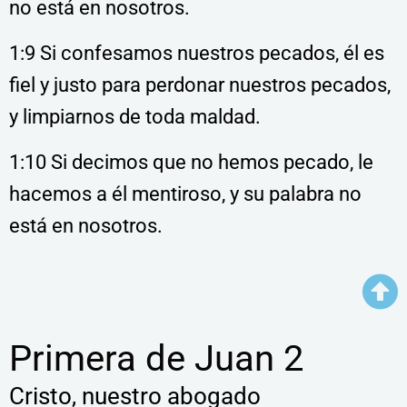
no está en nosotros.
1:9 Si confesamos nuestros pecados, él es
fiel y justo para perdonar nuestros pecados,
y limpiarnos de toda maldad.
1:10 Si decimos que no hemos pecado, le
hacemos a él mentiroso, y su palabra no
está en nosotros.
Primera de Juan 2
Cristo, nuestro abogado