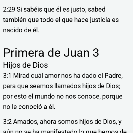
2:29 Si sabéis que él es justo, sabed
también que todo el que hace justicia es
nacido de él.
Primera de Juan 3
Hijos de Dios
3:1 Mirad cuál amor nos ha dado el Padre,
para que seamos llamados hijos de Dios;
por esto el mundo no nos conoce, porque
no le conoció a él.
3:2 Amados, ahora somos hijos de Dios, y
aún no se ha manifestado lo que hemos de