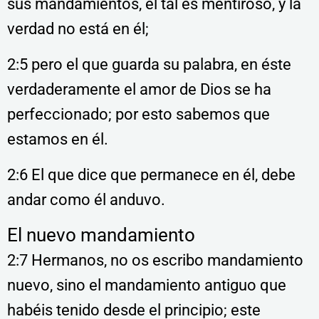
sus mandamientos, el tal es mentiroso, y la
verdad no está en él;
2:5 pero el que guarda su palabra, en éste
verdaderamente el amor de Dios se ha
perfeccionado; por esto sabemos que
estamos en él.
2:6 El que dice que permanece en él, debe
andar como él anduvo.
El nuevo mandamiento
2:7 Hermanos, no os escribo mandamiento
nuevo, sino el mandamiento antiguo que
habéis tenido desde el principio; este