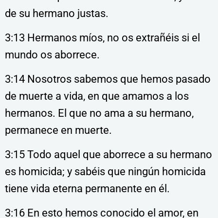
de su hermano justas.
3:13 Hermanos míos, no os extrañéis si el
mundo os aborrece.
3:14 Nosotros sabemos que hemos pasado
de muerte a vida, en que amamos a los
hermanos. El que no ama a su hermano,
permanece en muerte.
3:15 Todo aquel que aborrece a su hermano
es homicida; y sabéis que ningún homicida
tiene vida eterna permanente en él.
3:16 En esto hemos conocido el amor, en