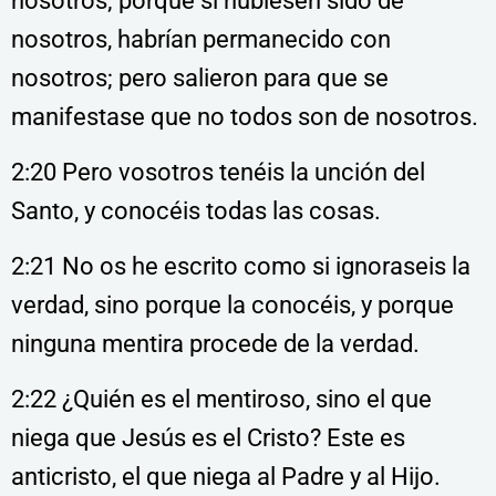
nosotros; porque si hubiesen sido de
nosotros, habrían permanecido con
nosotros; pero salieron para que se
manifestase que no todos son de nosotros.
2:20 Pero vosotros tenéis la unción del
Santo, y conocéis todas las cosas.
2:21 No os he escrito como si ignoraseis la
verdad, sino porque la conocéis, y porque
ninguna mentira procede de la verdad.
2:22 ¿Quién es el mentiroso, sino el que
niega que Jesús es el Cristo? Este es
anticristo, el que niega al Padre y al Hijo.