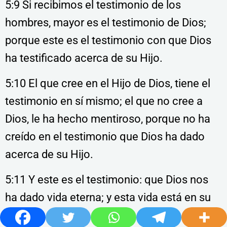
5:9 Si recibimos el testimonio de los
hombres, mayor es el testimonio de Dios;
porque este es el testimonio con que Dios
ha testificado acerca de su Hijo.
5:10 El que cree en el Hijo de Dios, tiene el
testimonio en sí mismo; el que no cree a
Dios, le ha hecho mentiroso, porque no ha
creído en el testimonio que Dios ha dado
acerca de su Hijo.
5:11 Y este es el testimonio: que Dios nos
ha dado vida eterna; y esta vida está en su
Hijo.