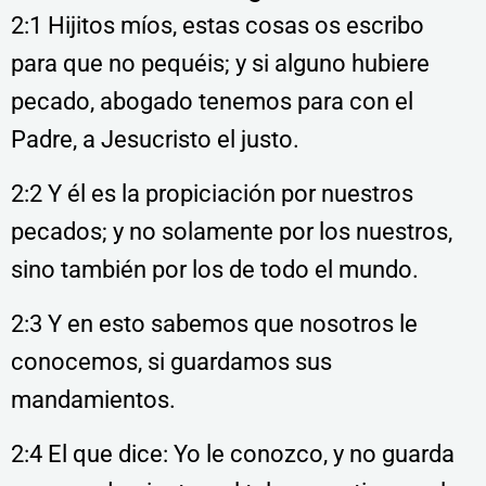
2:1 Hijitos míos, estas cosas os escribo
para que no pequéis; y si alguno hubiere
pecado, abogado tenemos para con el
Padre, a Jesucristo el justo.
2:2 Y él es la propiciación por nuestros
pecados; y no solamente por los nuestros,
sino también por los de todo el mundo.
2:3 Y en esto sabemos que nosotros le
conocemos, si guardamos sus
mandamientos.
2:4 El que dice: Yo le conozco, y no guarda