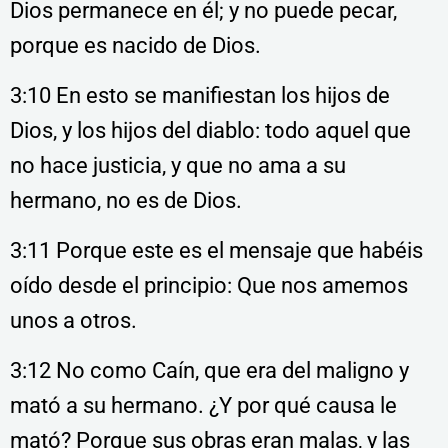
Dios permanece en él; y no puede pecar,
porque es nacido de Dios.
3:10 En esto se manifiestan los hijos de
Dios, y los hijos del diablo: todo aquel que
no hace justicia, y que no ama a su
hermano, no es de Dios.
3:11 Porque este es el mensaje que habéis
oído desde el principio: Que nos amemos
unos a otros.
3:12 No como Caín, que era del maligno y
mató a su hermano. ¿Y por qué causa le
mató? Porque sus obras eran malas, y las