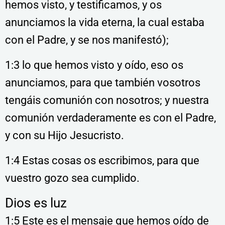
hemos visto, y testificamos, y os
anunciamos la vida eterna, la cual estaba
con el Padre, y se nos manifestó);
1:3 lo que hemos visto y oído, eso os
anunciamos, para que también vosotros
tengáis comunión con nosotros; y nuestra
comunión verdaderamente es con el Padre,
y con su Hijo Jesucristo.
1:4 Estas cosas os escribimos, para que
vuestro gozo sea cumplido.
Dios es luz
1:5 Este es el mensaje que hemos oído de