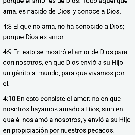
porque el amor es de Dios. Todo aquel que
ama, es nacido de Dios, y conoce a Dios.
4:8 El que no ama, no ha conocido a Dios;
porque Dios es amor.
4:9 En esto se mostró el amor de Dios para
con nosotros, en que Dios envió a su Hijo
unigénito al mundo, para que vivamos por
él.
4:10 En esto consiste el amor: no en que
nosotros hayamos amado a Dios, sino en
que él nos amó a nosotros, y envió a su Hijo
en propiciación por nuestros pecados.