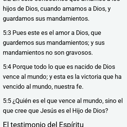
hijos de Dios, cuando amamos a Dios, y
guardamos sus mandamientos.
5:3 Pues este es el amor a Dios, que
guardemos sus mandamientos; y sus
mandamientos no son gravosos.
5:4 Porque todo lo que es nacido de Dios
vence al mundo; y esta es la victoria que ha
vencido al mundo, nuestra fe.
5:5 ¿Quién es el que vence al mundo, sino el
que cree que Jesús es el Hijo de Dios?
El testimonio del Espíritu