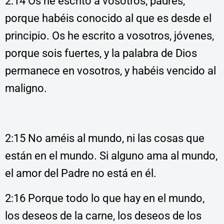
2:14 Os he escrito a vosotros, padres,
porque habéis conocido al que es desde el
principio. Os he escrito a vosotros, jóvenes,
porque sois fuertes, y la palabra de Dios
permanece en vosotros, y habéis vencido al
maligno.
2:15 No améis al mundo, ni las cosas que
están en el mundo. Si alguno ama al mundo,
el amor del Padre no está en él.
2:16 Porque todo lo que hay en el mundo,
los deseos de la carne, los deseos de los