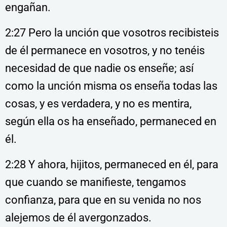
engañan.
2:27 Pero la unción que vosotros recibisteis
de él permanece en vosotros, y no tenéis
necesidad de que nadie os enseñe; así
como la unción misma os enseña todas las
cosas, y es verdadera, y no es mentira,
según ella os ha enseñado, permaneced en
él.
2:28 Y ahora, hijitos, permaneced en él, para
que cuando se manifieste, tengamos
confianza, para que en su venida no nos
alejemos de él avergonzados.