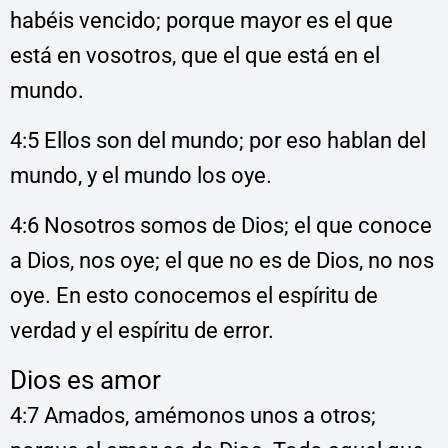
habéis vencido; porque mayor es el que
está en vosotros, que el que está en el
mundo.
4:5 Ellos son del mundo; por eso hablan del
mundo, y el mundo los oye.
4:6 Nosotros somos de Dios; el que conoce
a Dios, nos oye; el que no es de Dios, no nos
oye. En esto conocemos el espíritu de
verdad y el espíritu de error.
Dios es amor
4:7 Amados, amémonos unos a otros;