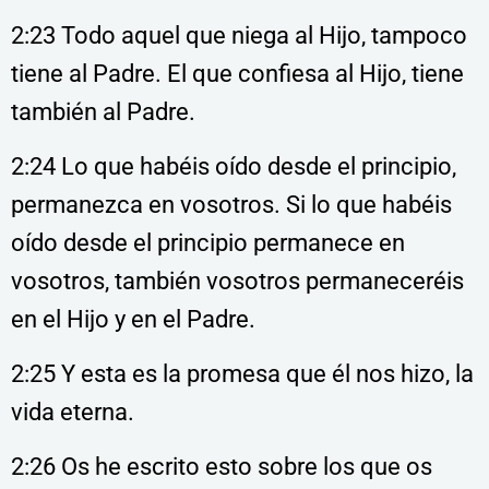
2:23 Todo aquel que niega al Hijo, tampoco
tiene al Padre. El que confiesa al Hijo, tiene
también al Padre.
2:24 Lo que habéis oído desde el principio,
permanezca en vosotros. Si lo que habéis
oído desde el principio permanece en
vosotros, también vosotros permaneceréis
en el Hijo y en el Padre.
2:25 Y esta es la promesa que él nos hizo, la
vida eterna.
2:26 Os he escrito esto sobre los que os