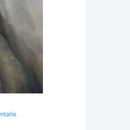
ntario