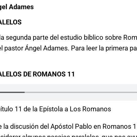
ngel Adames
ALELOS
 la segunda parte del estudio bíblico sobre Ro
l pastor Ángel Adames. Para leer la primera pa
ALELOS DE ROMANOS 11
ítulo 11 de la Epístola a Los Romanos
de la discusión del Apóstol Pablo en Romanos 1