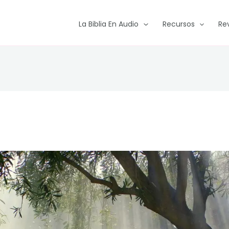
La Biblia En Audio
Recursos
Re