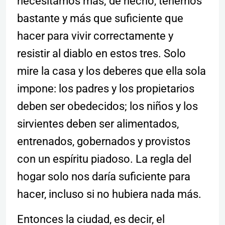
necesitamos más; de hecho, tenemos
bastante y más que suficiente que
hacer para vivir correctamente y
resistir al diablo en estos tres. Solo
mire la casa y los deberes que ella sola
impone: los padres y los propietarios
deben ser obedecidos; los niños y los
sirvientes deben ser alimentados,
entrenados, gobernados y provistos
con un espíritu piadoso. La regla del
hogar solo nos daría suficiente para
hacer, incluso si no hubiera nada más.
Entonces la ciudad, es decir, el