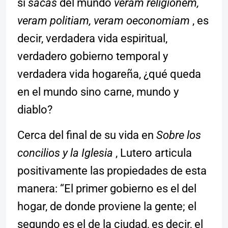
si
sacas
del mundo
veram religionem,
veram politiam, veram oeconomiam
, es
decir, verdadera vida espiritual,
verdadero gobierno temporal y
verdadera vida hogareña, ¿qué queda
en el mundo sino carne, mundo y
diablo?
Cerca del final de su vida en
Sobre los
concilios y la Iglesia
, Lutero articula
positivamente las propiedades de esta
manera: “El primer gobierno es el del
hogar, de donde proviene la gente; el
segundo es el de la ciudad, es decir, el