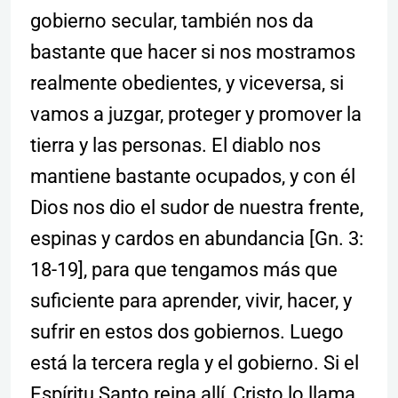
gobierno secular, también nos da
bastante que hacer si nos mostramos
realmente obedientes, y viceversa, si
vamos a juzgar, proteger y promover la
tierra y las personas. El diablo nos
mantiene bastante ocupados, y con él
Dios nos dio el sudor de nuestra frente,
espinas y cardos en abundancia [Gn. 3:
18-19], para que tengamos más que
suficiente para aprender, vivir, hacer, y
sufrir en estos dos gobiernos. Luego
está la tercera regla y el gobierno. Si el
Espíritu Santo reina allí, Cristo lo llama