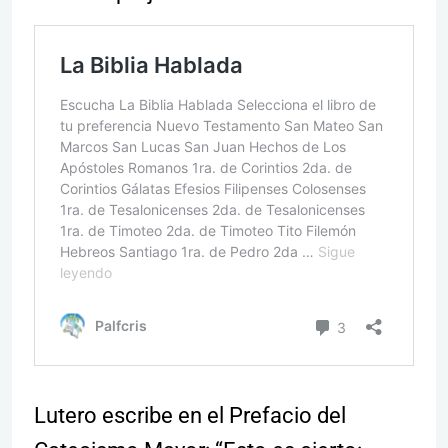
Lutero escribe en el Prefacio del