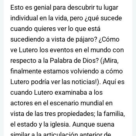
Esto es genial para descubrir tu lugar
individual en la vida, pero ¿qué sucede
cuando quieres ver lo que está
sucediendo a vista de pájaro? ¿Cómo
ve Lutero los eventos en el mundo con
respecto a la Palabra de Dios? (¡Mira,
finalmente estamos volviendo a cómo
Lutero podría ver las noticias!). Aquí es
cuando Lutero examinaba a los
actores en el escenario mundial en
vista de las tres propiedades; la familia,
el estado y la iglesia. Aunque suena
similar a la articulación anterior de