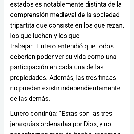
estados es notablemente distinta de la
comprensión medieval de la sociedad
tripartita que consiste en los que rezan,
los que luchan y los que
trabajan. Lutero entendió que todos
deberían poder ver su vida como una
participación en cada una de las
propiedades. Además, las tres fincas
no pueden existir independientemente
de las demás.
Lutero continúa: “Estas son las tres
jerarquías ordenadas por Dios, y no