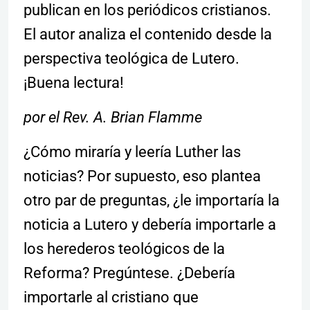
publican en los periódicos cristianos.
El autor analiza el contenido desde la
perspectiva teológica de Lutero.
¡Buena lectura!
por el Rev. A. Brian Flamme
¿Cómo miraría y leería Luther las
noticias? Por supuesto, eso plantea
otro par de preguntas, ¿le importaría la
noticia a Lutero y debería importarle a
los herederos teológicos de la
Reforma? Pregúntese. ¿Debería
importarle al cristiano que