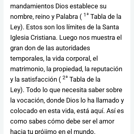
mandamientos Dios establece su
1ª
nombre, reino y Palabra (
Tabla de la
Ley). Estos son los límites de la Santa
Iglesia Cristiana. Luego nos muestra el
gran don de las autoridades
temporales, la vida corporal, el
matrimonio, la propiedad, la reputación
2ª
y la satisfacción (
Tabla de la
Ley). Todo lo que necesita saber sobre
la vocación, donde Dios lo ha llamado y
colocado en esta vida, está aquí. Así es
como sabes cómo debe ser el amor
hacia tu prójimo en el mundo.