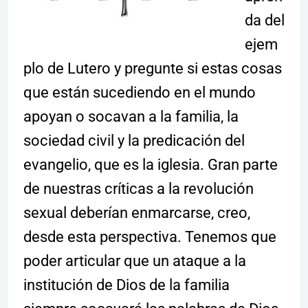
da del
ejem
plo de Lutero y pregunte si estas cosas
que están sucediendo en el mundo
apoyan o socavan a la familia, la
sociedad civil y la predicación del
evangelio, que es la iglesia. Gran parte
de nuestras críticas a la revolución
sexual deberían enmarcarse, creo,
desde esta perspectiva. Tenemos que
poder articular que un ataque a la
institución de Dios de la familia