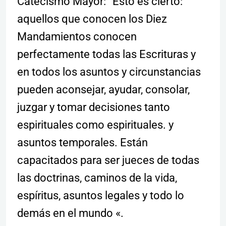
Catecismo Mayor: “Esto es cierto:
aquellos que conocen los Diez
Mandamientos conocen
perfectamente todas las Escrituras y
en todos los asuntos y circunstancias
pueden aconsejar, ayudar, consolar,
juzgar y tomar decisiones tanto
espirituales como espirituales. y
asuntos temporales. Están
capacitados para ser jueces de todas
las doctrinas, caminos de la vida,
espíritus, asuntos legales y todo lo
demás en el mundo «.