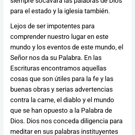
siempre socavará las palabras de Dios
para el estado y la iglesia también.
Lejos de ser impotentes para
comprender nuestro lugar en este
mundo y los eventos de este mundo, el
Señor nos da su Palabra. En las
Escrituras encontramos aquellas
cosas que son útiles para la fe y las
buenas obras y serias advertencias
contra la carne, el diablo y el mundo
que se han opuesto a la Palabra de
Dios. Dios nos conceda diligencia para
meditar en sus palabras instituyentes