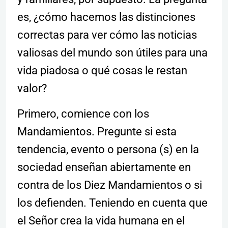
es, ¿cómo hacemos las distinciones
correctas para ver cómo las noticias
valiosas del mundo son útiles para una
vida piadosa o qué cosas le restan
valor?
Primero, comience con los
Mandamientos. Pregunte si esta
tendencia, evento o persona (s) en la
sociedad enseñan abiertamente en
contra de los Diez Mandamientos o si
los defienden. Teniendo en cuenta que
el Señor crea la vida humana en el