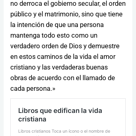
no derroca el gobierno secular, el orden
público y el matrimonio, sino que tiene
la intención de que una persona
mantenga todo esto como un
verdadero orden de Dios y demuestre
en estos caminos de la vida el amor
cristiano y las verdaderas buenas
obras de acuerdo con el llamado de
cada persona.»