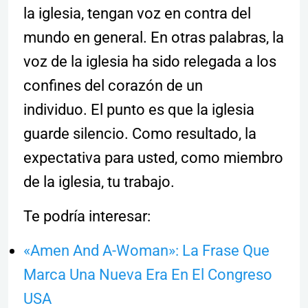
la iglesia, tengan voz en contra del
mundo en general. En otras palabras, la
voz de la iglesia ha sido relegada a los
confines del corazón de un
individuo. El punto es que la iglesia
guarde silencio. Como resultado, la
expectativa para usted, como miembro
de la iglesia, tu trabajo.
Te podría interesar:
«Amen And A-Woman»: La Frase Que
Marca Una Nueva Era En El Congreso
USA