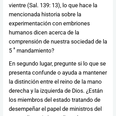
vientre (Sal. 139: 13), lo que hace la
mencionada historia sobre la
experimentación con embriones
humanos dicen acerca de la
comprensión de nuestra sociedad de la
ª
5
mandamiento?
En segundo lugar, pregunte si lo que se
presenta confunde o ayuda a mantener
la distinción entre el reino de la mano
derecha y la izquierda de Dios. ¿Están
los miembros del estado tratando de
desempeñar el papel de ministros del