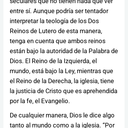
seculares que no tienen nada que ver
entre sí. Aunque podría ser tentador
interpretar la teología de los Dos
Reinos de Lutero de esta manera,
tenga en cuenta que ambos reinos
están bajo la autoridad de la Palabra de
Dios. El Reino de la Izquierda, el
mundo, está bajo la Ley, mientras que
el Reino de la Derecha, la iglesia, tiene
la justicia de Cristo que es aprehendida
por la fe, el Evangelio.
De cualquier manera, Dios le dice algo
tanto al mundo como a la iglesia. “Por