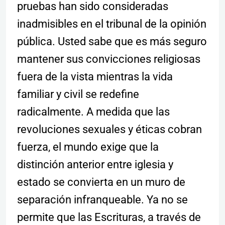
pruebas han sido consideradas
inadmisibles en el tribunal de la opinión
pública. Usted sabe que es más seguro
mantener sus convicciones religiosas
fuera de la vista mientras la vida
familiar y civil se redefine
radicalmente. A medida que las
revoluciones sexuales y éticas cobran
fuerza, el mundo exige que la
distinción anterior entre iglesia y
estado se convierta en un muro de
separación infranqueable. Ya no se
permite que las Escrituras, a través de