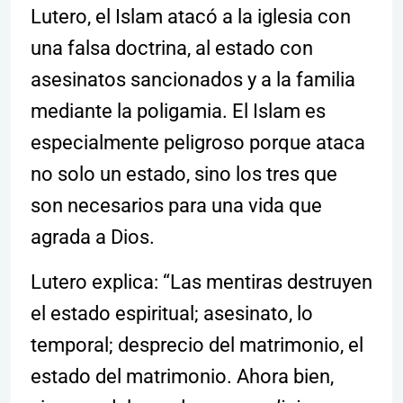
Lutero, el Islam atacó a la iglesia con
una falsa doctrina, al estado con
asesinatos sancionados y a la familia
mediante la poligamia. El Islam es
especialmente peligroso porque ataca
no solo un estado, sino los tres que
son necesarios para una vida que
agrada a Dios.
Lutero explica: “Las mentiras destruyen
el estado espiritual; asesinato, lo
temporal; desprecio del matrimonio, el
estado del matrimonio. Ahora bien,