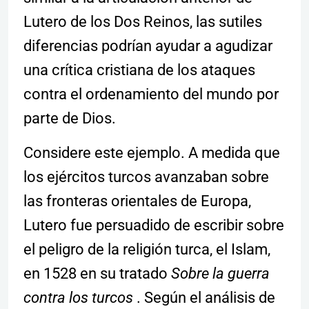
Lutero de los Dos Reinos, las sutiles
diferencias podrían ayudar a agudizar
una crítica cristiana de los ataques
contra el ordenamiento del mundo por
parte de Dios.
Considere este ejemplo. A medida que
los ejércitos turcos avanzaban sobre
las fronteras orientales de Europa,
Lutero fue persuadido de escribir sobre
el peligro de la religión turca, el Islam,
en 1528 en su tratado
Sobre la guerra
contra los turcos
. Según el análisis de