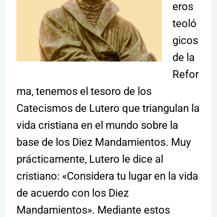
eros
teoló
gicos
de la
Refor
ma, tenemos el tesoro de los
Catecismos de Lutero que triangulan la
vida cristiana en el mundo sobre la
base de los Diez Mandamientos. Muy
prácticamente, Lutero le dice al
cristiano: «Considera tu lugar en la vida
de acuerdo con los Diez
Mandamientos». Mediante estos