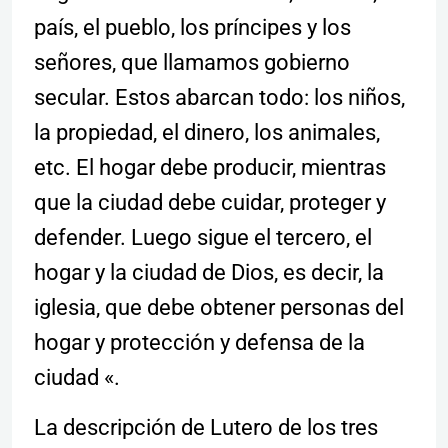
país, el pueblo, los príncipes y los
señores, que llamamos gobierno
secular. Estos abarcan todo: los niños,
la propiedad, el dinero, los animales,
etc. El hogar debe producir, mientras
que la ciudad debe cuidar, proteger y
defender. Luego sigue el tercero, el
hogar y la ciudad de Dios, es decir, la
iglesia, que debe obtener personas del
hogar y protección y defensa de la
ciudad «.
La descripción de Lutero de los tres