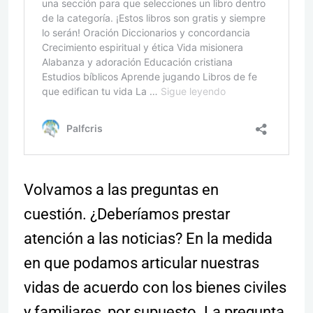
Volvamos a las preguntas en
cuestión. ¿Deberíamos prestar
atención a las noticias? En la medida
en que podamos articular nuestras
vidas de acuerdo con los bienes civiles
y familiares, por supuesto. La pregunta