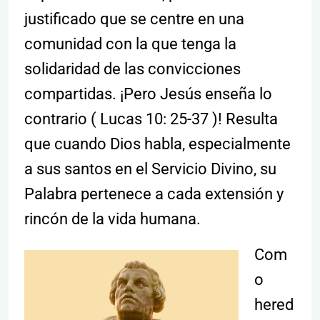
justificado que se centre en una
comunidad con la que tenga la
solidaridad de las convicciones
compartidas. ¡Pero Jesús enseña lo
contrario ( Lucas 10: 25-37 )! Resulta
que cuando Dios habla, especialmente
a sus santos en el Servicio Divino, su
Palabra pertenece a cada extensión y
rincón de la vida humana.
Com
o
hered