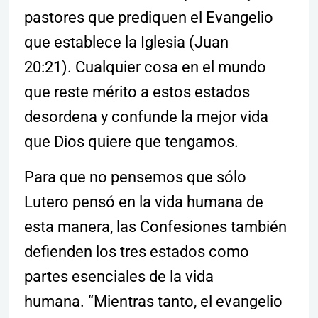
pastores que prediquen el Evangelio
que establece la Iglesia (Juan
20:21). Cualquier cosa en el mundo
que reste mérito a estos estados
desordena y confunde la mejor vida
que Dios quiere que tengamos.
Para que no pensemos que sólo
Lutero pensó en la vida humana de
esta manera, las Confesiones también
defienden los tres estados como
partes esenciales de la vida
humana. “Mientras tanto, el evangelio