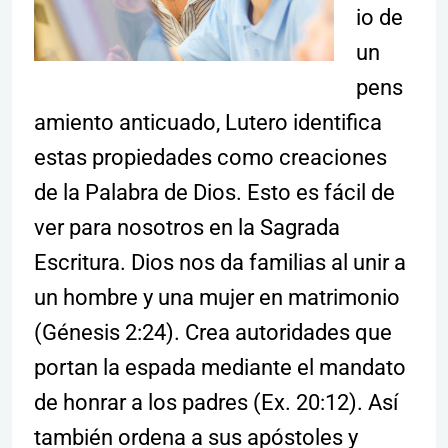
io de
un
pens
amiento anticuado, Lutero identifica
estas propiedades como creaciones
de la Palabra de Dios. Esto es fácil de
ver para nosotros en la Sagrada
Escritura. Dios nos da familias al unir a
un hombre y una mujer en matrimonio
(Génesis 2:24). Crea autoridades que
portan la espada mediante el mandato
de honrar a los padres (Ex. 20:12). Así
también ordena a sus apóstoles y