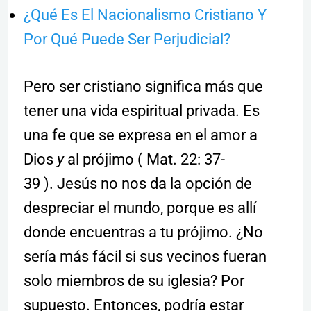
¿Qué Es El Nacionalismo Cristiano Y
Por Qué Puede Ser Perjudicial?
Pero ser cristiano significa más que
tener una vida espiritual privada. Es
una fe que se expresa en el amor a
Dios
y
al prójimo ( Mat. 22: 37-
39 ). Jesús no nos da la opción de
despreciar el mundo, porque es allí
donde encuentras a tu prójimo. ¿No
sería más fácil si sus vecinos fueran
solo miembros de su iglesia? Por
supuesto. Entonces, podría estar