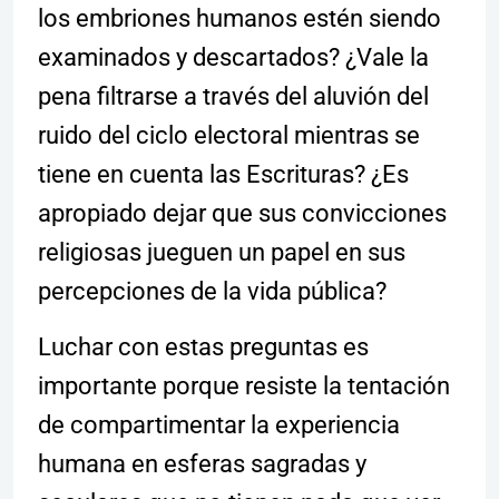
los embriones humanos estén siendo
examinados y descartados? ¿Vale la
pena filtrarse a través del aluvión del
ruido del ciclo electoral mientras se
tiene en cuenta las Escrituras? ¿Es
apropiado dejar que sus convicciones
religiosas jueguen un papel en sus
percepciones de la vida pública?
Luchar con estas preguntas es
importante porque resiste la tentación
de compartimentar la experiencia
humana en esferas sagradas y