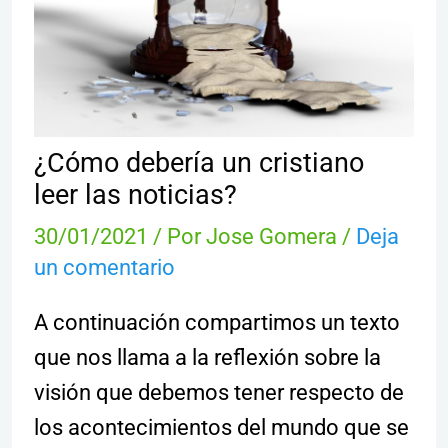
¿Cómo debería un cristiano
leer las noticias?
30/01/2021
/ Por
Jose Gomera
/
Deja
un comentario
A continuación compartimos un texto
que nos llama a la reflexión sobre la
visión que debemos tener respecto de
los acontecimientos del mundo que se