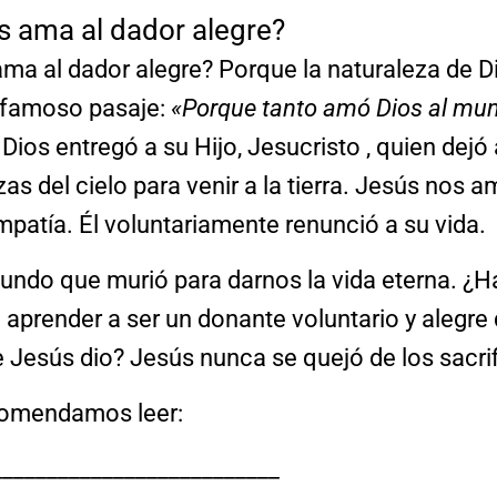
s ama al dador alegre?
ma al dador alegre? Porque la naturaleza de Di
 famoso pasaje:
«Porque tanto amó Dios al mun
Dios entregó a su Hijo, Jesucristo , quien dejó 
zas del cielo para venir a la tierra. Jesús nos 
patía. Él voluntariamente renunció a su vida.
undo que murió para darnos la vida eterna. ¿H
aprender a ser un donante voluntario y alegre
 Jesús dio? Jesús nunca se quejó de los sacrif
comendamos leer:
__________________________