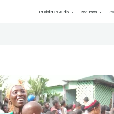
La Biblia En Audio
Recursos
Re