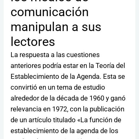
comunicación
manipulan a sus
lectores
La respuesta a las cuestiones
anteriores podría estar en la Teoría del
Establecimiento de la Agenda. Esta se
convirtió en un tema de estudio
alrededor de la década de 1960 y ganó
relevancia en 1972, con la publicación
de un artículo titulado «La función de
establecimiento de la agenda de los