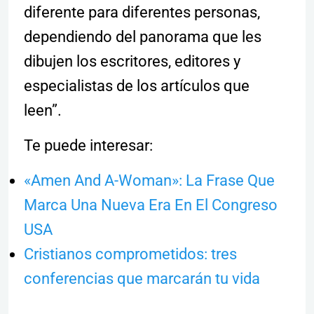
diferente para diferentes personas,
dependiendo del panorama que les
dibujen los escritores, editores y
especialistas de los artículos que
leen”.
Te puede interesar:
«Amen And A-Woman»: La Frase Que
Marca Una Nueva Era En El Congreso
USA
Cristianos comprometidos: tres
conferencias que marcarán tu vida