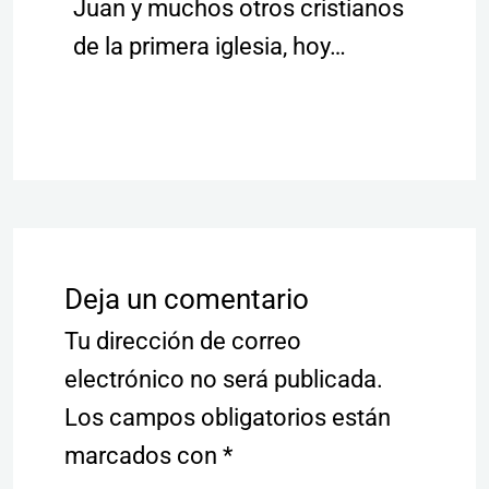
Juan y muchos otros cristianos
de la primera iglesia, hoy…
Deja un comentario
Tu dirección de correo
electrónico no será publicada.
Los campos obligatorios están
marcados con
*