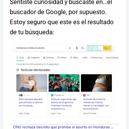
Sentiste curiosidad y buscaste en…el
buscador de Google, por supuesto.
Estoy seguro que este es el resultado
de tu búsqueda: