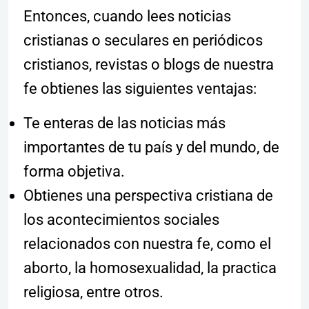
Entonces, cuando lees noticias
cristianas o seculares en periódicos
cristianos, revistas o blogs de nuestra
fe obtienes las siguientes ventajas:
Te enteras de las noticias más
importantes de tu país y del mundo, de
forma objetiva.
Obtienes una perspectiva cristiana de
los acontecimientos sociales
relacionados con nuestra fe, como el
aborto, la homosexualidad, la practica
religiosa, entre otros.