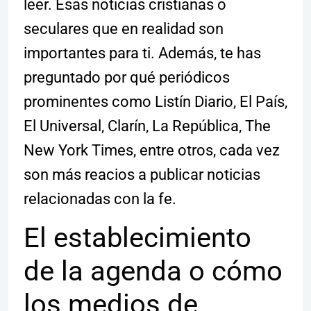
leer. Esas noticias cristianas o
seculares que en realidad son
importantes para ti. Además, te has
preguntado por qué periódicos
prominentes como Listín Diario, El País,
El Universal, Clarín, La República, The
New York Times, entre otros, cada vez
son más reacios a publicar noticias
relacionadas con la fe.
El establecimiento
de la agenda o cómo
los medios de