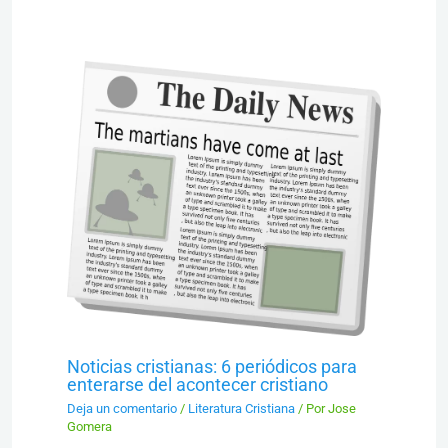
Noticias cristianas: 6 periódicos para
enterarse del acontecer cristiano
Deja un comentario
/
Literatura Cristiana
/ Por
Jose
Gomera