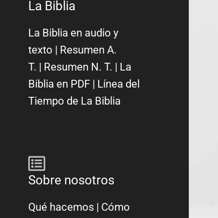
La Biblia
La Biblia en audio y
texto
|
Resumen A.
T.
|
Resumen N. T.
|
La
Biblia en PDF
|
Línea del
Tiempo de La Biblia
Sobre nosotros
Qué hacemos
|
Cómo