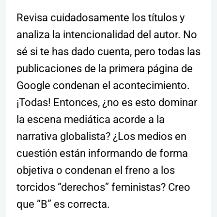
Revisa cuidadosamente los títulos y
analiza la intencionalidad del autor. No
sé si te has dado cuenta, pero todas las
publicaciones de la primera página de
Google condenan el acontecimiento.
¡Todas! Entonces, ¿no es esto dominar
la escena mediática acorde a la
narrativa globalista? ¿Los medios en
cuestión están informando de forma
objetiva o condenan el freno a los
torcidos “derechos” feministas? Creo
que “B” es correcta.