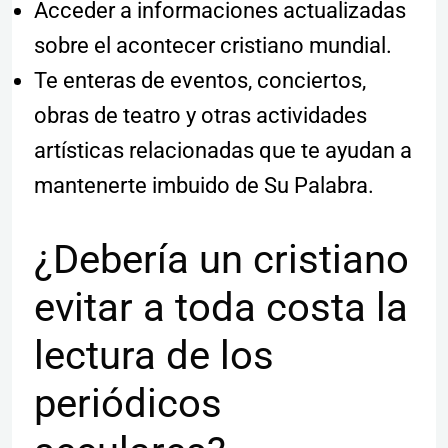
Acceder a informaciones actualizadas
sobre el acontecer cristiano mundial.
Te enteras de eventos, conciertos,
obras de teatro y otras actividades
artísticas relacionadas que te ayudan a
mantenerte imbuido de Su Palabra.
¿Debería un cristiano
evitar a toda costa la
lectura de los
periódicos