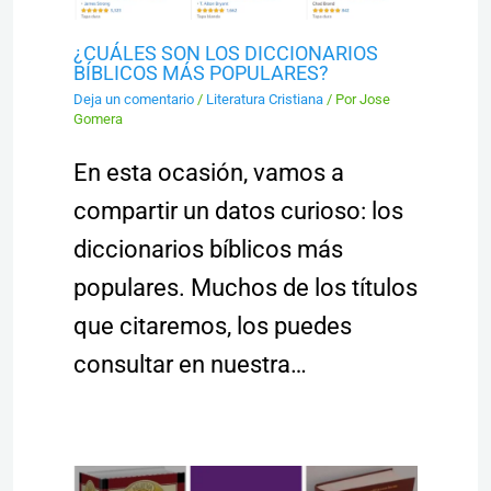
¿CUÁLES SON LOS DICCIONARIOS
BÍBLICOS MÁS POPULARES?
Deja un comentario
/
Literatura Cristiana
/ Por
Jose
Gomera
En esta ocasión, vamos a
compartir un datos curioso: los
diccionarios bíblicos más
populares. Muchos de los títulos
que citaremos, los puedes
consultar en nuestra…