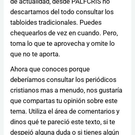
de actualidad, desde PALFCRIS no
descartamos del todo consultar los
tabloides tradicionales. Puedes
chequearlos de vez en cuando. Pero,
toma lo que te aprovecha y omite lo
que no te aporta.
Ahora que conoces porque
deberíamos consultar los periódicos
cristianos mas a menudo, nos gustaría
que compartas tu opinión sobre este
tema. Utiliza el área de comentarios y
dinos qué te pareció este texto, si te
despejó alguna duda o si tienes algún