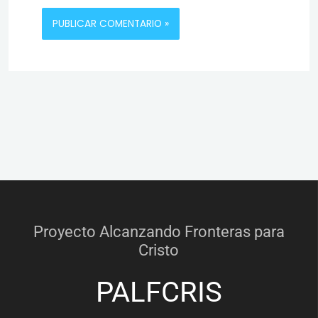
Proyecto Alcanzando Fronteras para
Cristo
PALFCRIS