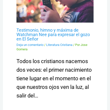
Testimonio, himno y máxima de
Watchman Nee para expresar el gozo
en El Señor
Deja un comentario
/
Literatura Cristiana
/ Por
Jose
Gomera
Todos los cristianos nacemos
dos veces: el primer nacimiento
tiene lugar en el momento en el
que nuestros ojos ven la luz, al
salir del…