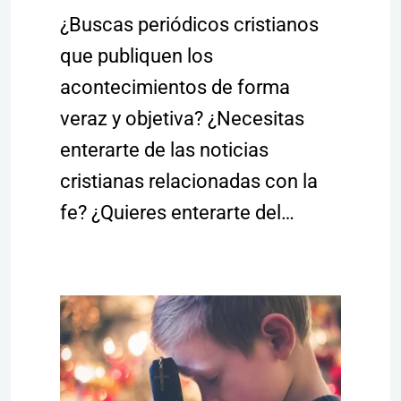
¿Buscas periódicos cristianos
que publiquen los
acontecimientos de forma
veraz y objetiva? ¿Necesitas
enterarte de las noticias
cristianas relacionadas con la
fe? ¿Quieres enterarte del…