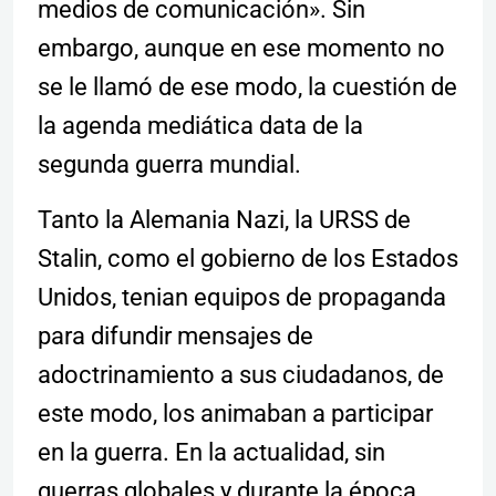
medios de comunicación». Sin
embargo, aunque en ese momento no
se le llamó de ese modo, la cuestión de
la agenda mediática data de la
segunda guerra mundial.
Tanto la Alemania Nazi, la URSS de
Stalin, como el gobierno de los Estados
Unidos, tenian equipos de propaganda
para difundir mensajes de
adoctrinamiento a sus ciudadanos, de
este modo, los animaban a participar
en la guerra. En la actualidad, sin
guerras globales y durante la época