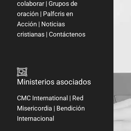
colaborar
|
Grupos de
oración
|
Palfcris en
Acción
|
Noticias
cristianas
|
Contáctenos
Ministerios asociados
CMC International
|
Red
Misericordia
| Bendición
Internacional