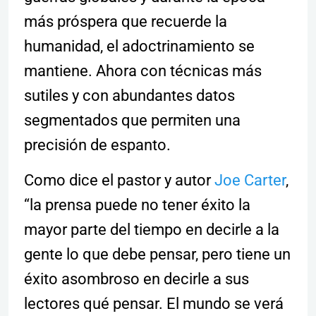
más próspera que recuerde la
humanidad, el adoctrinamiento se
mantiene. Ahora con técnicas más
sutiles y con abundantes datos
segmentados que permiten una
precisión de espanto.
Como dice el pastor y autor
Joe Carter
,
“la prensa puede no tener éxito la
mayor parte del tiempo en decirle a la
gente lo que debe pensar, pero tiene un
éxito asombroso en decirle a sus
lectores qué pensar. El mundo se verá