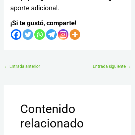
aporte adicional.
¡Si te gustó, comparte!
←
Entrada anterior
Entrada siguiente
→
Contenido
relacionado