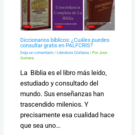
Diccionarios bíblicos: ¿Cuáles puedes
consultar gratis en PALFCRIS?
Deja un comentario
/
Literatura Cristiana
/ Por
Jose
Gomera
La Biblia es el libro más leído,
estudiado y consultado del
mundo. Sus enseñanzas han
trascendido milenios. Y
precisamente esa cualidad hace
que sea uno…