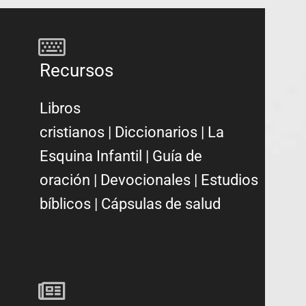
Recursos
Libros
cristianos
|
Diccionarios
|
La
Esquina Infantil
|
Guía de
oración
|
Devocionales
|
Estudios
bíblicos
|
Cápsulas de salud