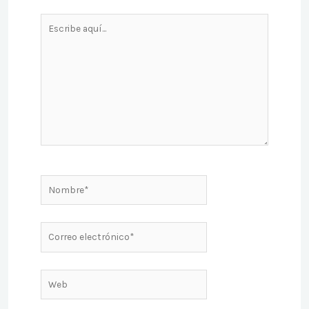
Escribe
aquí...
Nombre*
Correo
electrónico*
Web