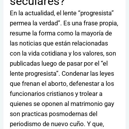
seculares?
En la actualidad, el lente “progresista”
permea la verdad”. Es una frase propia,
resume la forma como la mayoría de
las noticias que están relacionadas
con la vida cotidiana y los valores, son
publicadas luego de pasar por el “el
lente progresista”. Condenar las leyes
que frenan el aborto, defenestar a los
funcionarios cristianos y trolear a
quienes se oponen al matrimonio gay
son practicas posmodernas del
periodismo de nuevo cuño. Y que,