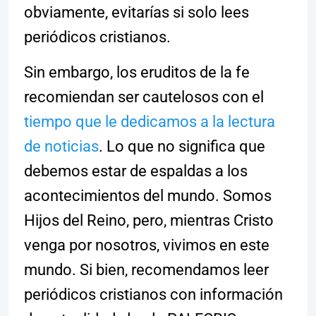
obviamente, evitarías si solo lees
periódicos cristianos.
Sin embargo, los eruditos de la fe
recomiendan ser cautelosos con el
tiempo que le dedicamos a la lectura
de noticias
. Lo que no significa que
debemos estar de espaldas a los
acontecimientos del mundo. Somos
Hijos del Reino, pero, mientras Cristo
venga por nosotros, vivimos en este
mundo. Si bien, recomendamos leer
periódicos cristianos con información