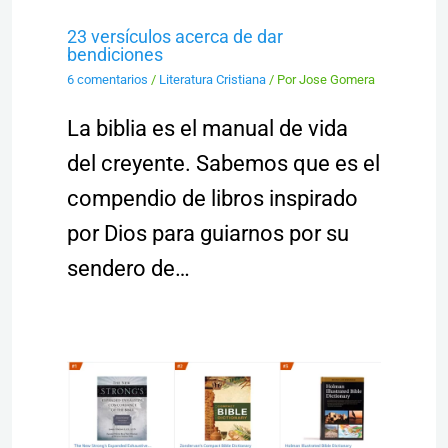
23 versículos acerca de dar
bendiciones
6 comentarios
/
Literatura Cristiana
/ Por
Jose Gomera
La biblia es el manual de vida
del creyente. Sabemos que es el
compendio de libros inspirado
por Dios para guiarnos por su
sendero de…