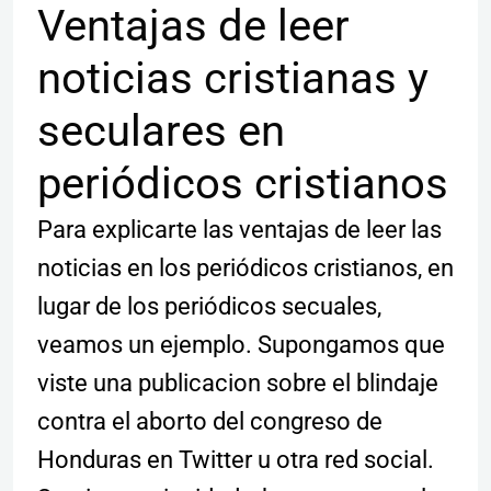
Ventajas de leer
noticias cristianas y
seculares en
periódicos cristianos
Para explicarte las ventajas de leer las
noticias en los periódicos cristianos, en
lugar de los periódicos secuales,
veamos un ejemplo. Supongamos que
viste una publicacion sobre el blindaje
contra el aborto del congreso de
Honduras en Twitter u otra red social.