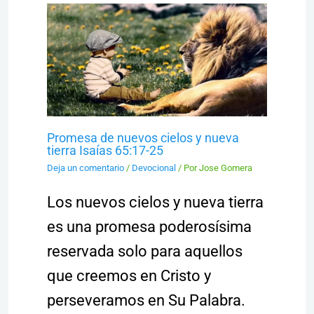
Promesa de nuevos cielos y nueva
tierra Isaías 65:17-25
Deja un comentario
/
Devocional
/ Por
Jose Gomera
Los nuevos cielos y nueva tierra
es una promesa poderosísima
reservada solo para aquellos
que creemos en Cristo y
perseveramos en Su Palabra.