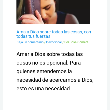
Ama a Dios sobre todas las cosas, con
todas tus fuerzas
Deja un comentario
/
Devocional
/ Por
Jose Gomera
Amar a Dios sobre todas las
cosas no es opcional. Para
quienes entendemos la
necesidad de acercarnos a Dios,
esto es una necesidad.