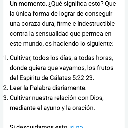
Un momento, ¿Qué significa esto? Que
la única forma de lograr de conseguir
una coraza dura, firme e indestructible
contra la sensualidad que permea en
este mundo, es haciendo lo siguiente:
Cultivar, todos los días, a todas horas,
donde quiera que vayamos, los frutos
del Espíritu de Gálatas 5:22-23.
Leer la Palabra diariamente.
Cultivar nuestra relación con Dios,
mediante el ayuno y la oración.
Si descuidamos esto,
si no