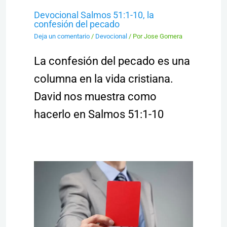
Devocional Salmos 51:1-10, la
confesión del pecado
Deja un comentario
/
Devocional
/ Por
Jose Gomera
La confesión del pecado es una
columna en la vida cristiana.
David nos muestra como
hacerlo en Salmos 51:1-10