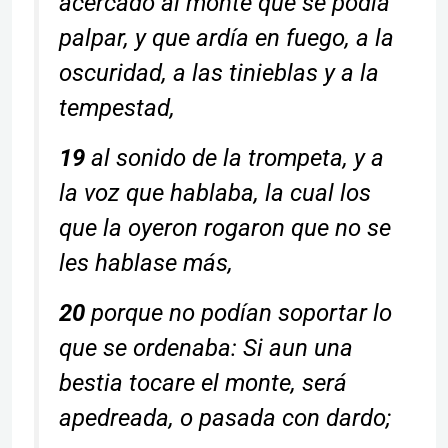
acercado al monte que se podía
palpar, y que ardía en fuego, a la
oscuridad, a las tinieblas y a la
tempestad,
19
al sonido de la trompeta, y a
la voz que hablaba, la cual los
que la oyeron rogaron que no se
les hablase más,
20
porque no podían soportar lo
que se ordenaba: Si aun una
bestia tocare el monte, será
apedreada, o pasada con dardo;