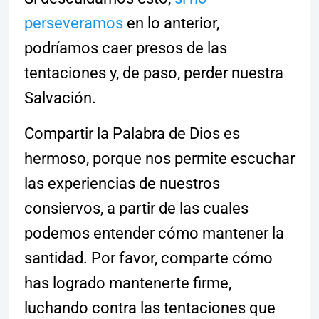
perseveramos
en lo anterior,
podríamos caer presos de las
tentaciones y, de paso, perder nuestra
Salvación.
Compartir la Palabra de Dios es
hermoso, porque nos permite escuchar
las experiencias de nuestros
consiervos, a partir de las cuales
podemos entender cómo mantener la
santidad. Por favor, comparte cómo
has logrado mantenerte firme,
luchando contra las tentaciones que