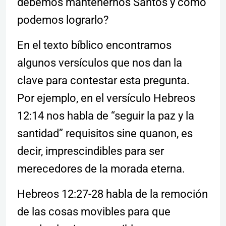
debemos mantenernos Santos y cómo
podemos lograrlo?
En el texto bíblico encontramos
algunos versículos que nos dan la
clave para contestar esta pregunta.
Por ejemplo, en el versículo Hebreos
12:14 nos habla de “seguir la paz y la
santidad” requisitos sine quanon, es
decir, imprescindibles para ser
merecedores de la morada eterna.
Hebreos 12:27-28 habla de la remoción
de las cosas movibles para que