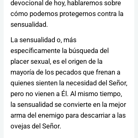
devocional de hoy, hablaremos sobre
cómo podemos protegernos contra la
sensualidad.
La sensualidad o, más
específicamente la búsqueda del
placer sexual, es el origen de la
mayoría de los pecados que frenan a
quienes sienten la necesidad del Señor,
pero no vienen a Él. Al mismo tiempo,
la sensualidad se convierte en la mejor
arma del enemigo para descarriar a las
ovejas del Señor.