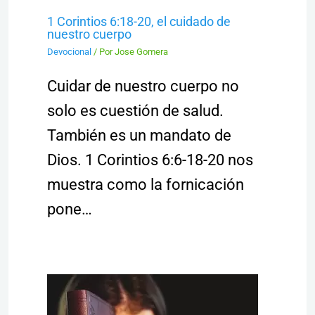
1 Corintios 6:18-20, el cuidado de
nuestro cuerpo
Devocional
/ Por
Jose Gomera
Cuidar de nuestro cuerpo no
solo es cuestión de salud.
También es un mandato de
Dios. 1 Corintios 6:6-18-20 nos
muestra como la fornicación
pone…