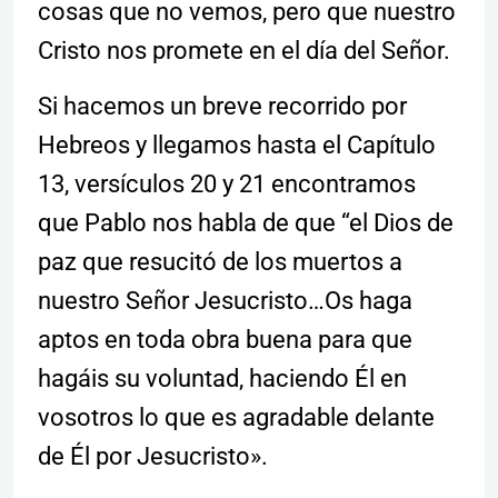
cosas que no vemos, pero que nuestro
Cristo nos promete en el día del Señor.
Si hacemos un breve recorrido por
Hebreos y llegamos hasta el Capítulo
13, versículos 20 y 21 encontramos
que Pablo nos habla de que “el Dios de
paz que resucitó de los muertos a
nuestro Señor Jesucristo…Os haga
aptos en toda obra buena para que
hagáis su voluntad, haciendo Él en
vosotros lo que es agradable delante
de Él por Jesucristo».