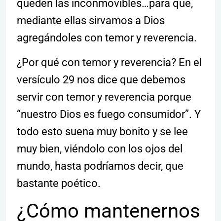
queden las inconmovibles…para que,
mediante ellas sirvamos a Dios
agregándoles con temor y reverencia.
¿Por qué con temor y reverencia? En el
versículo 29 nos dice que debemos
servir con temor y reverencia porque
“nuestro Dios es fuego consumidor”. Y
todo esto suena muy bonito y se lee
muy bien, viéndolo con los ojos del
mundo, hasta podríamos decir, que
bastante poético.
¿Cómo mantenernos