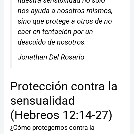
nuestra sensibilidad no sólo
nos ayuda a nosotros mismos,
sino que protege a otros de no
caer en tentación por un
descuido de nosotros.
Jonathan Del Rosario
Protección contra la
sensualidad
(Hebreos 12:14-27)
¿Cómo protegernos contra la