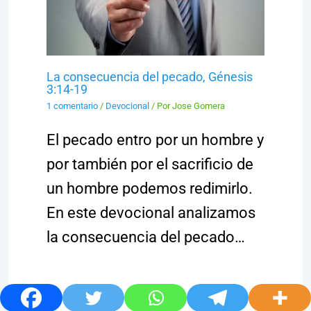
La consecuencia del pecado, Génesis
3:14-19
1 comentario
/
Devocional
/ Por
Jose Gomera
El pecado entro por un hombre y
por también por el sacrificio de
un hombre podemos redimirlo.
En este devocional analizamos
la consecuencia del pecado…