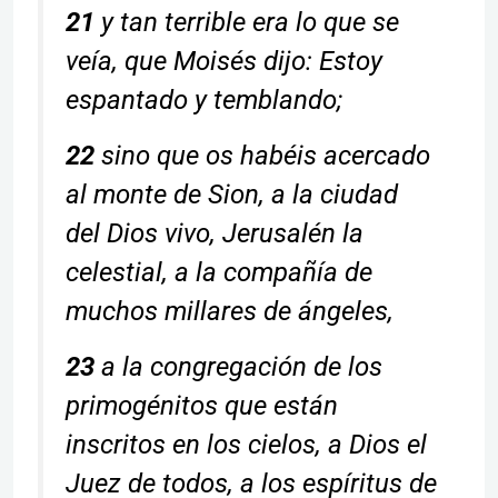
21
y tan terrible era lo que se
veía, que Moisés dijo: Estoy
espantado y temblando;
22
sino que os habéis acercado
al monte de Sion, a la ciudad
del Dios vivo, Jerusalén la
celestial, a la compañía de
muchos millares de ángeles,
23
a la congregación de los
primogénitos que están
inscritos en los cielos, a Dios el
Juez de todos, a los espíritus de