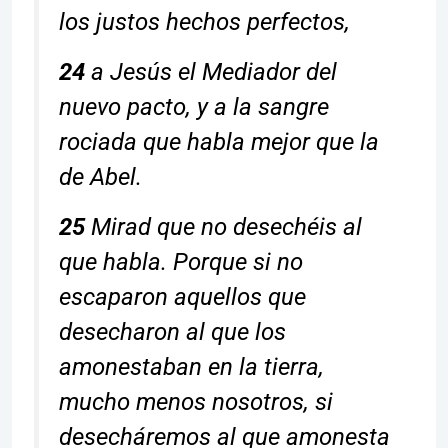
los justos hechos perfectos,
24
a Jesús el Mediador del
nuevo pacto, y a la sangre
rociada que habla mejor que la
de Abel.
25
Mirad que no desechéis al
que habla. Porque si no
escaparon aquellos que
desecharon al que los
amonestaban en la tierra,
mucho menos nosotros, si
desecháremos al que amonesta