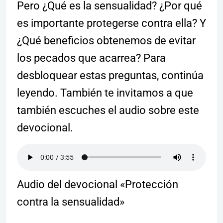
Pero ¿Qué es la sensualidad? ¿Por qué
es importante protegerse contra ella? Y
¿Qué beneficios obtenemos de evitar
los pecados que acarrea? Para
desbloquear estas preguntas, continúa
leyendo. También te invitamos a que
también escuches el audio sobre este
devocional.
Audio del devocional «Protección
contra la sensualidad»