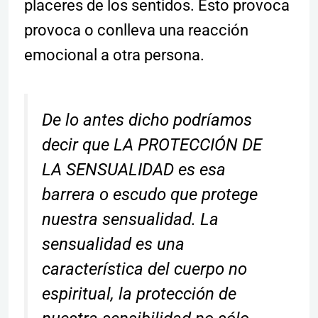
placeres de los sentidos. Esto provoca
provoca o conlleva una reacción
emocional a otra persona.
De lo antes dicho podríamos
decir que LA PROTECCIÓN DE
LA SENSUALIDAD es esa
barrera o escudo que protege
nuestra sensualidad. La
sensualidad es una
característica del cuerpo no
espiritual, la protección de