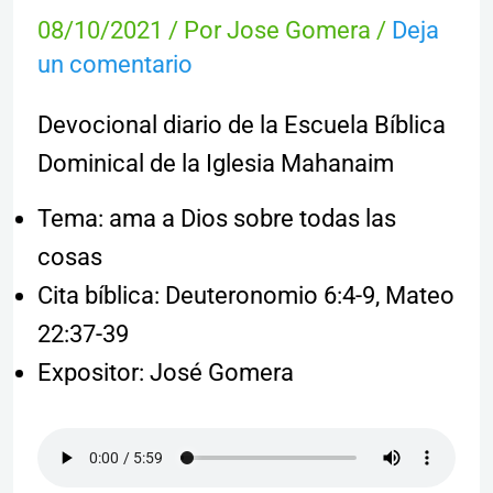
08/10/2021
/ Por
Jose Gomera
/
Deja
un comentario
Devocional diario de la Escuela Bíblica
Dominical de la Iglesia Mahanaim
Tema: ama a Dios sobre todas las
cosas
Cita bíblica: Deuteronomio 6:4-9, Mateo
22:37-39
Expositor: José Gomera