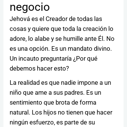
negocio
Jehová es el Creador de todas las
cosas y quiere que toda la creación lo
adore, lo alabe y se humille ante Él. No
es una opción. Es un mandato divino.
Un incauto preguntaría ¿Por qué
debemos hacer esto?
La realidad es que nadie impone a un
niño que ame a sus padres. Es un
sentimiento que brota de forma
natural. Los hijos no tienen que hacer
ningún esfuerzo, es parte de su