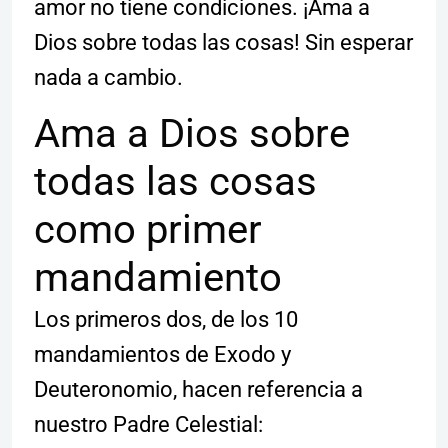
amor no tiene condiciones. ¡Ama a
Dios sobre todas las cosas! Sin esperar
nada a cambio.
Ama a Dios sobre
todas las cosas
como primer
mandamiento
Los primeros dos, de los 10
mandamientos de Exodo y
Deuteronomio, hacen referencia a
nuestro Padre Celestial: