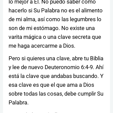
lo mejor a Él. No puedo saber como
hacerlo si Su Palabra no es el alimento
de mi alma, así como las legumbres lo
son de mi estómago. No existe una
varita mágica o una clave secreta que
me haga acercarme a Dios.
Pero si quieres una clave, abre tu Biblia
y lee de nuevo Deuteronomio 6:4-9. Ahí
está la clave que andabas buscando. Y
esa clave es que el que ama a Dios
sobre todas las cosas, debe cumplir Su
Palabra.