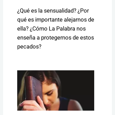
¿Qué es la sensualidad? ¿Por
qué es importante alejarnos de
ella? ¿Cómo La Palabra nos
enseña a protegernos de estos
pecados?