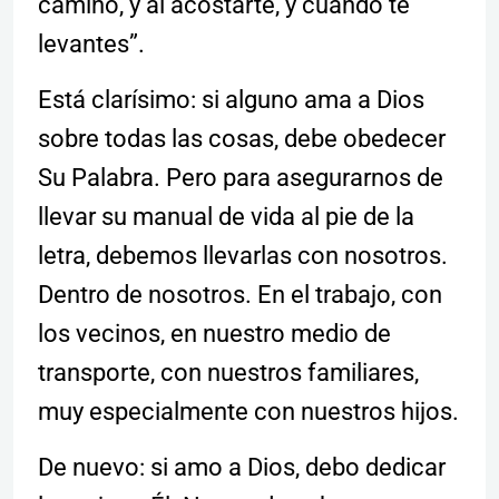
camino, y al acostarte, y cuando te
levantes”.
Está clarísimo: si alguno ama a Dios
sobre todas las cosas, debe obedecer
Su Palabra. Pero para asegurarnos de
llevar su manual de vida al pie de la
letra, debemos llevarlas con nosotros.
Dentro de nosotros. En el trabajo, con
los vecinos, en nuestro medio de
transporte, con nuestros familiares,
muy especialmente con nuestros hijos.
De nuevo: si amo a Dios, debo dedicar