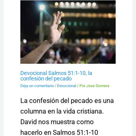
Devocional Salmos 51:1-10, la
confesión del pecado
Deja un comentario
/
Devocional
/ Por
Jose Gomera
La confesión del pecado es una
columna en la vida cristiana.
David nos muestra como
hacerlo en Salmos 51:1-10