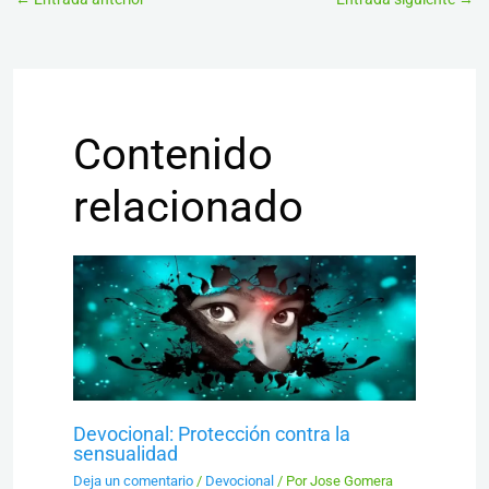
Contenido
relacionado
Devocional: Protección contra la
sensualidad
Deja un comentario
/
Devocional
/ Por
Jose Gomera