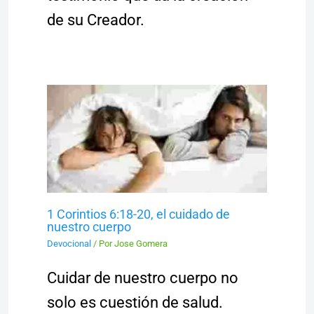
de su Creador.
1 Corintios 6:18-20, el cuidado de
nuestro cuerpo
Devocional
/ Por
Jose Gomera
Cuidar de nuestro cuerpo no
solo es cuestión de salud.