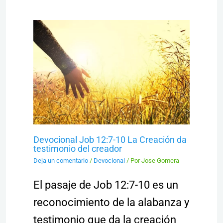
Devocional Job 12:7-10 La Creación da
testimonio del creador
Deja un comentario
/
Devocional
/ Por
Jose Gomera
El pasaje de Job 12:7-10 es un
reconocimiento de la alabanza y
testimonio que da la creación