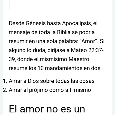
Desde Génesis hasta Apocalipsis, el
mensaje de toda la Biblia se podría
resumir en una sola palabra: “Amor”. Si
alguno lo duda, diríjase a Mateo 22:37-
39, donde el mismísimo Maestro
resume los 10 mandamientos en dos:
Amar a Dios sobre todas las cosas
Amar al prójimo como a ti mismo
El amor no es un