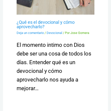
¿Qué es el devocional y cómo
aprovecharlo?
Deja un comentario
/
Devocional
/ Por
Jose Gomera
El momento intimo con Dios
debe ser una cosa de todos los
días. Entender qué es un
devocional y cómo
aprovecharlo nos ayuda a
mejorar…