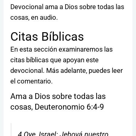
Devocional ama a Dios sobre todas las
cosas, en audio.
Citas Bíblicas
En esta sección examinaremos las
citas bíblicas que apoyan este
devocional. Más adelante, puedes leer
el comentario.
Ama a Dios sobre todas las
cosas, Deuteronomio 6:4-9
4 Oye, Israel: Jehová nuestro