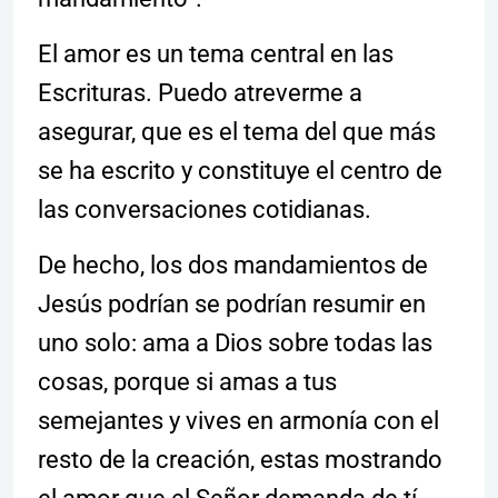
El amor es un tema central en las
Escrituras. Puedo atreverme a
asegurar, que es el tema del que más
se ha escrito y constituye el centro de
las conversaciones cotidianas.
De hecho, los dos mandamientos de
Jesús podrían se podrían resumir en
uno solo: ama a Dios sobre todas las
cosas, porque si amas a tus
semejantes y vives en armonía con el
resto de la creación, estas mostrando