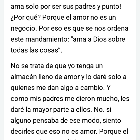
ama solo por ser sus padres y punto!
¿Por qué? Porque el amor no es un
negocio. Por eso es que se nos ordena
este mandamiento: “ama a Dios sobre
todas las cosas”.
No se trata de que yo tenga un
almacén lleno de amor y lo daré solo a
quienes me dan algo a cambio. Y
como mis padres me dieron mucho, les
daré la mayor parte a ellos. No. si
alguno pensaba de ese modo, siento
decirles que eso no es amor. Porque el