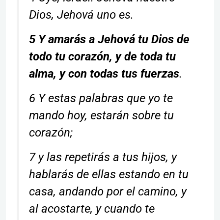
Dios, Jehová uno es.
5 Y amarás a Jehová tu Dios de
todo tu corazón, y de toda tu
alma, y con todas tus fuerzas
.
6 Y estas palabras que yo te
mando hoy, estarán sobre tu
corazón;
7 y las repetirás a tus hijos, y
hablarás de ellas estando en tu
casa, andando por el camino, y
al acostarte, y cuando te