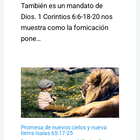
También es un mandato de
Dios. 1 Corintios 6:6-18-20 nos
muestra como la fornicación
pone…
Promesa de nuevos cielos y nueva
tierra Isaías 65:17-25