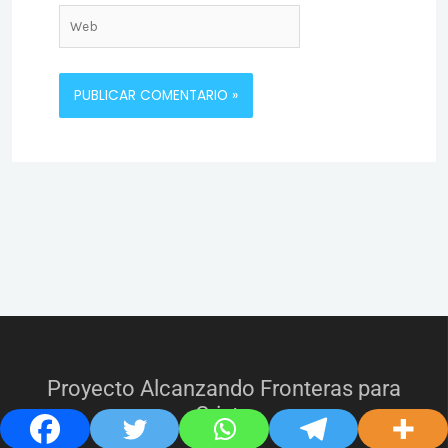
Web
Proyecto Alcanzando Fronteras para
Cristo