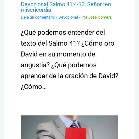
Devocional Salmo 41:4-13, Señor ten
misericordia
Deja un comentario
/
Devocional
/ Por
Jose Gomera
¿Qué podemos entender del
texto del Salmo 41? ¿Cómo oro
David en su momento de
angustia? ¿Qué podemos
aprender de la oración de David?
¿Cómo…