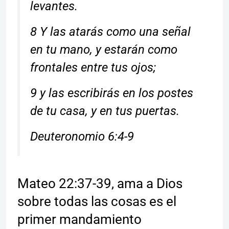
levantes.
8 Y las atarás como una señal
en tu mano, y estarán como
frontales entre tus ojos;
9 y las escribirás en los postes
de tu casa, y en tus puertas.
Deuteronomio 6:4-9
Mateo 22:37-39, ama a Dios
sobre todas las cosas es el
primer mandamiento