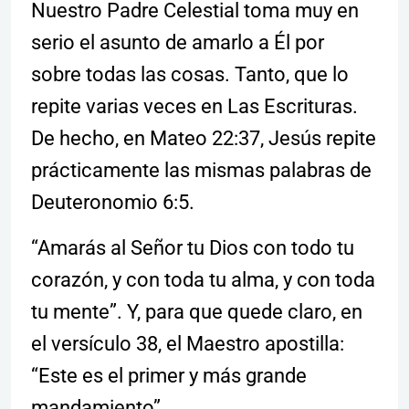
Nuestro Padre Celestial toma muy en
serio el asunto de amarlo a Él por
sobre todas las cosas. Tanto, que lo
repite varias veces en Las Escrituras.
De hecho, en Mateo 22:37, Jesús repite
prácticamente las mismas palabras de
Deuteronomio 6:5.
“Amarás al Señor tu Dios con todo tu
corazón, y con toda tu alma, y con toda
tu mente”. Y, para que quede claro, en
el versículo 38, el Maestro apostilla:
“Este es el primer y más grande
mandamiento”.