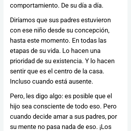
comportamiento. De su día a día.
Diríamos que sus padres estuvieron
con ese niño desde su concepción,
hasta este momento. En todas las
etapas de su vida. Lo hacen una
prioridad de su existencia. Y lo hacen
sentir que es el centro de la casa.
Incluso cuando está ausente.
Pero, les digo algo: es posible que el
hijo sea consciente de todo eso. Pero
cuando decide amar a sus padres, por
su mente no pasa nada de eso. ¡Los