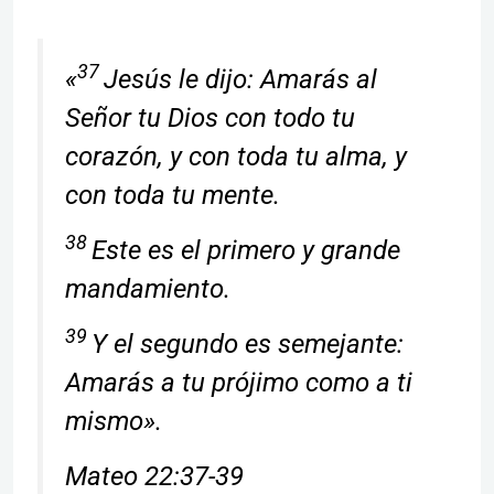
37
«
Jesús le dijo: Amarás al
Señor tu Dios con todo tu
corazón, y con toda tu alma, y
con toda tu mente.
38
Este es el primero y grande
mandamiento.
39
Y el segundo es semejante:
Amarás a tu prójimo como a ti
mismo».
Mateo 22:37-39