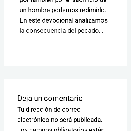
un hombre podemos redimirlo.
En este devocional analizamos
la consecuencia del pecado…
Deja un comentario
Tu dirección de correo
electrónico no será publicada.
Los campos obligatorios están