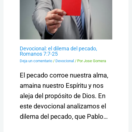
Devocional: el dilema del pecado,
Romanos 7:7-25
Deja un comentario
/
Devocional
/ Por
Jose Gomera
El pecado corroe nuestra alma,
amaina nuestro Espíritu y nos
aleja del propósito de Dios. En
este devocional analizamos el
dilema del pecado, que Pablo…