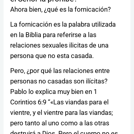
Ahora bien, ¿qué es la fornicación?
La fornicación es la palabra utilizada
en la Biblia para referirse a las
relaciones sexuales ilicitas de una
persona que no esta casada.
Pero, ¿por qué las relaciones entre
personas no casadas son ilícitas?
Pablo lo explica muy bien en 1
Corintios 6:9 “«Las viandas para el
vientre, y el vientre para las viandas;
pero tanto al uno como a las otras
destruirá a Dios. Pero el cuerpo no es