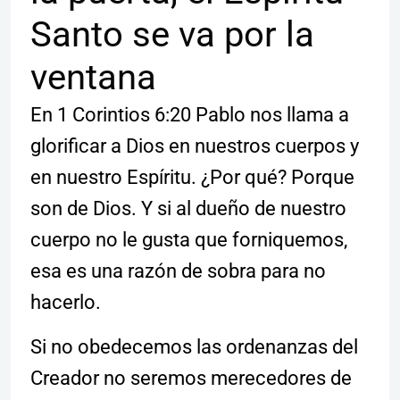
Santo se va por la
ventana
En 1 Corintios 6:20 Pablo nos llama a
glorificar a Dios en nuestros cuerpos y
en nuestro Espíritu. ¿Por qué? Porque
son de Dios. Y si al dueño de nuestro
cuerpo no le gusta que forniquemos,
esa es una razón de sobra para no
hacerlo.
Si no obedecemos las ordenanzas del
Creador no seremos merecedores de