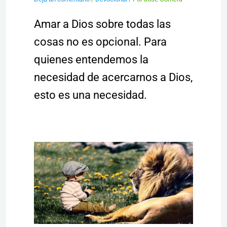
Amar a Dios sobre todas las
cosas no es opcional. Para
quienes entendemos la
necesidad de acercarnos a Dios,
esto es una necesidad.