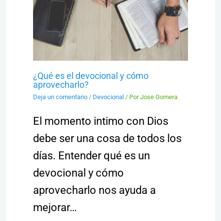
¿Qué es el devocional y cómo
aprovecharlo?
Deja un comentario
/
Devocional
/ Por
Jose Gomera
El momento intimo con Dios
debe ser una cosa de todos los
días. Entender qué es un
devocional y cómo
aprovecharlo nos ayuda a
mejorar…