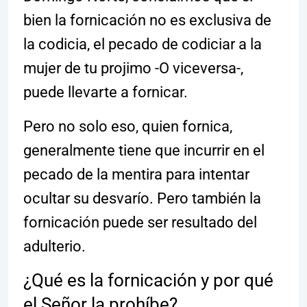
bien la fornicación no es exclusiva de
la codicia, el pecado de codiciar a la
mujer de tu projimo -O viceversa-,
puede llevarte a fornicar.
Pero no solo eso, quien fornica,
generalmente tiene que incurrir en el
pecado de la mentira para intentar
ocultar su desvarío. Pero también la
fornicación puede ser resultado del
adulterio.
¿Qué es la fornicación y por qué
el Señor la prohíbe?