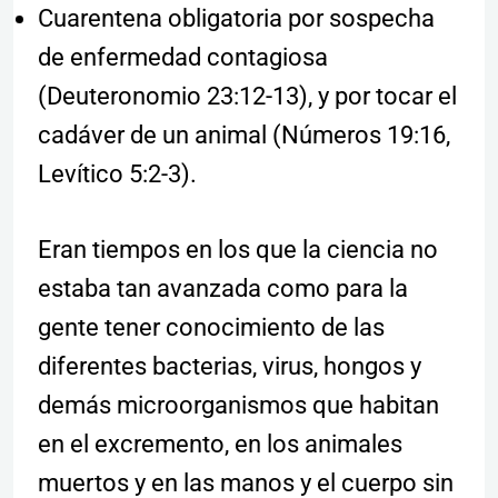
Cuarentena obligatoria por sospecha
de enfermedad contagiosa
(Deuteronomio 23:12-13), y por tocar el
cadáver de un animal (Números 19:16,
Levítico 5:2-3).
Eran tiempos en los que la ciencia no
estaba tan avanzada como para la
gente tener conocimiento de las
diferentes bacterias, virus, hongos y
demás microorganismos que habitan
en el excremento, en los animales
muertos y en las manos y el cuerpo sin