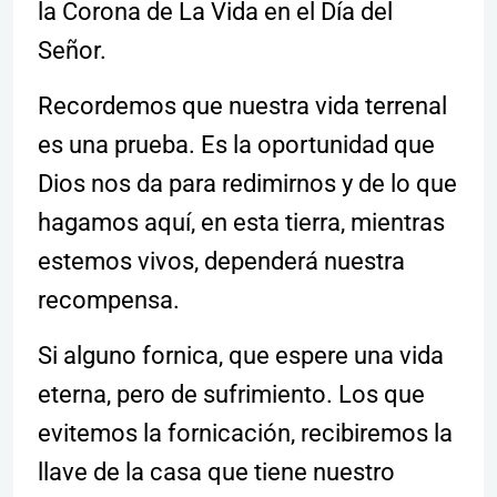
la Corona de La Vida en el Día del
Señor.
Recordemos que nuestra vida terrenal
es una prueba. Es la oportunidad que
Dios nos da para redimirnos y de lo que
hagamos aquí, en esta tierra, mientras
estemos vivos, dependerá nuestra
recompensa.
Si alguno fornica, que espere una vida
eterna, pero de sufrimiento. Los que
evitemos la fornicación, recibiremos la
llave de la casa que tiene nuestro