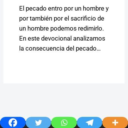
El pecado entro por un hombre y
por también por el sacrificio de
un hombre podemos redimirlo.
En este devocional analizamos
la consecuencia del pecado…