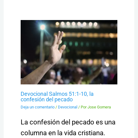
Devocional Salmos 51:1-10, la
confesión del pecado
Deja un comentario
/
Devocional
/ Por
Jose Gomera
La confesión del pecado es una
columna en la vida cristiana.