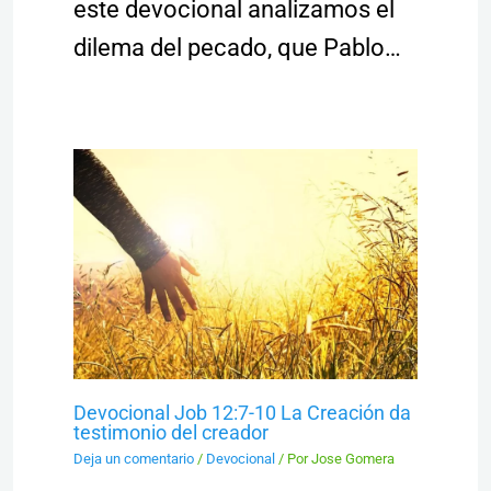
este devocional analizamos el
dilema del pecado, que Pablo…
Devocional Job 12:7-10 La Creación da
testimonio del creador
Deja un comentario
/
Devocional
/ Por
Jose Gomera