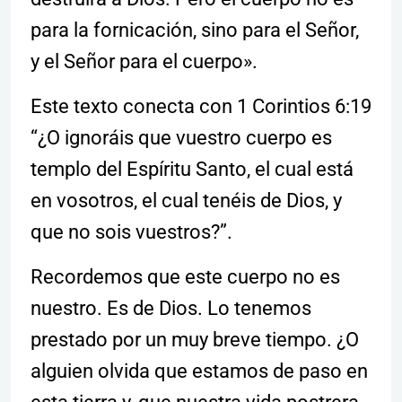
para la fornicación, sino para el Señor,
y el Señor para el cuerpo».
Este texto conecta con 1 Corintios 6:19
“¿O ignoráis que vuestro cuerpo es
templo del Espíritu Santo, el cual está
en vosotros, el cual tenéis de Dios, y
que no sois vuestros?”.
Recordemos que este cuerpo no es
nuestro. Es de Dios. Lo tenemos
prestado por un muy breve tiempo. ¿O
alguien olvida que estamos de paso en