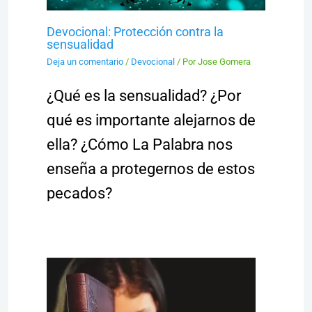
Devocional: Protección contra la
sensualidad
Deja un comentario
/
Devocional
/ Por
Jose Gomera
¿Qué es la sensualidad? ¿Por
qué es importante alejarnos de
ella? ¿Cómo La Palabra nos
enseña a protegernos de estos
pecados?