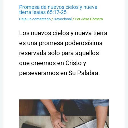
Promesa de nuevos cielos y nueva
tierra Isaías 65:17-25
Deja un comentario
/
Devocional
/ Por
Jose Gomera
Los nuevos cielos y nueva tierra
es una promesa poderosísima
reservada solo para aquellos
que creemos en Cristo y
perseveramos en Su Palabra.