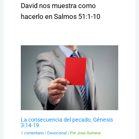
David nos muestra como
hacerlo en Salmos 51:1-10
La consecuencia del pecado, Génesis
3:14-19
1 comentario
/
Devocional
/ Por
Jose Gomera