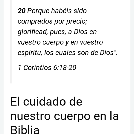
20
Porque habéis sido
comprados por precio;
glorificad, pues, a Dios en
vuestro cuerpo y en vuestro
espíritu, los cuales son de Dios”.
1 Corintios 6:18-20
El cuidado de
nuestro cuerpo en la
Biblia