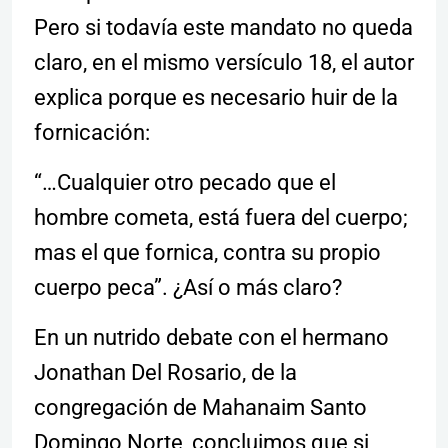
Pero si todavía este mandato no queda
claro, en el mismo versículo 18, el autor
explica porque es necesario huir de la
fornicación:
“…Cualquier otro pecado que el
hombre cometa, está fuera del cuerpo;
mas el que fornica, contra su propio
cuerpo peca”. ¿Así o más claro?
En un nutrido debate con el hermano
Jonathan Del Rosario, de la
congregación de Mahanaim Santo
Domingo Norte, concluimos que si