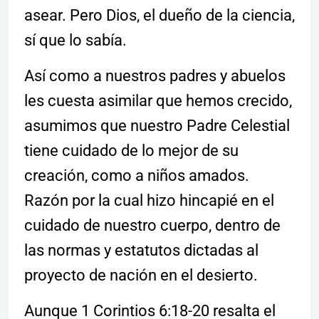
asear. Pero Dios, el dueño de la ciencia,
sí que lo sabía.
Así como a nuestros padres y abuelos
les cuesta asimilar que hemos crecido,
asumimos que nuestro Padre Celestial
tiene cuidado de lo mejor de su
creación, como a niños amados.
Razón por la cual hizo hincapié en el
cuidado de nuestro cuerpo, dentro de
las normas y estatutos dictadas al
proyecto de nación en el desierto.
Aunque 1 Corintios 6:18-20 resalta el