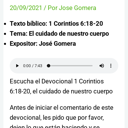
20/09/2021
/ Por
Jose Gomera
Texto bíblico: 1 Corintios 6:18-20
Tema: El cuidado de nuestro cuerpo
Expositor: José Gomera
Escucha el Devocional 1 Corintios
6:18-20, el cuidado de nuestro cuerpo
Antes de iniciar el comentario de este
devocional, les pido que por favor,
dejen lo que están haciendo y se