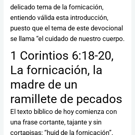
delicado tema de la fornicación,
entiendo válida esta introducción,
puesto que el tema de este devocional
se llama “el cuidado de nuestro cuerpo.
1 Corintios 6:18-20,
La fornicación, la
madre de un
ramillete de pecados
El texto bíblico de hoy comienza con
una frase cortante, tajante y sin
cortapisas: “huid de la fornicación”.