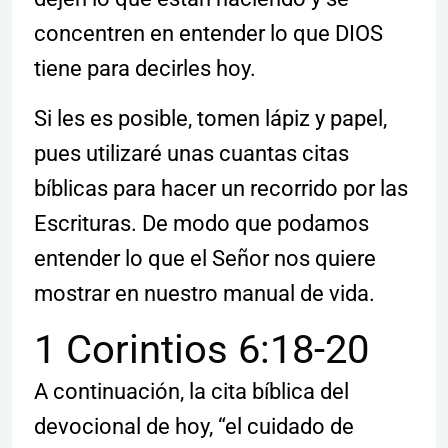
concentren en entender lo que DIOS
tiene para decirles hoy.
Si les es posible, tomen lápiz y papel,
pues utilizaré unas cuantas citas
bíblicas para hacer un recorrido por las
Escrituras. De modo que podamos
entender lo que el Señor nos quiere
mostrar en nuestro manual de vida.
1 Corintios 6:18-20
A continuación, la cita bíblica del
devocional de hoy, “el cuidado de