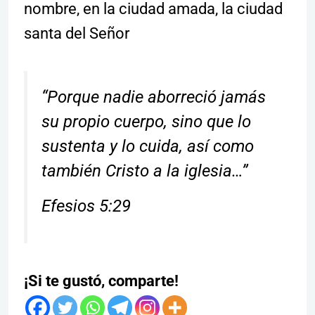
nombre, en la ciudad amada, la ciudad
santa del Señor
“Porque nadie aborreció jamás
su propio cuerpo, sino que lo
sustenta y lo cuida, así como
también Cristo a la iglesia…”
Efesios 5:29
¡Si te gustó, comparte!