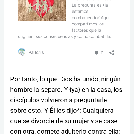
Por tanto, lo que Dios ha unido, ningún
hombre lo separe. Y {ya} en la casa, los
discípulos volvieron a preguntarle
sobre esto. Y Él les dijo*: Cualquiera
que se divorcie de su mujer y se case
con otra, comete adulterio contra ella;