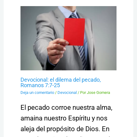
Devocional: el dilema del pecado,
Romanos 7:7-25
Deja un comentario
/
Devocional
/ Por
Jose Gomera
El pecado corroe nuestra alma,
amaina nuestro Espíritu y nos
aleja del propósito de Dios. En