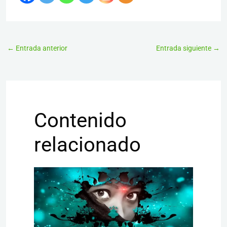
←
Entrada anterior
Entrada siguiente
→
Contenido
relacionado