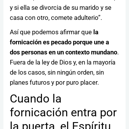
y si ella se divorcia de su marido y se
casa con otro, comete adulterio”.
Así que podemos afirmar que
la
fornicación es pecado porque une a
dos personas en un contexto mundano
.
Fuera de la ley de Dios y, en la mayoría
de los casos, sin ningún orden, sin
planes futuros y por puro placer.
Cuando la
fornicación entra por
la puerta, el Espíritu