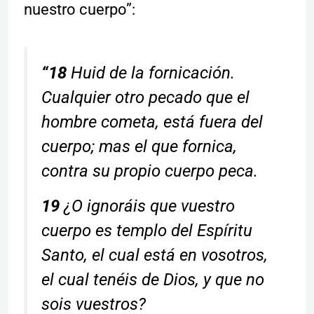
nuestro cuerpo”:
“18
Huid de la fornicación.
Cualquier otro pecado que el
hombre cometa, está fuera del
cuerpo; mas el que fornica,
contra su propio cuerpo peca.
19
¿O ignoráis que vuestro
cuerpo es templo del Espíritu
Santo, el cual está en vosotros,
el cual tenéis de Dios, y que no
sois vuestros?