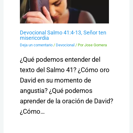
Devocional Salmo 41:4-13, Señor ten
misericordia
Deja un comentario
/
Devocional
/ Por
Jose Gomera
¿Qué podemos entender del
texto del Salmo 41? ¿Cómo oro
David en su momento de
angustia? ¿Qué podemos
aprender de la oración de David?
¿Cómo…