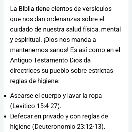
La Biblia tiene cientos de versículos
que nos dan ordenanzas sobre el
cuidado de nuestra salud física, mental
y espiritual. ¡Dios nos manda a
mantenernos sanos! Es así como en el
Antiguo Testamento Dios da
directrices su pueblo sobre estrictas
reglas de higiene:
Asearse el cuerpo y lavar la ropa
(Levítico 15:4-27).
Defecar en privado y con reglas de
higiene (Deuteronomio 23:12-13).