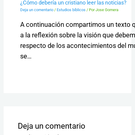
¿Cómo debería un cristiano leer las noticias?
Deja un comentario
/
Estudios bíblicos
/ Por
Jose Gomera
A continuación compartimos un texto 
a la reflexión sobre la visión que debe
respecto de los acontecimientos del 
se…
Deja un comentario