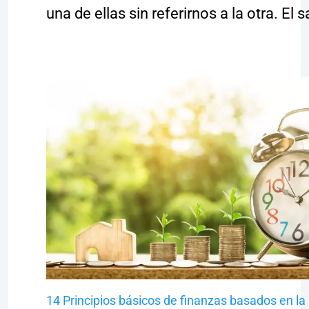
una de ellas sin referirnos a la otra. El
14 Principios básicos de finanzas basados en la 