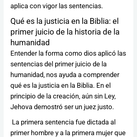
aplica con vigor las sentencias.
Qué es la justicia en la Biblia: el
primer juicio de la historia de la
humanidad
Entender la forma como dios aplicó las
sentencias del primer juicio de la
humanidad, nos ayuda a comprender
qué es la justicia en la Biblia. En el
principio de la creación, aún sin Ley,
Jehova demostró ser un juez justo.
La primera sentencia fue dictada al
primer hombre y a la primera mujer que