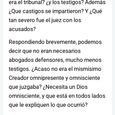
era el tribunal? ¿y los testigos? Además
¿Que castigos se impartieron? Y ¿Qué
tan severo fue el juez con los
acusados?
Respondiendo brevemente, podemos
decir que no eran necesarios
abogados defensores, mucho menos
testigos. ¿Acaso no era el mismísimo
Creador omnipresente y omnisciente
que juzgaba? ¿Necesita un Dios
omnisciente, y que está en todos lados
que le expliquen lo que ocurrió?