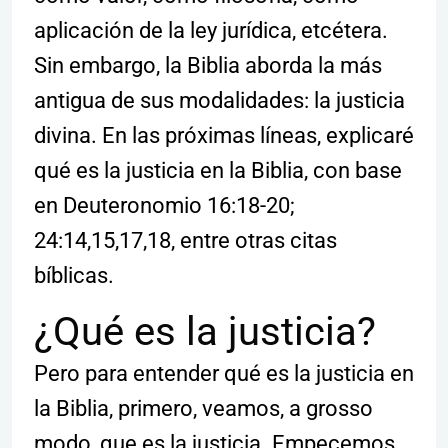
aplicación de la ley jurídica, etcétera.
Sin embargo, la Biblia aborda la más
antigua de sus modalidades: la justicia
divina. En las próximas líneas, explicaré
qué es la justicia en la Biblia, con base
en Deuteronomio 16:18-20;
24:14,15,17,18, entre otras citas
bíblicas.
¿Qué es la justicia?
Pero para entender qué es la justicia en
la Biblia, primero, veamos, a grosso
modo, que es la justicia. Empecemos