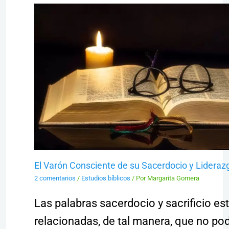
El Varón Consciente de su Sacerdocio y Lideraz
2 comentarios
/
Estudios bíblicos
/ Por
Margarita Gomera
Las palabras sacerdocio y sacrificio es
relacionadas, de tal manera, que no po