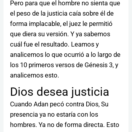
Pero para que el hombre no sienta que
el peso de la justicia caía sobre él de
forma implacable, el juez le permitió
que diera su versión. Y ya sabemos
cuál fue el resultado. Leamos y
analicemos lo que ocurrió a lo largo de
los 10 primeros versos de Génesis 3, y
analicemos esto.
Dios desea justicia
Cuando Adan pecó contra Dios, Su
presencia ya no estaría con los
hombres. Ya no de forma directa. Esto