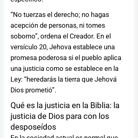
“No tuerzas el derecho; no hagas
acepción de personas, ni tomes
soborno”, ordena el Creador. En el
versículo 20, Jehova establece una
promesa poderosa si el pueblo aplica
una justicia como se establece en la
Ley: “heredarás la tierra que Jehová
Dios prometió”.
Qué es la justicia en la Biblia: la
justicia de Dios para con los
desposeídos
En la sociedad actual es normal que