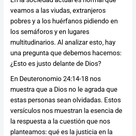
veamos a las viudas, extranjeros
pobres y a los huérfanos pidiendo en
los semáforos y en lugares
multitudinarios. Al analizar esto, hay
una pregunta que debemos hacernos:
¿Esto es justo delante de Dios?
En Deuteronomio 24:14-18 nos
muestra que a Dios no le agrada que
estas personas sean olvidadas. Estos
versículos nos muestran la esencia de
la respuesta a la cuestión que nos
planteamos: qué es la justicia en la