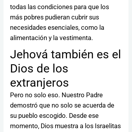
todas las condiciones para que los
más pobres pudieran cubrir sus
necesidades esenciales, como la
alimentación y la vestimenta.
Jehová también es el
Dios de los
extranjeros
Pero no solo eso. Nuestro Padre
demostró que no solo se acuerda de
su pueblo escogido. Desde ese
momento, Dios muestra a los Israelitas