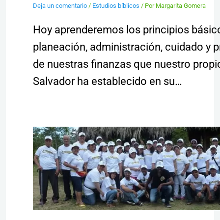
Deja un comentario
/
Estudios bíblicos
/ Por
Margarita Gomera
Hoy aprenderemos los principios básico
planeación, administración, cuidado y 
de nuestras finanzas que nuestro propi
Salvador ha establecido en su…