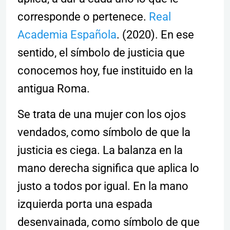
corresponde o pertenece.
Real
Academia Española
. (2020). En ese
sentido, el símbolo de justicia que
conocemos hoy, fue instituido en la
antigua Roma.
Se trata de una mujer con los ojos
vendados, como símbolo de que la
justicia es ciega. La balanza en la
mano derecha significa que aplica lo
justo a todos por igual. En la mano
izquierda porta una espada
desenvainada, como símbolo de que