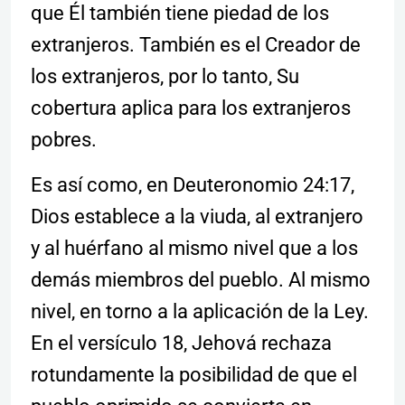
que Él también tiene piedad de los
extranjeros. También es el Creador de
los extranjeros, por lo tanto, Su
cobertura aplica para los extranjeros
pobres.
Es así como, en Deuteronomio 24:17,
Dios establece a la viuda, al extranjero
y al huérfano al mismo nivel que a los
demás miembros del pueblo. Al mismo
nivel, en torno a la aplicación de la Ley.
En el versículo 18, Jehová rechaza
rotundamente la posibilidad de que el