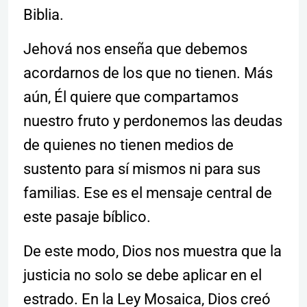
Biblia.
Jehová nos enseña que debemos
acordarnos de los que no tienen. Más
aún, Él quiere que compartamos
nuestro fruto y perdonemos las deudas
de quienes no tienen medios de
sustento para sí mismos ni para sus
familias. Ese es el mensaje central de
este pasaje bíblico.
De este modo, Dios nos muestra que la
justicia no solo se debe aplicar en el
estrado. En la Ley Mosaica, Dios creó