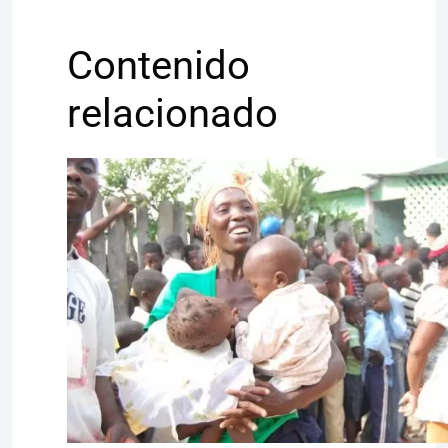
Contenido
relacionado