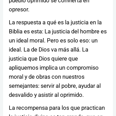
pueblo oprimido se convierta en
opresor.
La respuesta a qué es la justicia en la
Biblia es esta: La justicia del hombre es
un ideal moral. Pero es solo eso: un
ideal. La de Dios va más allá. La
justicia que Dios quiere que
apliquemos implica un compromiso
moral y de obras con nuestros
semejantes: servir al pobre, ayudar al
desvalido y asistir al oprimido.
La recompensa para los que practican