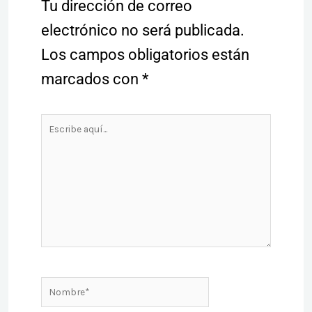
Tu dirección de correo
electrónico no será publicada.
Los campos obligatorios están
marcados con
*
Escribe
aquí...
Nombre*