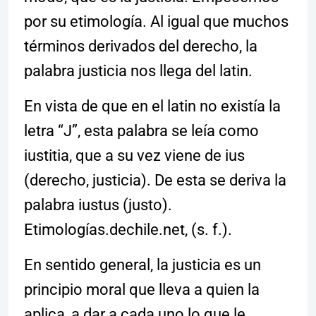
por su etimología. Al igual que muchos
términos derivados del derecho, la
palabra justicia nos llega del latin.
En vista de que en el latin no existía la
letra “J”, esta palabra se leía como
iustitia, que a su vez viene de ius
(derecho, justicia). De esta se deriva la
palabra iustus (justo).
Etimologías.dechile.net, (s. f.).
En sentido general, la justicia es un
principio moral que lleva a quien la
aplica, a dar a cada uno lo que le