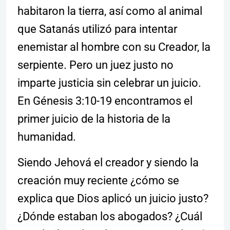
habitaron la tierra, así como al animal
que Satanás utilizó para intentar
enemistar al hombre con su Creador, la
serpiente. Pero un juez justo no
imparte justicia sin celebrar un juicio.
En Génesis 3:10-19 encontramos el
primer juicio de la historia de la
humanidad.
Siendo Jehová el creador y siendo la
creación muy reciente ¿cómo se
explica que Dios aplicó un juicio justo?
¿Dónde estaban los abogados? ¿Cuál