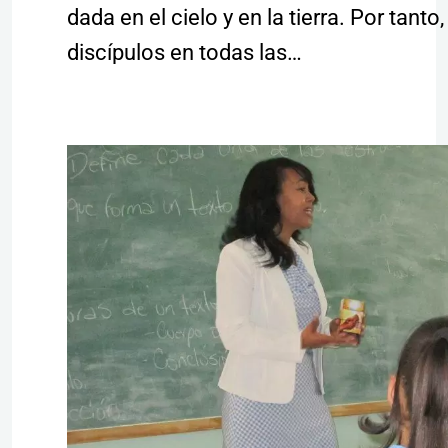
dada en el cielo y en la tierra. Por tanto,
discípulos en todas las…