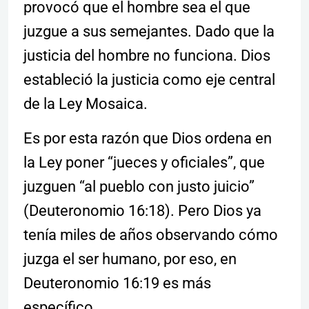
provocó que el hombre sea el que
juzgue a sus semejantes. Dado que la
justicia del hombre no funciona. Dios
estableció la justicia como eje central
de la Ley Mosaica.
Es por esta razón que Dios ordena en
la Ley poner “jueces y oficiales”, que
juzguen “al pueblo con justo juicio”
(Deuteronomio 16:18). Pero Dios ya
tenía miles de años observando cómo
juzga el ser humano, por eso, en
Deuteronomio 16:19 es más
específico.