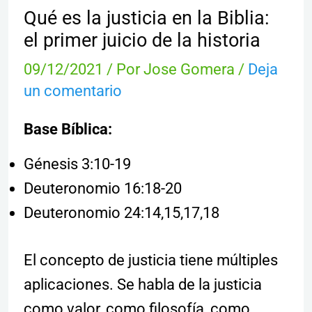
Qué es la justicia en la Biblia:
el primer juicio de la historia
09/12/2021
/ Por
Jose Gomera
/
Deja
un comentario
Base Bíblica:
Génesis 3:10-19
Deuteronomio 16:18-20
Deuteronomio 24:14,15,17,18
El concepto de justicia tiene múltiples
aplicaciones. Se habla de la justicia
como valor, como filosofía, como