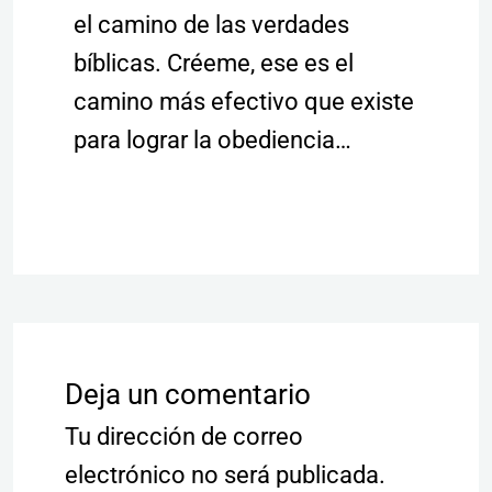
el camino de las verdades
bíblicas. Créeme, ese es el
camino más efectivo que existe
para lograr la obediencia…
Deja un comentario
Tu dirección de correo
electrónico no será publicada.