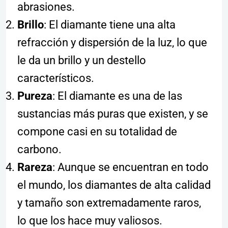
abrasiones.
Brillo
: El diamante tiene una alta
refracción y dispersión de la luz, lo que
le da un brillo y un destello
característicos.
Pureza
: El diamante es una de las
sustancias más puras que existen, y se
compone casi en su totalidad de
carbono.
Rareza
: Aunque se encuentran en todo
el mundo, los diamantes de alta calidad
y tamaño son extremadamente raros,
lo que los hace muy valiosos.