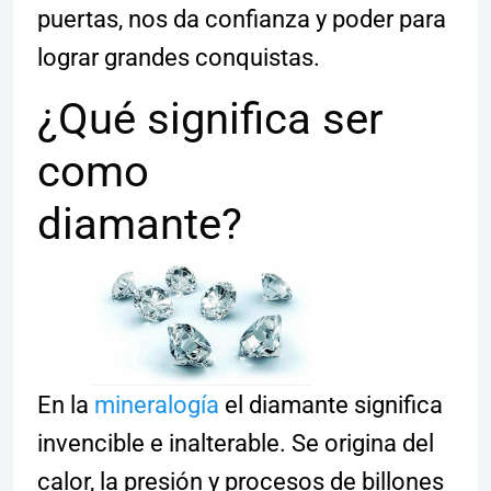
puertas, nos da confianza y poder para
lograr grandes conquistas.
¿Qué significa ser
como
diamante?
En la
mineralogía
el diamante significa
invencible e inalterable. Se origina del
calor, la presión y procesos de billones