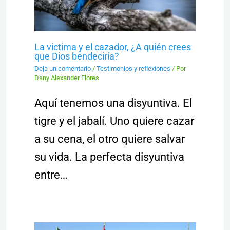
La victima y el cazador, ¿A quién crees
que Dios bendeciría?
Deja un comentario
/
Testimonios y reflexiones
/ Por
Dany Alexander Flores
Aquí tenemos una disyuntiva. El
tigre y el jabalí. Uno quiere cazar
a su cena, el otro quiere salvar
su vida. La perfecta disyuntiva
entre…