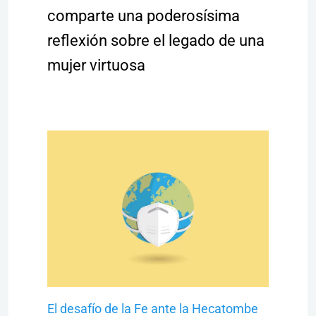
comparte una poderosísima
reflexión sobre el legado de una
mujer virtuosa
El desafío de la Fe ante la Hecatombe