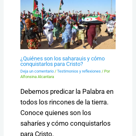
¿Quiénes son los saharauis y cómo
conquistarlos para Cristo?
Deja un comentario
/
Testimonios y reflexiones
/ Por
Alfonsina Alcantara
Debemos predicar la Palabra en
todos los rincones de la tierra.
Conoce quienes son los
saharíes y cómo conquistarlos
para Cristo.