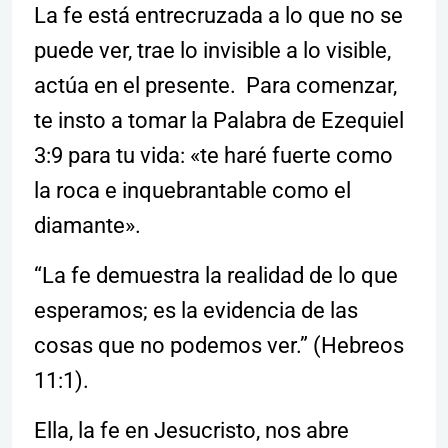
La fe está entrecruzada a lo que no se
puede ver, trae lo invisible a lo visible,
actúa en el presente. Para comenzar,
te insto a tomar la Palabra de Ezequiel
3:9 para tu vida: «te haré fuerte como
la roca e inquebrantable como el
diamante».
“La fe demuestra la realidad de lo que
esperamos; es la evidencia de las
cosas que no podemos ver.” (Hebreos
11:1).
Ella, la fe en Jesucristo, nos abre