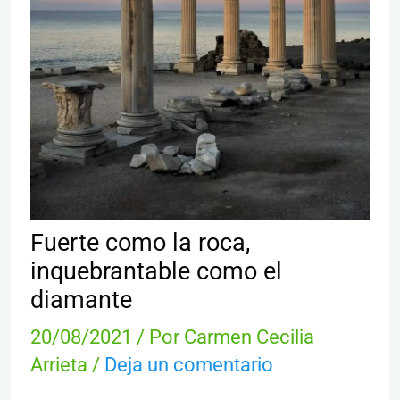
Fuerte como la roca,
inquebrantable como el
diamante
20/08/2021
/ Por
Carmen Cecilia
Arrieta
/
Deja un comentario