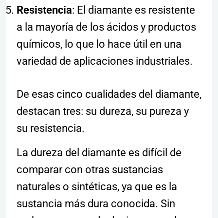
Resistencia
: El diamante es resistente
a la mayoría de los ácidos y productos
químicos, lo que lo hace útil en una
variedad de aplicaciones industriales.
De esas cinco cualidades del diamante,
destacan tres: su dureza, su pureza y
su resistencia.
La dureza del diamante es difícil de
comparar con otras sustancias
naturales o sintéticas, ya que es la
sustancia más dura conocida. Sin