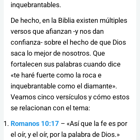
inquebrantables.
De hecho, en la Biblia existen múltiples
versos que afianzan -y nos dan
confianza- sobre el hecho de que Dios
saca lo mejor de nosotros. Que
fortalecen sus palabras cuando dice
«te haré fuerte como la roca e
inquebrantable como el diamante».
Veamos cinco versículos y cómo estos
se relacionan con el tema:
Romanos 10:17
– «Así que la fe es por
el oír, y el oír, por la palabra de Dios.»