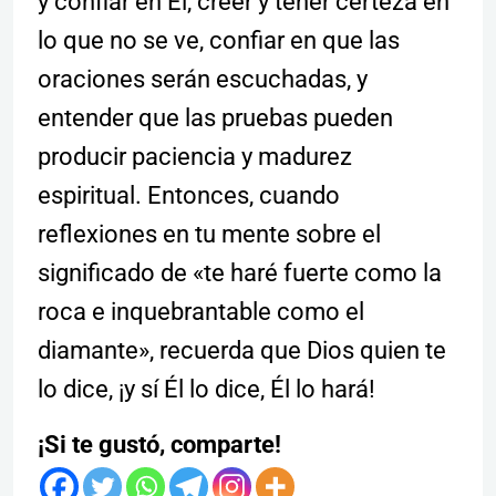
y confiar en Él, creer y tener certeza en
lo que no se ve, confiar en que las
oraciones serán escuchadas, y
entender que las pruebas pueden
producir paciencia y madurez
espiritual. Entonces, cuando
reflexiones en tu mente sobre el
significado de «te haré fuerte como la
roca e inquebrantable como el
diamante», recuerda que Dios quien te
lo dice, ¡y sí Él lo dice, Él lo hará!
¡Si te gustó, comparte!