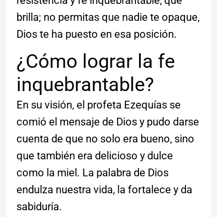
resistencia y fe inquebrantable, que
brilla; no permitas que nadie te opaque,
Dios te ha puesto en esa posición.
¿Cómo lograr la fe
inquebrantable?
En su visión, el profeta Ezequías se
comió el mensaje de Dios y pudo darse
cuenta de que no solo era bueno, sino
que también era delicioso y dulce
como la miel. La palabra de Dios
endulza nuestra vida, la fortalece y da
sabiduría.