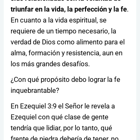
triunfar en la vida, la perfección y la fe
.
En cuanto a la vida espiritual, se
requiere de un tiempo necesario, la
verdad de Dios como alimento para el
alma, formación y resistencia, aun en
los más grandes desafíos.
¿Con qué propósito debo lograr la fe
inquebrantable?
En Ezequiel 3:9 el Señor le revela a
Ezequiel con qué clase de gente
tendría que lidiar, por lo tanto, qué
frente de piedra debería de tener, no