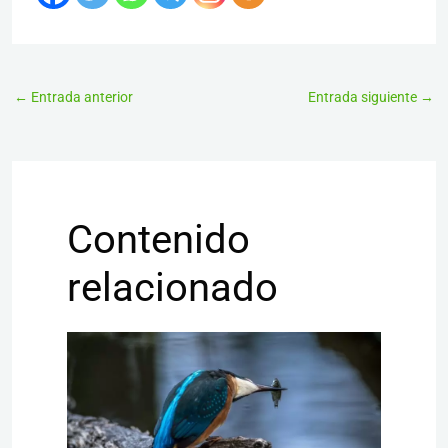
←
Entrada anterior
Entrada siguiente
→
Contenido
relacionado