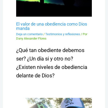
El valor de una obediencia como Dios
manda
Deja un comentario
/
Testimonios y reflexiones
/ Por
Dany Alexander Flores
¿Qué tan obediente debemos
ser? ¿Un día si y otro no?
¿Existen niveles de obediencia
delante de Dios?