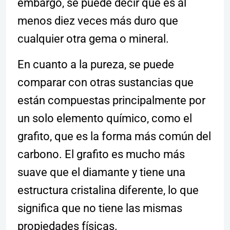
embargo, se puede decir que es al
menos diez veces más duro que
cualquier otra gema o mineral.
En cuanto a la pureza, se puede
comparar con otras sustancias que
están compuestas principalmente por
un solo elemento químico, como el
grafito, que es la forma más común del
carbono. El grafito es mucho más
suave que el diamante y tiene una
estructura cristalina diferente, lo que
significa que no tiene las mismas
propiedades físicas.