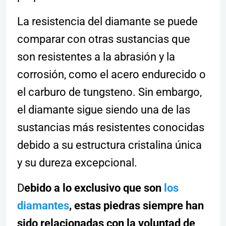
La resistencia del diamante se puede
comparar con otras sustancias que
son resistentes a la abrasión y la
corrosión, como el acero endurecido o
el carburo de tungsteno. Sin embargo,
el diamante sigue siendo una de las
sustancias más resistentes conocidas
debido a su estructura cristalina única
y su dureza excepcional.
D
ebido a lo exclusivo que son
los
diamantes
, estas piedras siempre han
sido relacionadas con la voluntad de