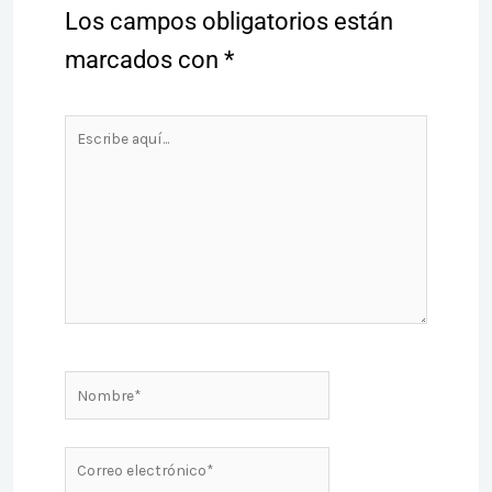
Los campos obligatorios están
marcados con
*
Escribe
aquí...
Nombre*
Correo