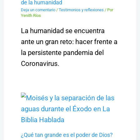
de la humanidad
Deja un comentario
/
Testimonios y reflexiones
/ Por
Yenith Ríos
La humanidad se encuentra
ante un gran reto: hacer frente a
la persistente pandemia del
Coronavirus.
¿Qué tan grande es el poder de Dios?