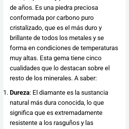
de años. Es una piedra preciosa
conformada por carbono puro
cristalizado, que es el más duro y
brillante de todos los metales y se
forma en condiciones de temperaturas
muy altas. Esta gema tiene cinco
cualidades que lo destacan sobre el
resto de los minerales. A saber:
Dureza
: El diamante es la sustancia
natural más dura conocida, lo que
significa que es extremadamente
resistente a los rasguños y las