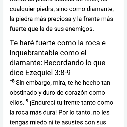
cualquier piedra, sino como diamante,
la piedra más preciosa y la frente más
fuerte que la de sus enemigos.
Te haré fuerte como la roca e
inquebrantable como el
diamante: Recordando lo que
dice Ezequiel 3:8-9
8
“
Sin embargo, mira, te he hecho tan
obstinado y duro de corazón como
9
ellos.
¡Endurecí tu frente tanto como
la roca más dura! Por lo tanto, no les
tengas miedo ni te asustes con sus