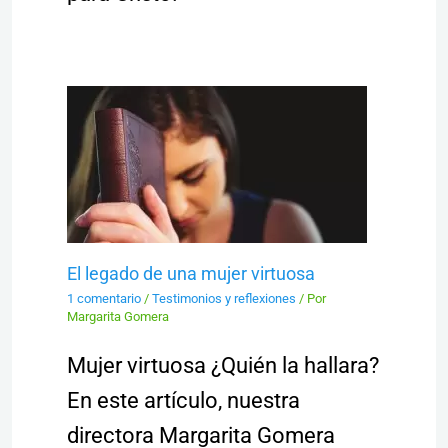
El legado de una mujer virtuosa
1 comentario
/
Testimonios y reflexiones
/ Por
Margarita Gomera
Mujer virtuosa ¿Quién la hallara?
En este artículo, nuestra
directora Margarita Gomera