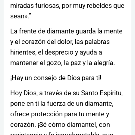
miradas furiosas, por muy rebeldes que
sean».”
La frente de diamante guarda la mente
y el corazón del dolor, las palabras
hirientes, el desprecio y ayuda a
mantener el gozo, la paz y la alegría.
¡Hay un consejo de Dios para ti!
Hoy Dios, a través de su Santo Espíritu,
pone en ti la fuerza de un diamante,
ofrece protección para tu mente y
corazón. ¡Sé cómo diamante!, con