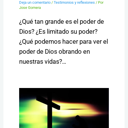
Deja un comentario
/
Testimonios y reflexiones
/ Por
Jose Gomera
¿Qué tan grande es el poder de
Dios? ¿Es limitado su poder?
¿Qué podemos hacer para ver el
poder de Dios obrando en
nuestras vidas?…