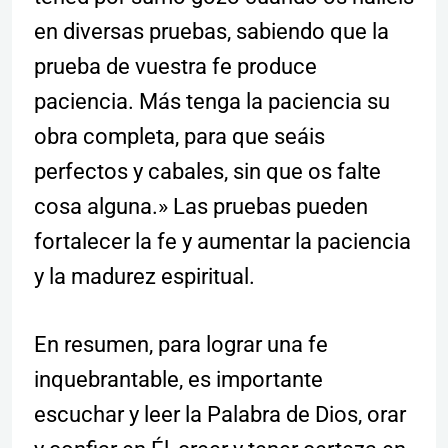
en diversas pruebas, sabiendo que la
prueba de vuestra fe produce
paciencia. Más tenga la paciencia su
obra completa, para que seáis
perfectos y cabales, sin que os falte
cosa alguna.» Las pruebas pueden
fortalecer la fe y aumentar la paciencia
y la madurez espiritual.
En resumen, para lograr una fe
inquebrantable, es importante
escuchar y leer la Palabra de Dios, orar