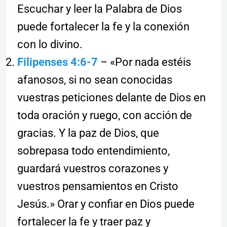
Escuchar y leer la Palabra de Dios
puede fortalecer la fe y la conexión
con lo divino.
Filipenses 4:6-7
– «Por nada estéis
afanosos, si no sean conocidas
vuestras peticiones delante de Dios en
toda oración y ruego, con acción de
gracias. Y la paz de Dios, que
sobrepasa todo entendimiento,
guardará vuestros corazones y
vuestros pensamientos en Cristo
Jesús.» Orar y confiar en Dios puede
fortalecer la fe y traer paz y