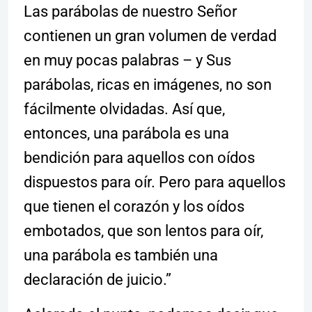
Las parábolas de nuestro Señor
contienen un gran volumen de verdad
en muy pocas palabras – y Sus
parábolas, ricas en imágenes, no son
fácilmente olvidadas. Así que,
entonces, una parábola es una
bendición para aquellos con oídos
dispuestos para oír. Pero para aquellos
que tienen el corazón y los oídos
embotados, que son lentos para oír,
una parábola es también una
declaración de juicio.”