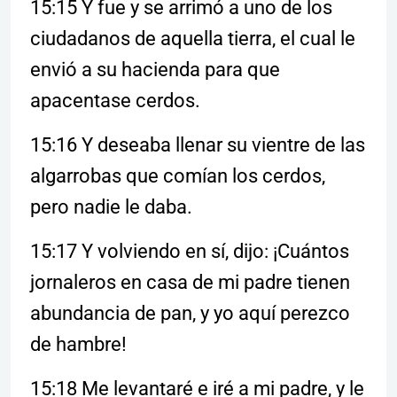
15:15 Y fue y se arrimó a uno de los
ciudadanos de aquella tierra, el cual le
envió a su hacienda para que
apacentase cerdos.
15:16 Y deseaba llenar su vientre de las
algarrobas que comían los cerdos,
pero nadie le daba.
15:17 Y volviendo en sí, dijo: ¡Cuántos
jornaleros en casa de mi padre tienen
abundancia de pan, y yo aquí perezco
de hambre!
15:18 Me levantaré e iré a mi padre, y le