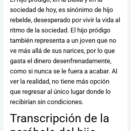
sociedad de hoy, es sinónimo de hijo
rebelde, desesperado por vivir la vida al
ritmo de la sociedad. El hijo pródigo
también representa a un joven que no
ve más allá de sus narices, por lo que
gasta el dinero desenfrenadamente,
como si nunca se le fuera a acabar. Al
ver la realidad, no tiene más opción
que regresar al único lugar donde lo
recibirían sin condiciones.
Transcripción de la