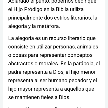
Aclarado el punto, podemos decir que
el Hijo Pródigo en la Biblia utiliza
principalmente dos estilos literarios: la
alegoría y la metáfora.
La alegoría es un recurso literario que
consiste en utilizar personas, animales
o cosas para representar conceptos
abstractos o morales. En la parábola, el
padre representa a Dios, el hijo menor
representa al ser humano pecador y el
hijo mayor representa a aquellos que
se mantienen fieles a Dios.