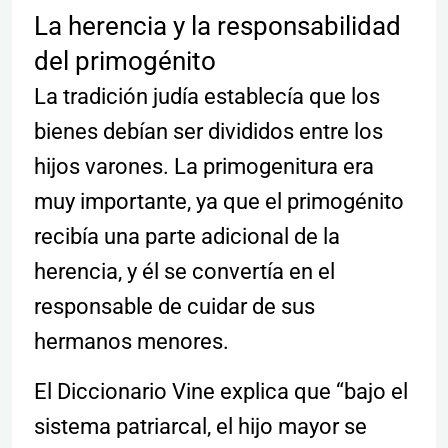
La herencia y la responsabilidad
del primogénito
La tradición judía establecía que los
bienes debían ser divididos entre los
hijos varones. La primogenitura era
muy importante, ya que el primogénito
recibía una parte adicional de la
herencia, y él se convertía en el
responsable de cuidar de sus
hermanos menores.
El Diccionario Vine explica que “bajo el
sistema patriarcal, el hijo mayor se