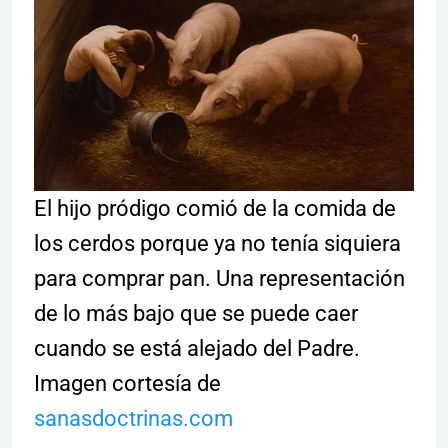
El hijo pródigo comió de la comida de
los cerdos porque ya no tenía siquiera
para comprar pan. Una representación
de lo más bajo que se puede caer
cuando se está alejado del Padre.
Imagen cortesía de
sanasdoctrinas.com