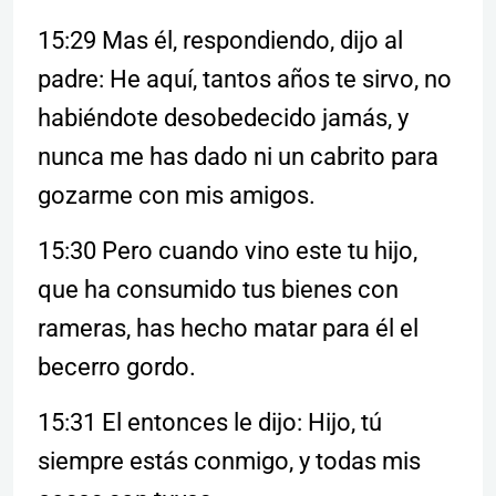
15:29 Mas él, respondiendo, dijo al
padre: He aquí, tantos años te sirvo, no
habiéndote desobedecido jamás, y
nunca me has dado ni un cabrito para
gozarme con mis amigos.
15:30 Pero cuando vino este tu hijo,
que ha consumido tus bienes con
rameras, has hecho matar para él el
becerro gordo.
15:31 El entonces le dijo: Hijo, tú
siempre estás conmigo, y todas mis