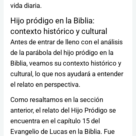
vida diaria.
Hijo pródigo en la Biblia:
contexto histórico y cultural
Antes de entrar de lleno con el análisis
de la parábola del hijo pródigo en la
Biblia, veamos su contexto histórico y
cultural, lo que nos ayudará a entender
el relato en perspectiva.
Como resaltamos en la sección
anterior, el relato del Hijo Pródigo se
encuentra en el capítulo 15 del
Evangelio de Lucas en la Biblia. Fue