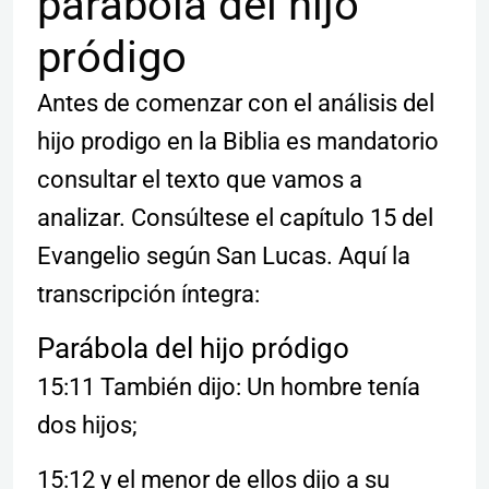
parábola del hijo
pródigo
Antes de comenzar con el análisis del
hijo prodigo en la Biblia es mandatorio
consultar el texto que vamos a
analizar. Consúltese el capítulo 15 del
Evangelio según San Lucas. Aquí la
transcripción íntegra:
Parábola del hijo pródigo
15:11 También dijo: Un hombre tenía
dos hijos;
15:12 y el menor de ellos dijo a su