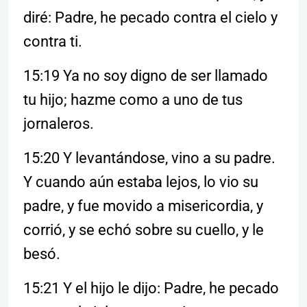
diré: Padre, he pecado contra el cielo y
contra ti.
15:19 Ya no soy digno de ser llamado
tu hijo; hazme como a uno de tus
jornaleros.
15:20 Y levantándose, vino a su padre.
Y cuando aún estaba lejos, lo vio su
padre, y fue movido a misericordia, y
corrió, y se echó sobre su cuello, y le
besó.
15:21 Y el hijo le dijo: Padre, he pecado