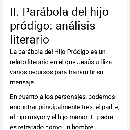
II. Parábola del hijo
pródigo: análisis
literario
La parábola del Hijo Pródigo es un
relato literario en el que Jesús utiliza
varios recursos para transmitir su
mensaje.
En cuanto a los personajes, podemos
encontrar principalmente tres: el padre,
el hijo mayor y el hijo menor. El padre
es retratado como un hombre