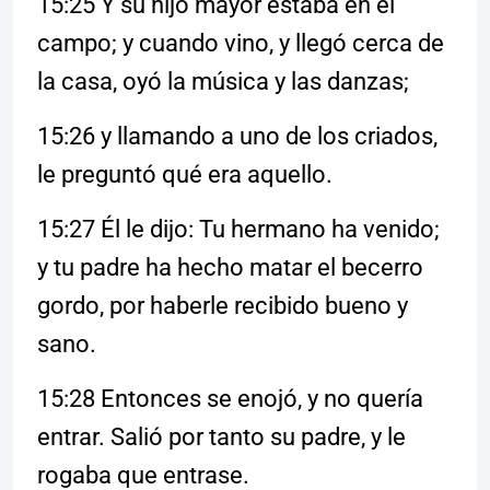
15:25 Y su hijo mayor estaba en el
campo; y cuando vino, y llegó cerca de
la casa, oyó la música y las danzas;
15:26 y llamando a uno de los criados,
le preguntó qué era aquello.
15:27 Él le dijo: Tu hermano ha venido;
y tu padre ha hecho matar el becerro
gordo, por haberle recibido bueno y
sano.
15:28 Entonces se enojó, y no quería
entrar. Salió por tanto su padre, y le
rogaba que entrase.