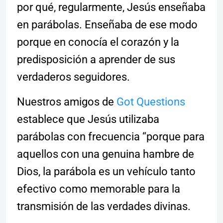
por qué, regularmente, Jesús enseñaba
en parábolas. Enseñaba de ese modo
porque en conocía el corazón y la
predisposición a aprender de sus
verdaderos seguidores.
Nuestros amigos de
Got Questions
establece que Jesús utilizaba
parábolas con frecuencia “porque para
aquellos con una genuina hambre de
Dios, la parábola es un vehículo tanto
efectivo como memorable para la
transmisión de las verdades divinas.