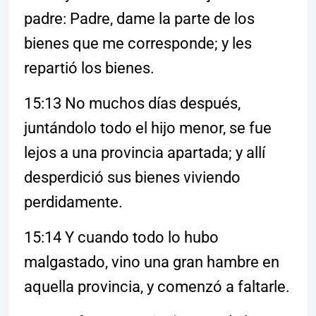
padre: Padre, dame la parte de los
bienes que me corresponde; y les
repartió los bienes.
15:13 No muchos días después,
juntándolo todo el hijo menor, se fue
lejos a una provincia apartada; y allí
desperdició sus bienes viviendo
perdidamente.
15:14 Y cuando todo lo hubo
malgastado, vino una gran hambre en
aquella provincia, y comenzó a faltarle.