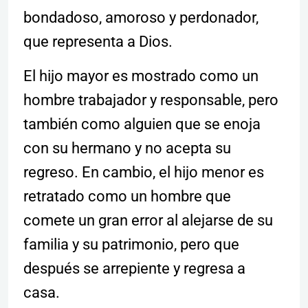
bondadoso, amoroso y perdonador,
que representa a Dios.
El hijo mayor es mostrado como un
hombre trabajador y responsable, pero
también como alguien que se enoja
con su hermano y no acepta su
regreso. En cambio, el hijo menor es
retratado como un hombre que
comete un gran error al alejarse de su
familia y su patrimonio, pero que
después se arrepiente y regresa a
casa.