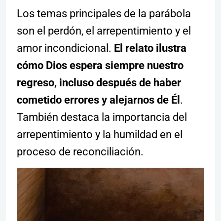
Los temas principales de la parábola
son el perdón, el arrepentimiento y el
amor incondicional.
El relato ilustra
cómo Dios espera siempre nuestro
regreso, incluso después de haber
cometido errores y alejarnos de Él
.
También destaca la importancia del
arrepentimiento y la humildad en el
proceso de reconciliación.