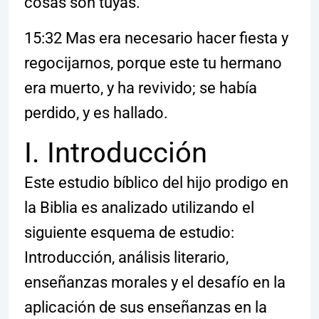
cosas son tuyas.
15:32 Mas era necesario hacer fiesta y
regocijarnos, porque este tu hermano
era muerto, y ha revivido; se había
perdido, y es hallado.
I. Introducción
Este estudio bíblico del hijo prodigo en
la Biblia es analizado utilizando el
siguiente esquema de estudio:
Introducción, análisis literario,
enseñanzas morales y el desafío en la
aplicación de sus enseñanzas en la