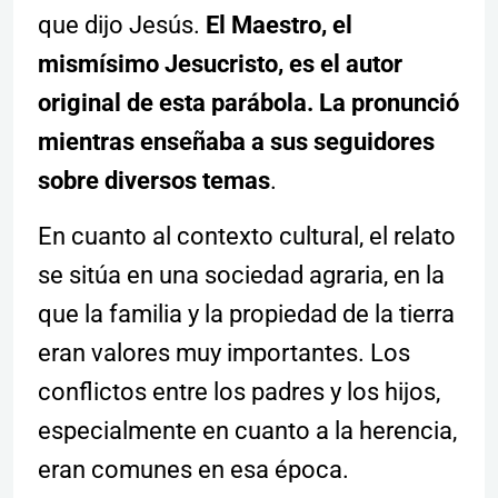
que dijo Jesús.
El Maestro, el
mismísimo Jesucristo, es el autor
original de esta parábola. La pronunció
mientras enseñaba a sus seguidores
sobre diversos temas
.
En cuanto al contexto cultural, el relato
se sitúa en una sociedad agraria, en la
que la familia y la propiedad de la tierra
eran valores muy importantes. Los
conflictos entre los padres y los hijos,
especialmente en cuanto a la herencia,
eran comunes en esa época.