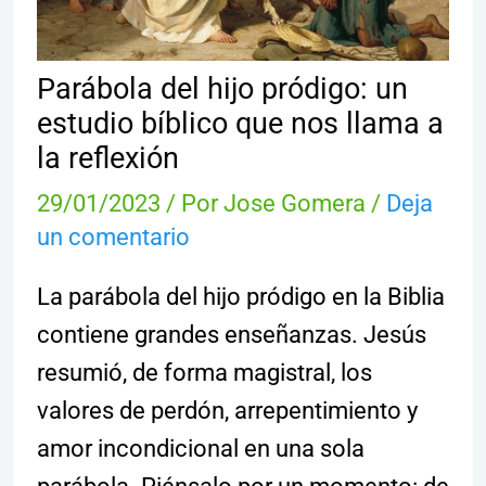
Parábola del hijo pródigo: un
estudio bíblico que nos llama a
la reflexión
29/01/2023
/ Por
Jose Gomera
/
Deja
un comentario
La parábola del hijo pródigo en la Biblia
contiene grandes enseñanzas. Jesús
resumió, de forma magistral, los
valores de perdón, arrepentimiento y
amor incondicional en una sola