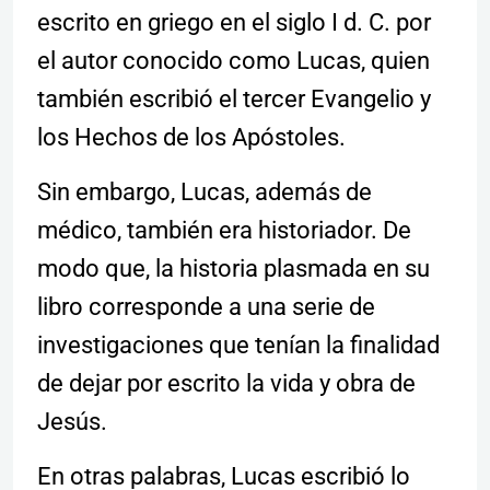
escrito en griego en el siglo I d. C. por
el autor conocido como Lucas, quien
también escribió el tercer Evangelio y
los Hechos de los Apóstoles.
Sin embargo, Lucas, además de
médico, también era historiador. De
modo que, la historia plasmada en su
libro corresponde a una serie de
investigaciones que tenían la finalidad
de dejar por escrito la vida y obra de
Jesús.
En otras palabras, Lucas escribió lo