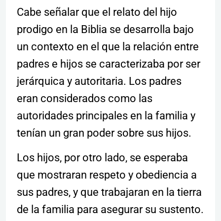
Cabe señalar que el relato del hijo
prodigo en la Biblia se desarrolla bajo
un contexto en el que la relación entre
padres e hijos se caracterizaba por ser
jerárquica y autoritaria. Los padres
eran considerados como las
autoridades principales en la familia y
tenían un gran poder sobre sus hijos.
Los hijos, por otro lado, se esperaba
que mostraran respeto y obediencia a
sus padres, y que trabajaran en la tierra
de la familia para asegurar su sustento.