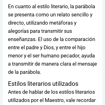
En cuanto al estilo literario, la parábola
se presenta como un relato sencillo y
directo, utilizando metáforas y
alegorías para transmitir sus
enseñanzas. El uso de la comparación
entre el padre y Dios, y entre el hijo
menor y el ser humano pecador, ayuda
a transmitir de manera clara el mensaje
de la parábola.
Estilos literarios utilizados
Antes de hablar de los estilos literarios
utilizados por el Maestro, vale recordar