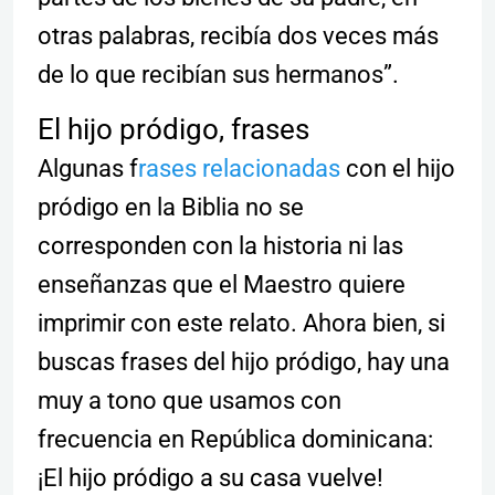
otras palabras, recibí­a dos veces más
de lo que recibí­an sus hermanos”.
El hijo pródigo, frases
Algunas f
rases relacionadas
con el hijo
pródigo en la Biblia no se
corresponden con la historia ni las
enseñanzas que el Maestro quiere
imprimir con este relato. Ahora bien, si
buscas frases del hijo pródigo, hay una
muy a tono que usamos con
frecuencia en República dominicana:
¡El hijo pródigo a su casa vuelve!