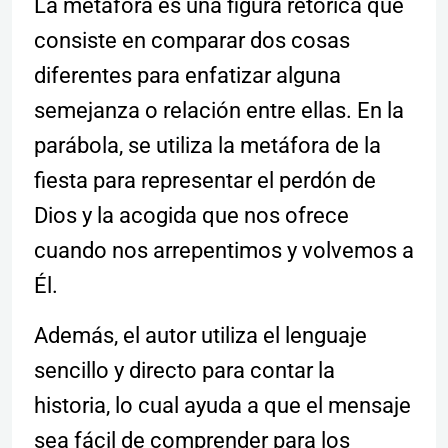
La metáfora es una figura retórica que
consiste en comparar dos cosas
diferentes para enfatizar alguna
semejanza o relación entre ellas. En la
parábola, se utiliza la metáfora de la
fiesta para representar el perdón de
Dios y la acogida que nos ofrece
cuando nos arrepentimos y volvemos a
Él.
Además, el autor utiliza el lenguaje
sencillo y directo para contar la
historia, lo cual ayuda a que el mensaje
sea fácil de comprender para los