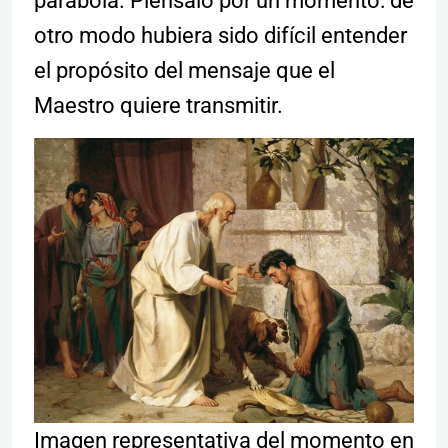
parábola. Piénsalo por un momento: de
otro modo hubiera sido difícil entender
el propósito del mensaje que el
Maestro quiere transmitir.
Imagen representativa del momento en