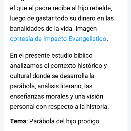
el que el padre recibe al hijo rebelde,
luego de gastar todo su dinero en las
banalidades de la vida. Imagen
cortesía de Impacto Evangelistico
.
En el presente estudio bíblico
analizamos el contexto histórico y
cultural donde se desarrolla la
parábola, análisis literario, las
enseñanzas morales y una visión
personal con respecto a la historia.
Tema
: Parábola del hijo prodigo