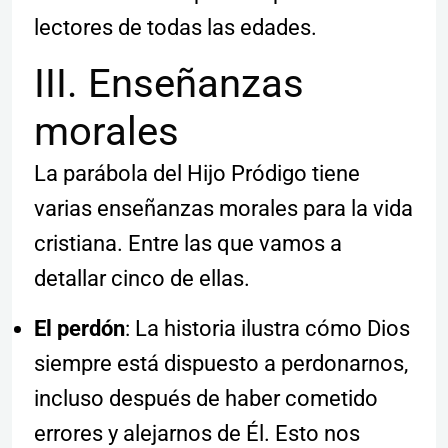
lectores de todas las edades.
III. Enseñanzas
morales
La parábola del Hijo Pródigo tiene
varias enseñanzas morales para la vida
cristiana. Entre las que vamos a
detallar cinco de ellas.
El perdón
: La historia ilustra cómo Dios
siempre está dispuesto a perdonarnos,
incluso después de haber cometido
errores y alejarnos de Él. Esto nos