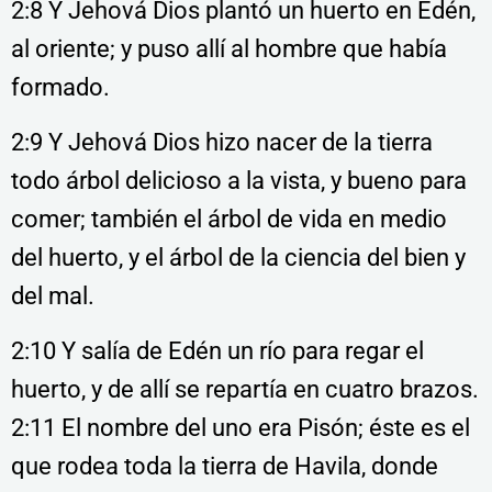
2:8 Y Jehová Dios plantó un huerto en Edén,
al oriente; y puso allí al hombre que había
formado.
2:9 Y Jehová Dios hizo nacer de la tierra
todo árbol delicioso a la vista, y bueno para
comer; también el árbol de vida en medio
del huerto, y el árbol de la ciencia del bien y
del mal.
2:10 Y salía de Edén un río para regar el
huerto, y de allí se repartía en cuatro brazos.
2:11 El nombre del uno era Pisón; éste es el
que rodea toda la tierra de Havila, donde