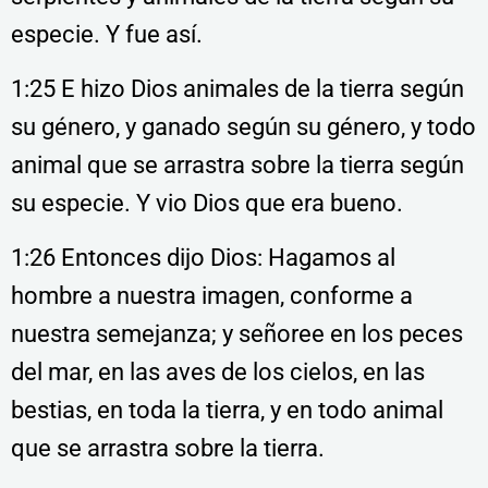
especie. Y fue así.
1:25 E hizo Dios animales de la tierra según
su género, y ganado según su género, y todo
animal que se arrastra sobre la tierra según
su especie. Y vio Dios que era bueno.
1:26 Entonces dijo Dios: Hagamos al
hombre a nuestra imagen, conforme a
nuestra semejanza; y señoree en los peces
del mar, en las aves de los cielos, en las
bestias, en toda la tierra, y en todo animal
que se arrastra sobre la tierra.