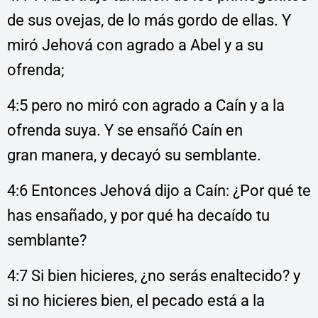
de sus ovejas, de lo más gordo de ellas. Y
miró Jehová con agrado a Abel y a su
ofrenda;
4:5 pero no miró con agrado a Caín y a la
ofrenda suya. Y se ensañó Caín en
gran
manera, y decayó su semblante.
4:6 Entonces Jehová dijo a Caín: ¿Por qué te
has ensañado, y por qué ha decaído tu
semblante?
4:7 Si bien hicieres, ¿no serás enaltecido? y
si no hicieres bien, el pecado está a la