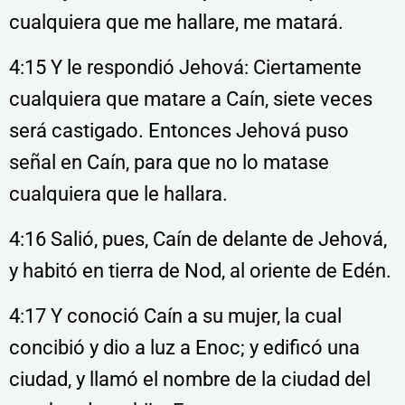
cualquiera que me hallare, me matará.
4:15 Y le respondió Jehová: Ciertamente
cualquiera que matare a Caín, siete veces
será castigado. Entonces Jehová puso
señal en Caín, para que no lo matase
cualquiera que le hallara.
4:16 Salió, pues, Caín de delante de Jehová,
y habitó en tierra de Nod, al oriente de Edén.
4:17 Y conoció Caín a su mujer, la cual
concibió y dio a luz a Enoc; y edificó una
ciudad, y llamó el nombre de la ciudad del