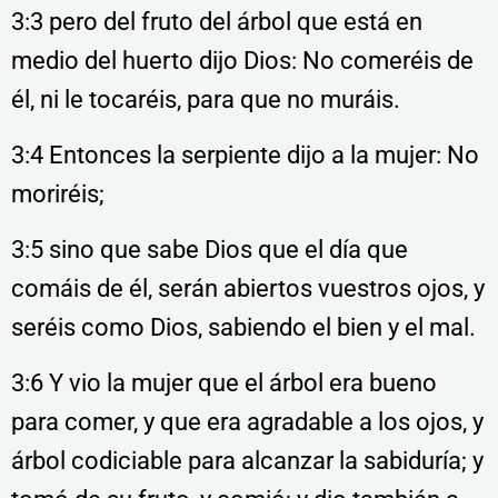
3:3 pero del fruto del árbol que está en
medio del huerto dijo Dios: No comeréis de
él, ni le tocaréis, para que no muráis.
3:4 Entonces la serpiente dijo a la mujer: No
moriréis;
3:5 sino que sabe Dios que el día que
comáis de él, serán abiertos vuestros ojos, y
seréis como Dios, sabiendo el bien y el mal.
3:6 Y vio la mujer que el árbol era bueno
para comer, y que era agradable a los ojos, y
árbol codiciable para alcanzar la sabiduría; y