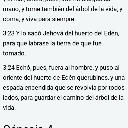
mano, y tome también del árbol de la vida, y
coma, y viva para siempre.
3:23 Y lo sacó Jehová del huerto del Edén,
para que labrase la tierra de que fue
tomado.
3:24 Echó, pues, fuera al hombre, y puso al
oriente del huerto de Edén querubines, y una
espada encendida que se revolvía por todos
lados, para guardar el camino del árbol de la
vida.