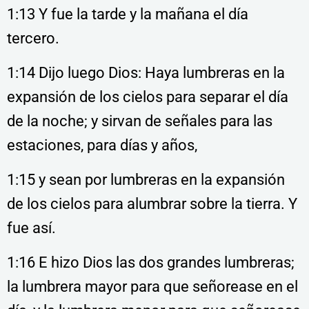
1:13 Y fue la tarde y la mañana el día
tercero.
1:14 Dijo luego Dios: Haya lumbreras en la
expansión de los cielos para separar el día
de la noche; y sirvan de señales para las
estaciones, para días y años,
1:15 y sean por lumbreras en la expansión
de los cielos para alumbrar sobre la tierra. Y
fue así.
1:16 E hizo Dios las dos grandes lumbreras;
la lumbrera mayor para que señorease en el