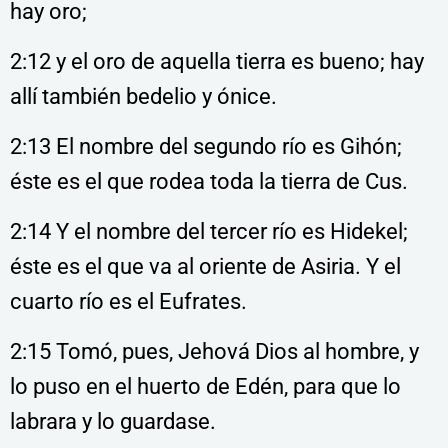
hay
oro;
2:12 y el oro de aquella tierra es bueno; hay
allí también bedelio y ónice.
2:13 El nombre del segundo río es Gihón;
éste es el que rodea toda la tierra de Cus.
2:14 Y el nombre del tercer río es Hidekel;
éste es el que va al oriente de Asiria. Y el
cuarto río es el Eufrates.
2:15 Tomó, pues, Jehová Dios al hombre, y
lo puso en el huerto de Edén, para que lo
labrara y lo guardase.