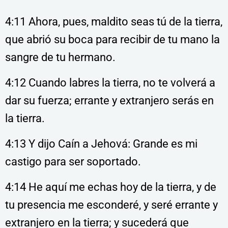
4:11 Ahora, pues, maldito seas tú de la tierra,
que abrió su boca para recibir de tu mano la
sangre de tu hermano.
4:12 Cuando labres la tierra, no te volverá a
dar su fuerza; errante y extranjero serás en
la tierra.
4:13 Y dijo Caín a Jehová: Grande es mi
castigo para ser soportado.
4:14 He aquí me echas hoy de la tierra, y de
tu presencia me esconderé, y seré errante y
extranjero en la tierra; y sucederá que