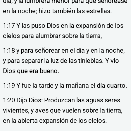
día, y la lumbrera menor para que señorease
en la noche; hizo también las estrellas.
1:17 Y las puso Dios en la expansión de los
cielos para alumbrar sobre la tierra,
1:18 y para señorear en el día y en la noche,
y para separar la luz de las tinieblas. Y vio
Dios que era bueno.
1:19 Y fue la tarde y la mañana el día cuarto.
1:20 Dijo Dios: Produzcan las aguas seres
vivientes, y aves que vuelen sobre la tierra,
en la abierta expansión de los cielos.