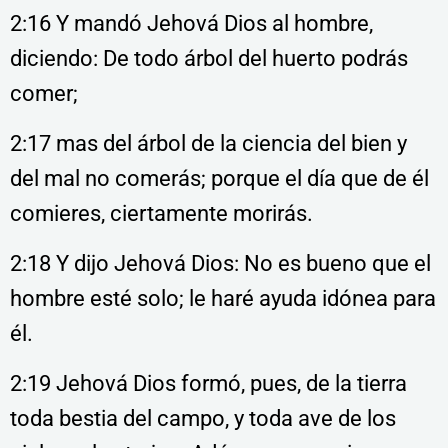
2:16 Y mandó Jehová Dios al hombre,
diciendo: De todo árbol del huerto podrás
comer;
2:17 mas del árbol de la ciencia del bien y
del mal no comerás; porque el día que de él
comieres, ciertamente morirás.
2:18 Y dijo Jehová Dios: No es bueno que el
hombre esté solo; le haré ayuda idónea para
él.
2:19 Jehová Dios formó, pues, de la tierra
toda bestia del campo, y toda ave de los