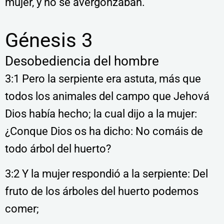
mujer, y no se avergonzaban.
Génesis 3
Desobediencia del hombre
3:1 Pero la serpiente era astuta, más que
todos los animales del campo que Jehová
Dios había hecho; la cual dijo a la mujer:
¿Conque Dios os ha dicho: No comáis de
todo árbol del huerto?
3:2 Y la mujer respondió a la serpiente: Del
fruto de los árboles del huerto podemos
comer;