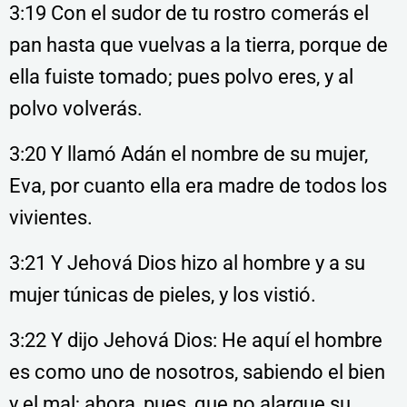
3:19 Con el sudor de tu rostro comerás el
pan hasta que vuelvas a la tierra, porque de
ella fuiste tomado; pues polvo eres, y al
polvo volverás.
3:20 Y llamó Adán el nombre de su mujer,
Eva, por cuanto ella era madre de todos los
vivientes.
3:21 Y Jehová Dios hizo al hombre y a su
mujer túnicas de pieles, y los vistió.
3:22 Y dijo Jehová Dios: He aquí el hombre
es como uno de nosotros, sabiendo el bien
y el mal; ahora, pues, que no alargue su