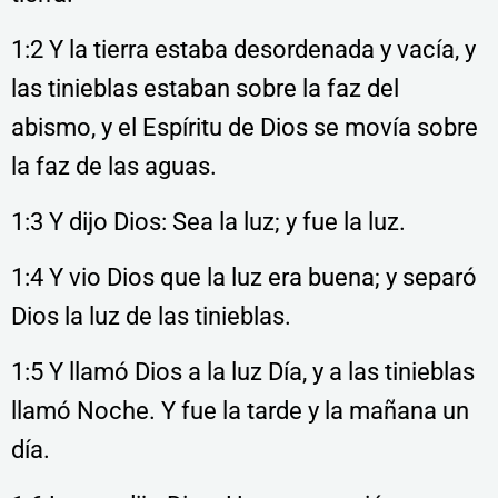
1:2 Y la tierra estaba desordenada y vacía, y
las tinieblas estaban sobre la faz del
abismo, y el Espíritu de Dios se movía sobre
la faz de las aguas.
1:3 Y dijo Dios: Sea la luz; y fue la luz.
1:4 Y vio Dios que la luz era buena; y separó
Dios la luz de las tinieblas.
1:5 Y llamó Dios a la luz Día, y a las tinieblas
llamó Noche. Y fue la tarde y la mañana un
día.