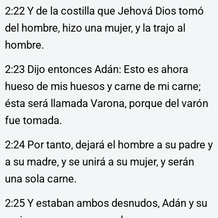
2:22 Y de la costilla que Jehová Dios tomó
del hombre, hizo una mujer, y la trajo al
hombre.
2:23 Dijo entonces Adán: Esto es ahora
hueso de mis huesos y carne de mi carne;
ésta será llamada Varona, porque del varón
fue tomada.
2:24 Por tanto, dejará el hombre a su padre y
a su madre, y se unirá a su mujer, y serán
una sola carne.
2:25 Y estaban ambos desnudos, Adán y su