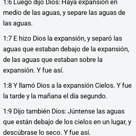
1:6 Luego dijo Dios: Haya expansión en
medio de las aguas, y separe las aguas de
las aguas.
1:7 E hizo Dios la expansión, y separó las
aguas que estaban debajo de la expansión,
de las aguas que estaban sobre la
expansión. Y fue así.
1:8 Y llamó Dios a la expansión Cielos. Y fue
la tarde y la mañana el día segundo.
1:9 Dijo también Dios: Júntense las aguas
que están debajo de los cielos en un lugar, y
descúbrase lo seco. Y fue así.