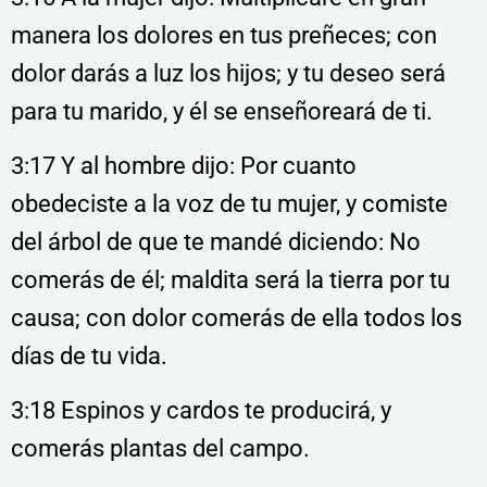
manera los dolores en tus preñeces; con
dolor darás a luz los hijos; y tu deseo será
para tu marido, y él se enseñoreará de ti.
3:17 Y al hombre dijo: Por cuanto
obedeciste a la voz de tu mujer, y comiste
del árbol de que te mandé diciendo: No
comerás de él; maldita será la tierra por tu
causa; con dolor comerás de ella todos los
días de tu vida.
3:18 Espinos y cardos te producirá, y
comerás plantas del campo.