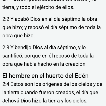
tierra, y todo el ejército de ellos.
2:2 Y acabó Dios en el día séptimo la obra
que hizo; y reposó el día séptimo de toda la
obra que hizo.
2:3 Y bendijo Dios al día séptimo, y lo
santificó, porque en él reposó de toda la
obra que había hecho en la creación.
El hombre en el huerto del Edén
2:4 Estos son los orígenes de los cielos y de
la tierra cuando fueron creados, el día que
Jehová Dios hizo la tierra y los cielos,