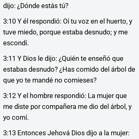
dijo: ¿Dónde estás tú?
3:10 Y él respondió: Oí tu voz en el huerto, y
tuve miedo, porque estaba desnudo; y me
escondí.
3:11 Y Dios le dijo: ¿Quién te enseñó que
estabas desnudo? ¿Has comido del árbol de
que yo te mandé no comieses?
3:12 Y el hombre respondió: La mujer que
me diste por compañera me dio del árbol, y
yo comí.
3:13 Entonces Jehová Dios dijo a la mujer: