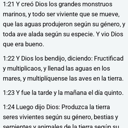
1:21 Y creó Dios los grandes monstruos
marinos, y todo ser viviente que se mueve,
que las aguas produjeron según su género, y
toda ave alada según su especie. Y vio Dios
que era bueno.
1:22 Y Dios los bendijo, diciendo: Fructificad
y multiplicaos, y llenad las aguas en los
mares, y multiplíquense las aves en la tierra.
1:23 Y fue la tarde y la mañana el día quinto.
1:24 Luego dijo Dios: Produzca la tierra
seres vivientes según su género, bestias y
serpientes y animales de la tierra según su