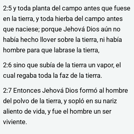
2:5 y toda planta del campo antes que fuese
en la tierra, y toda hierba del campo antes
que naciese; porque Jehová Dios aún no
había hecho llover sobre la tierra, ni había
hombre para que labrase la tierra,
2:6 sino que subía de la tierra un vapor, el
cual regaba toda la faz de la tierra.
2:7 Entonces Jehová Dios formó al hombre
del polvo de la tierra, y sopló en su nariz
aliento de vida, y fue el hombre un ser
viviente.