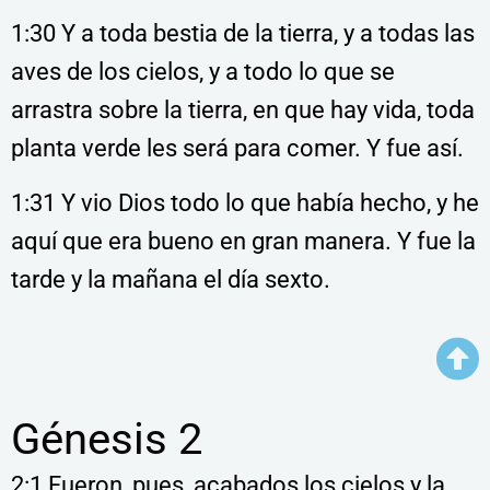
1:30 Y a toda bestia de la tierra, y a todas las
aves de los cielos, y a todo lo que se
arrastra sobre la tierra, en que hay vida, toda
planta verde les será para comer. Y fue así.
1:31 Y vio Dios todo lo que había hecho, y he
aquí que era bueno en gran manera. Y fue la
tarde y la mañana el día sexto.
Génesis 2
2:1 Fueron, pues, acabados los cielos y la