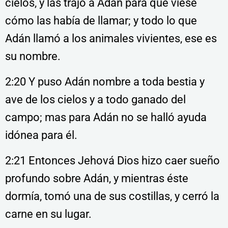
cielos, y las trajo a Adán para que viese
cómo las había de llamar; y todo lo que
Adán llamó a los animales vivientes, ese es
su nombre.
2:20 Y puso Adán nombre a toda bestia y
ave de los cielos y a todo ganado del
campo; mas para Adán no se halló ayuda
idónea para él.
2:21 Entonces Jehová Dios hizo caer sueño
profundo sobre Adán, y mientras éste
dormía, tomó una de sus costillas, y cerró la
carne en su lugar.