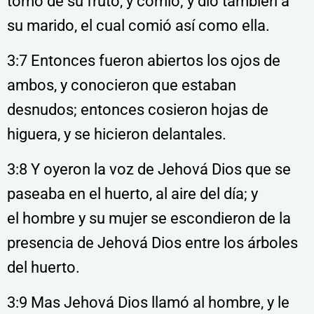
tomó de su fruto, y comió; y dio también a
su marido, el cual comió así como ella.
3:7 Entonces fueron abiertos los ojos de
ambos, y conocieron que estaban
desnudos; entonces cosieron hojas de
higuera, y se hicieron delantales.
3:8 Y oyeron la voz de Jehová Dios que se
paseaba en el huerto, al aire del día; y
el
hombre y su mujer se escondieron de la
presencia de Jehová Dios entre los árboles
del huerto.
3:9 Mas Jehová Dios llamó al hombre, y le