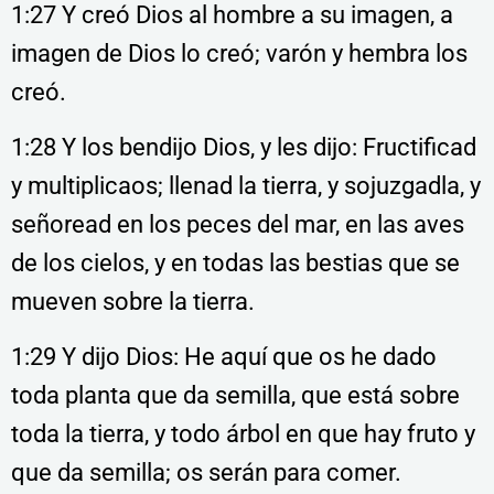
1:27 Y creó Dios al hombre a su imagen, a
imagen de Dios lo creó; varón y hembra los
creó.
1:28 Y los bendijo Dios, y les dijo: Fructificad
y multiplicaos; llenad la tierra, y sojuzgadla, y
señoread en los peces del mar, en las aves
de los cielos, y en todas las bestias que se
mueven sobre la tierra.
1:29 Y dijo Dios: He aquí que os he dado
toda planta que da semilla, que está sobre
toda la tierra, y todo árbol en que hay fruto y
que da semilla; os serán para comer.