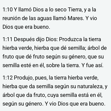
1:10 Y llamó Dios a lo seco Tierra, y a la
reunión de las aguas llamó Mares. Y vio
Dios que era bueno.
1:11 Después dijo Dios: Produzca la tierra
hierba verde, hierba que dé semilla; árbol de
fruto que dé fruto según su género, que su
semilla esté en él, sobre la tierra. Y fue así.
1:12 Produjo, pues, la tierra hierba verde,
hierba que da semilla según su naturaleza, y
árbol que da fruto, cuya semilla está en él,
según su género. Y vio Dios que era bueno.