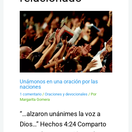
Unámonos en una oración por las
naciones
1 comentario
/
Oraciones y devocionales
/ Por
Margarita Gomera
“…alzaron unánimes la voz a
Dios…” Hechos 4:24 Comparto