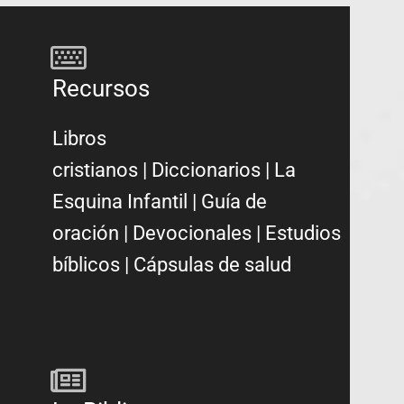
Recursos
Libros
cristianos
|
Diccionarios
|
La
Esquina Infantil
|
Guía de
oración
|
Devocionales
|
Estudios
bíblicos
|
Cápsulas de salud