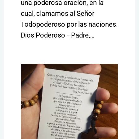
una poderosa oración, en la
cual, clamamos al Señor
Todopoderoso por las naciones.
Dios Poderoso –Padre,…