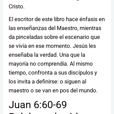
Cristo.
El escritor de este libro hace énfasis en
las enseñanzas del Maestro, mientras
da pinceladas sobre el escenario que
se vivía en ese momento. Jesús les
enseñaba la verdad. Una que la
mayoría no comprendía. Al mismo
tiempo, confronta a sus discípulos y
los invita a definirse: o siguen al
maestro o se van en pos del mundo.
Juan 6:60-69