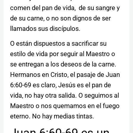
comen del pan de vida, de su sangre y
de su carne, o no son dignos de ser
llamados sus discípulos.
O están dispuestos a sacrificar su
estilo de vida por seguir al Maestro o
se entregan a los deseos de la carne.
Hermanos en Cristo, el pasaje de Juan
6:60-69 es claro, Jesús es el pan de
vida, no hay otra salida. O seguimos al
Maestro o nos quemamos en el fuego
eterno. No hay medias tintas.
Juan 6:60-69 es un