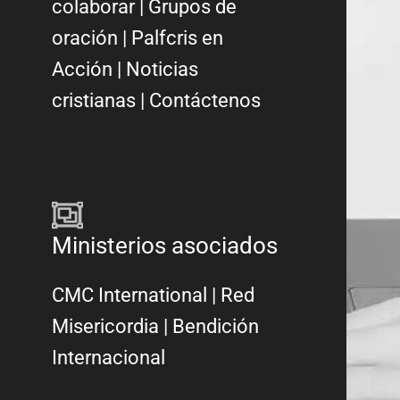
colaborar
|
Grupos de
oración
|
Palfcris en
Acción
|
Noticias
cristianas
|
Contáctenos
Ministerios asociados
CMC International
|
Red
Misericordia
| Bendición
Internacional