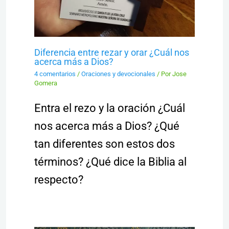
Diferencia entre rezar y orar ¿Cuál nos
acerca más a Dios?
4 comentarios
/
Oraciones y devocionales
/ Por
Jose
Gomera
Entra el rezo y la oración ¿Cuál
nos acerca más a Dios? ¿Qué
tan diferentes son estos dos
términos? ¿Qué dice la Biblia al
respecto?