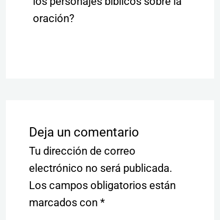
los personajes bíblicos sobre la
oración?
Deja un comentario
Tu dirección de correo
electrónico no será publicada.
Los campos obligatorios están
marcados con
*