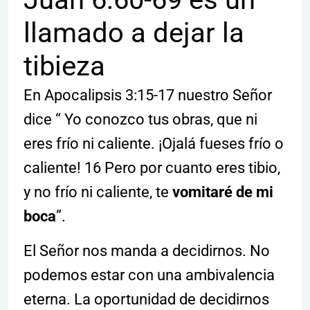
llamado a dejar la
tibieza
En Apocalipsis 3:15-17 nuestro Señor
dice “ Yo conozco tus obras, que ni
eres frío ni caliente. ¡Ojalá fueses frío o
caliente! 16 Pero por cuanto eres tibio,
y no frío ni caliente, te
vomitaré de mi
boca
”.
El Señor nos manda a decidirnos. No
podemos estar con una ambivalencia
eterna. La oportunidad de decidirnos