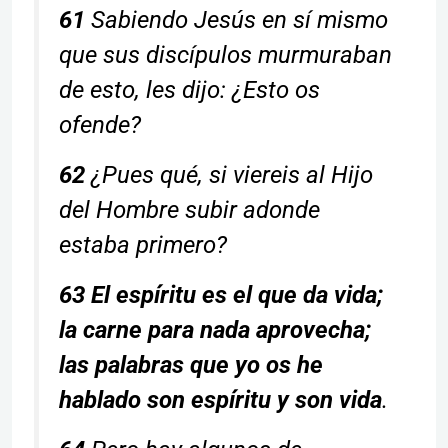
61
Sabiendo Jesús en sí mismo
que sus discípulos murmuraban
de esto, les dijo: ¿Esto os
ofende?
62
¿Pues qué, si viereis al Hijo
del Hombre subir adonde
estaba primero?
63 El espíritu es el que da vida;
la carne para nada aprovecha;
las palabras que yo os he
hablado son espíritu y son vida
.