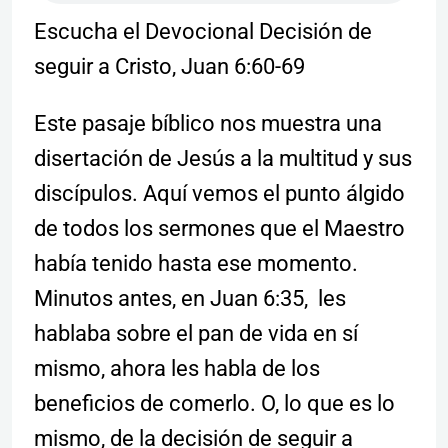
Escucha el Devocional Decisión de
seguir a Cristo, Juan 6:60-69
Este pasaje bíblico nos muestra una
disertación de Jesús a la multitud y sus
discípulos. Aquí vemos el punto álgido
de todos los sermones que el Maestro
había tenido hasta ese momento.
Minutos antes, en Juan 6:35, les
hablaba sobre el pan de vida en sí
mismo, ahora les habla de los
beneficios de comerlo. O, lo que es lo
mismo, de la decisión de seguir a