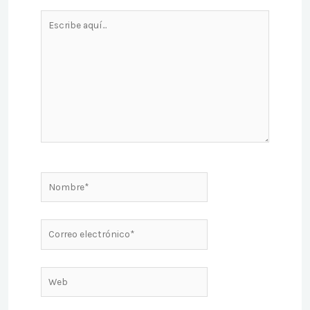
Escribe
aquí...
Nombre*
Correo
electrónico*
Web