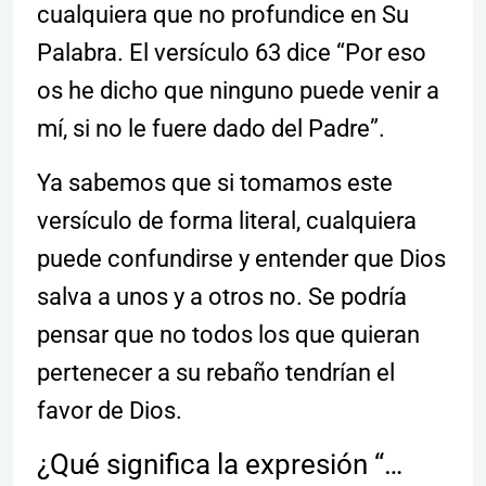
cualquiera que no profundice en Su
Palabra. El versículo 63 dice “Por eso
os he dicho que ninguno puede venir a
mí, si no le fuere dado del Padre”.
Ya sabemos que si tomamos este
versículo de forma literal, cualquiera
puede confundirse y entender que Dios
salva a unos y a otros no. Se podría
pensar que no todos los que quieran
pertenecer a su rebaño tendrían el
favor de Dios.
¿Qué significa la expresión “…