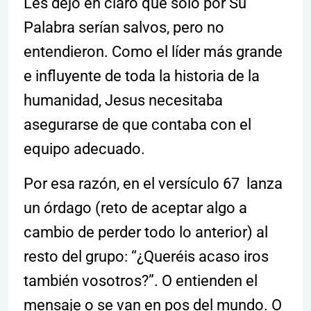
Les dejo en claro que solo por Su
Palabra serían salvos, pero no
entendieron. Como el líder más grande
e influyente de toda la historia de la
humanidad, Jesus necesitaba
asegurarse de que contaba con el
equipo adecuado.
Por esa razón, en el versículo 67 lanza
un órdago (reto de aceptar algo a
cambio de perder todo lo anterior) al
resto del grupo: “¿Queréis acaso iros
también vosotros?”. O entienden el
mensaje o se van en pos del mundo. O