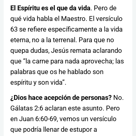
El Espíritu es el que da vida
. Pero de
qué vida habla el Maestro. El versículo
63 se refiere específicamente a la vida
eterna, no a la terrenal. Para que no
quepa dudas, Jesús remata aclarando
que “la carne para nada aprovecha; las
palabras que os he hablado son
espíritu y son vida”.
¿Dios hace acepción de personas?
No.
Gálatas 2:6 aclaran este asunto. Pero
en Juan 6:60-69, vemos un versículo
que podría llenar de estupor a