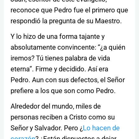
reconoce que Pedro fue el primero que
respondió la pregunta de su Maestro.
Y lo hizo de una forma tajante y
absolutamente convincente: “¿a quién
iremos? Tú tienes palabra de vida
eterna”. Firme y decidido. Así era
Pedro. Aun con sus defectos, el Señor
prefiere a los que son como Pedro.
Alrededor del mundo, miles de
personas reciben a Cristo como su
Señor y Salvador. Pero ¿
Lo hacen de
corazón
? ¿Están dispuestos a dejar