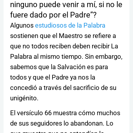
ninguno puede venir a mí, si no le
fuere dado por el Padre”?
Algunos
estudiosos de la Palabra
sostienen que el Maestro se refiere a
que no todos reciben deben recibir La
Palabra al mismo tiempo. Sin embargo,
sabemos que la Salvación es para
todos y que el Padre ya nos la
concedió a través del sacrificio de su
unigénito.
El versículo 66 muestra cómo muchos
de sus seguidores lo abandonan. Lo