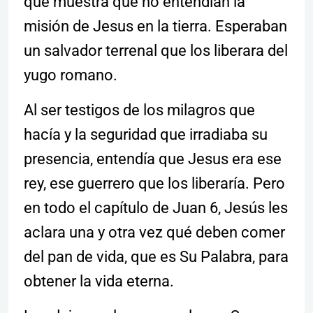
que muestra que no entendían la
misión de Jesus en la tierra. Esperaban
un salvador terrenal que los liberara del
yugo romano.
Al ser testigos de los milagros que
hacía y la seguridad que irradiaba su
presencia, entendía que Jesus era ese
rey, ese guerrero que los liberaría. Pero
en todo el capítulo de Juan 6, Jesús les
aclara una y otra vez qué deben comer
del pan de vida, que es Su Palabra, para
obtener la vida eterna.