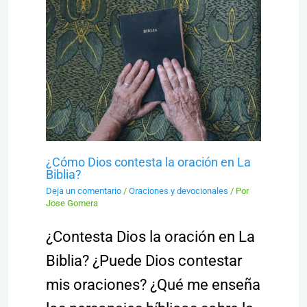
¿Cómo Dios contesta la oración en La
Biblia?
Deja un comentario
/
Oraciones y devocionales
/ Por
Jose Gomera
¿Contesta Dios la oración en La
Biblia? ¿Puede Dios contestar
mis oraciones? ¿Qué me enseña