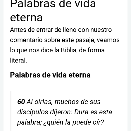
Palabras de vida
eterna
Antes de entrar de lleno con nuestro
comentario sobre este pasaje, veamos
lo que nos dice la Biblia, de forma
literal.
Palabras de vida eterna
60
Al oírlas, muchos de sus
discípulos dijeron: Dura es esta
palabra; ¿quién la puede oír?