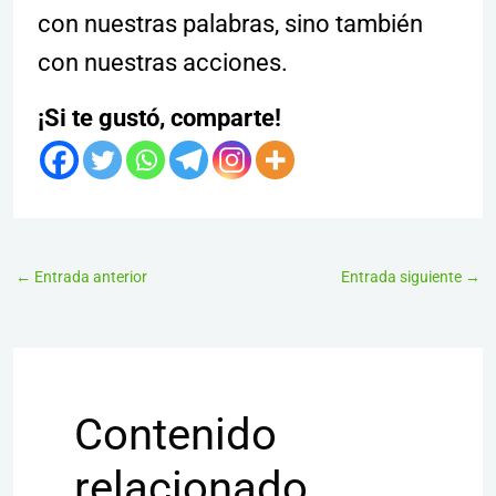
con nuestras palabras, sino también
con nuestras acciones.
¡Si te gustó, comparte!
←
Entrada anterior
Entrada siguiente
→
Contenido
relacionado