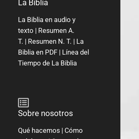
La Biblia
La Biblia en audio y
texto
|
Resumen A.
T.
|
Resumen N. T.
|
La
Biblia en PDF
|
Línea del
Tiempo de La Biblia
Sobre nosotros
Qué hacemos
|
Cómo