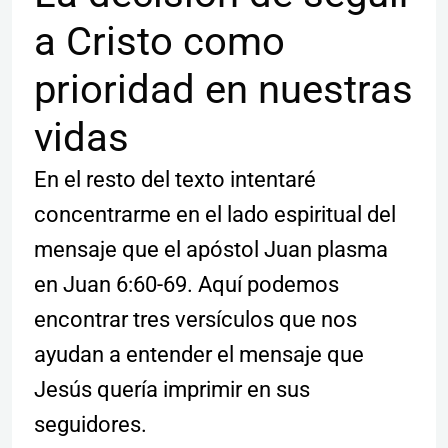
a Cristo como
prioridad en nuestras
vidas
En el resto del texto intentaré
concentrarme en el lado espiritual del
mensaje que el apóstol Juan plasma
en Juan 6:60-69. Aquí podemos
encontrar tres versículos que nos
ayudan a entender el mensaje que
Jesús quería imprimir en sus
seguidores.