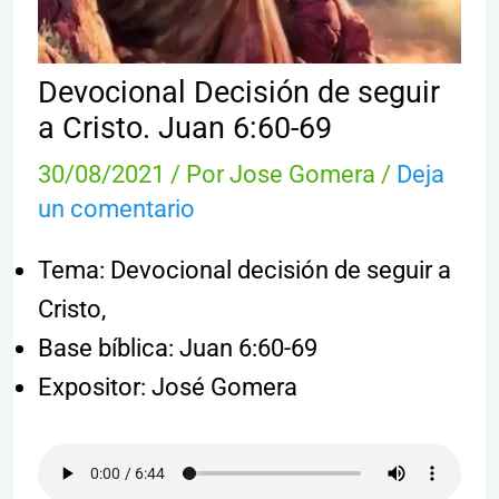
Devocional Decisión de seguir
a Cristo. Juan 6:60-69
30/08/2021
/ Por
Jose Gomera
/
Deja
un comentario
Tema: Devocional decisión de seguir a
Cristo,
Base bíblica: Juan 6:60-69
Expositor: José Gomera