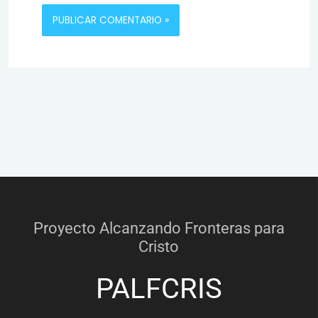
Proyecto Alcanzando Fronteras para
Cristo
PALFCRIS