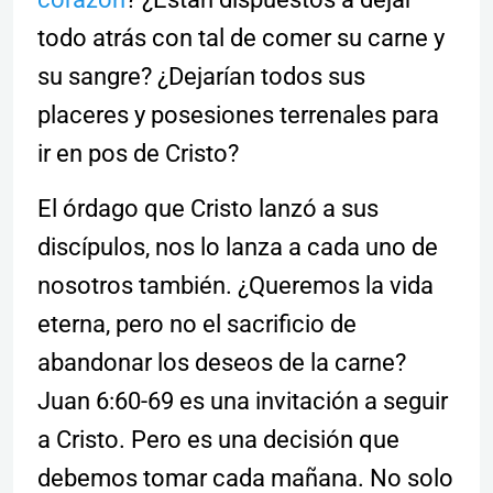
todo atrás con tal de comer su carne y
su sangre? ¿Dejarían todos sus
placeres y posesiones terrenales para
ir en pos de Cristo?
El órdago que Cristo lanzó a sus
discípulos, nos lo lanza a cada uno de
nosotros también. ¿Queremos la vida
eterna, pero no el sacrificio de
abandonar los deseos de la carne?
Juan 6:60-69 es una invitación a seguir
a Cristo. Pero es una decisión que
debemos tomar cada mañana. No solo