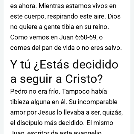
es ahora. Mientras estamos vivos en
este cuerpo, respirando este aire. Dios
no quiere a gente tibia en su reino.
Como vemos en Juan 6:60-69, o
comes del pan de vida o no eres salvo.
Y tú ¿Estás decidido
a seguir a Cristo?
Pedro no era frío. Tampoco había
tibieza alguna en él. Su incomparable
amor por Jesus lo llevaba a ser, quizás,
el discípulo más decidido. El mismo
Juan, escritor de este evangelio,