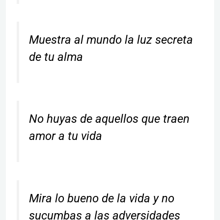
Muestra al mundo la luz secreta
de tu alma
No huyas de aquellos que traen
amor a tu vida
Mira lo bueno de la vida y no
sucumbas a las adversidades