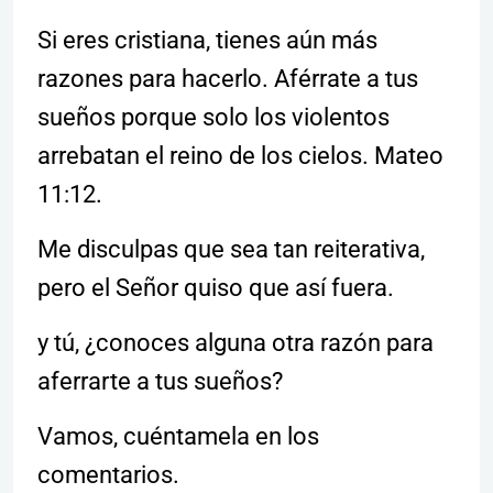
Si eres cristiana, tienes aún más
razones para hacerlo. Aférrate a tus
sueños porque solo los violentos
arrebatan el reino de los cielos. Mateo
11:12.
Me disculpas que sea tan reiterativa,
pero el Señor quiso que así fuera.
y tú, ¿conoces alguna otra razón para
aferrarte a tus sueños?
Vamos, cuéntamela en los
comentarios.