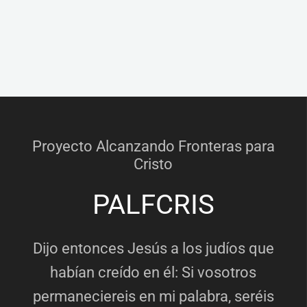
Proyecto Alcanzando Fronteras para
Cristo
PALFCRIS
Dijo entonces Jesús a los judíos que
habían creído en él: Si vosotros
permaneciereis en mi palabra, seréis