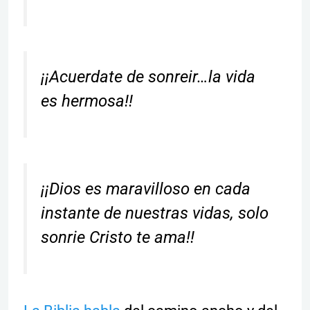
¡¡Acuerdate de sonreir…la vida
es hermosa!!
¡¡Dios es maravilloso en cada
instante de nuestras vidas, solo
sonrie Cristo te ama!!