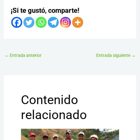
¡Si te gustó, comparte!
←
Entrada anterior
Entrada siguiente
→
Contenido
relacionado