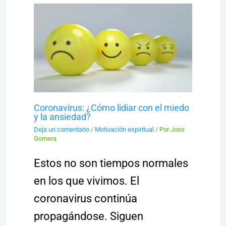
Coronavirus: ¿Cómo lidiar con el miedo
y la ansiedad?
Deja un comentario
/
Motivación espiritual
/ Por
Jose
Gomera
Estos no son tiempos normales
en los que vivimos. El
coronavirus continúa
propagándose. Siguen