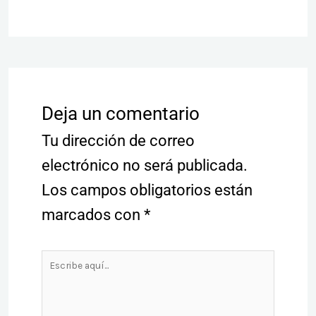
Deja un comentario
Tu dirección de correo
electrónico no será publicada.
Los campos obligatorios están
marcados con
*
Escribe
aquí...