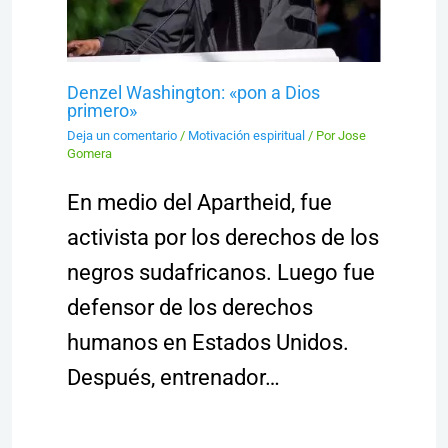
Denzel Washington: «pon a Dios
primero»
Deja un comentario
/
Motivación espiritual
/ Por
Jose
Gomera
En medio del Apartheid, fue
activista por los derechos de los
negros sudafricanos. Luego fue
defensor de los derechos
humanos en Estados Unidos.
Después, entrenador…