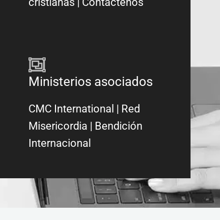
cristianas
|
Contáctenos
Ministerios asociados
CMC International
|
Red
Misericordia
| Bendición
Internacional