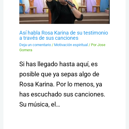
Así habla Rosa Karina de su testimonio
a través de sus canciones
Deja un comentario
/
Motivación espiritual
/ Por
Jose
Gomera
Si has llegado hasta aquí, es
posible que ya sepas algo de
Rosa Karina. Por lo menos, ya
has escuchado sus canciones.
Su música, el…