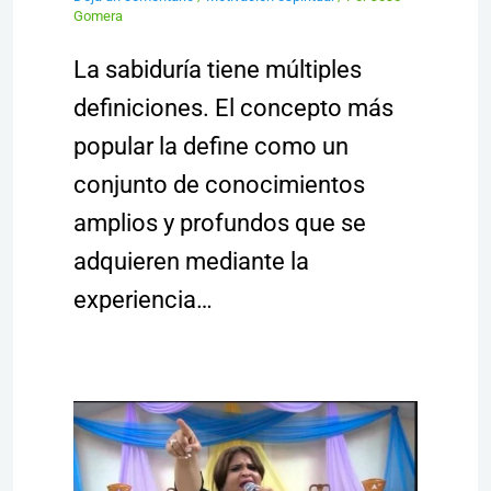
Gomera
La sabiduría tiene múltiples
definiciones. El concepto más
popular la define como un
conjunto de conocimientos
amplios y profundos que se
adquieren mediante la
experiencia…