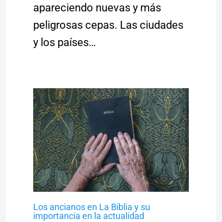
apareciendo nuevas y más
peligrosas cepas. Las ciudades
y los países…
Los ancianos en La Biblia y su
importancia en la actualidad