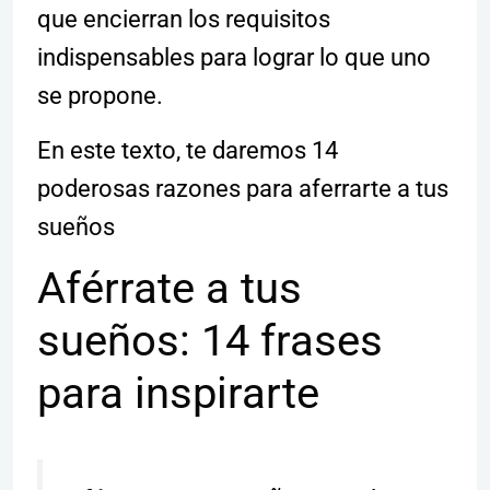
que encierran los requisitos
indispensables para lograr lo que uno
se propone.
En este texto, te daremos 14
poderosas razones para aferrarte a tus
sueños
Aférrate a tus
sueños: 14 frases
para inspirarte