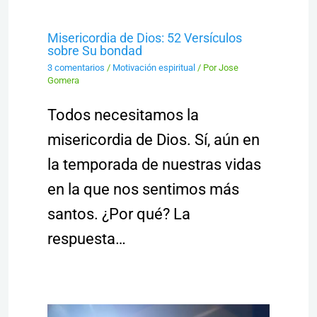
Misericordia de Dios: 52 Versículos
sobre Su bondad
3 comentarios
/
Motivación espiritual
/ Por
Jose
Gomera
Todos necesitamos la
misericordia de Dios. Sí, aún en
la temporada de nuestras vidas
en la que nos sentimos más
santos. ¿Por qué? La
respuesta…