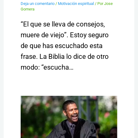
Deja un comentario
/
Motivación espiritual
/ Por
Jose
Gomera
“El que se lleva de consejos,
muere de viejo”. Estoy seguro
de que has escuchado esta
frase. La Biblia lo dice de otro
modo: “escucha…