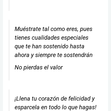
Muéstrate tal como eres, pues
tienes cualidades especiales
que te han sostenido hasta
ahora y siempre te sostendrán
No pierdas el valor
¡Llena tu corazón de felicidad y
esparcela en todo lo que hagas!