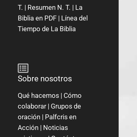
T.
|
Resumen N. T.
|
La
Biblia en PDF
|
Línea del
Tiempo de La Biblia
Sobre nosotros
Qué hacemos
|
Cómo
colaborar
|
Grupos de
oración
|
Palfcris en
Acción
|
Noticias