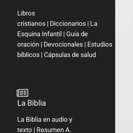
Libros
cristianos
|
Diccionarios
|
La
Esquina Infantil
|
Guía de
oración
|
Devocionales
|
Estudios
bíblicos
|
Cápsulas de salud
La Biblia
La Biblia en audio y
texto
|
Resumen A.