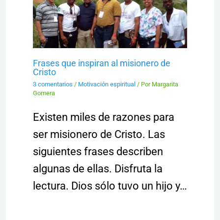
Frases que inspiran al misionero de
Cristo
3 comentarios
/
Motivación espiritual
/ Por
Margarita
Gomera
Existen miles de razones para
ser misionero de Cristo. Las
siguientes frases describen
algunas de ellas. Disfruta la
lectura. Dios sólo tuvo un hijo y…