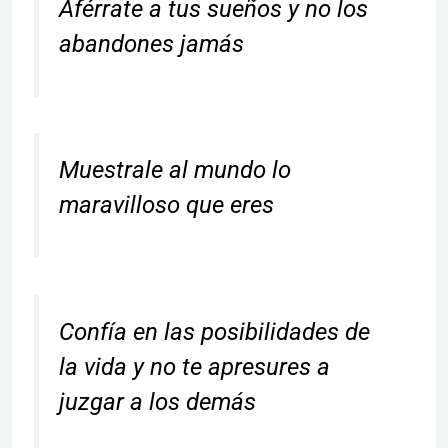
Aférrate a tus sueños y no los
abandones jamás
Muestrale al mundo lo
maravilloso que eres
Confía en las posibilidades de
la vida y no te apresures a
juzgar a los demás