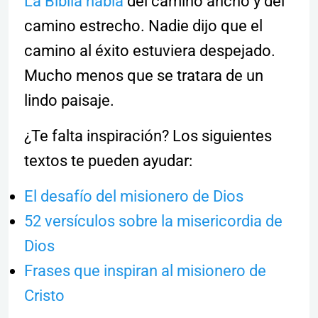
La Biblia habla
del camino ancho y del
camino estrecho. Nadie dijo que el
camino al éxito estuviera despejado.
Mucho menos que se tratara de un
lindo paisaje.
¿Te falta inspiración? Los siguientes
textos te pueden ayudar:
El desafío del misionero de Dios
52 versículos sobre la misericordia de
Dios
Frases que inspiran al misionero de
Cristo