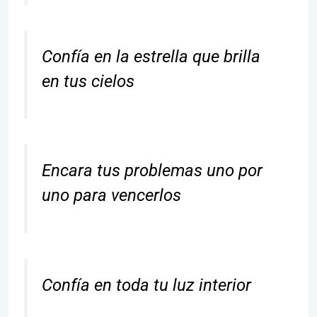
Confía en la estrella que brilla
en tus cielos
Encara tus problemas uno por
uno para vencerlos
Confía en toda tu luz interior