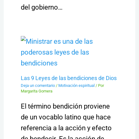
del gobierno…
Las 9 Leyes de las bendiciones de Dios
Deja un comentario
/
Motivación espiritual
/ Por
Margarita Gomera
El término bendición proviene
de un vocablo latino que hace
referencia a la acción y efecto
de bendecir. Es la acción de