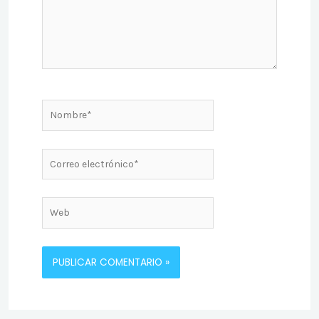
Nombre*
Correo
electrónico*
Web