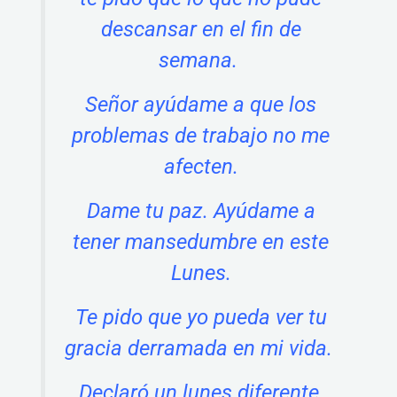
descansar en el fin de
semana.
Señor ayúdame a que los
problemas de trabajo no me
afecten.
Dame tu paz. Ayúdame a
tener mansedumbre en este
Lunes.
Te pido que yo pueda ver tu
gracia derramada en mi vida.
Declaró un lunes diferente,