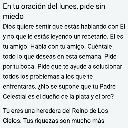
En tu oración del lunes, pide sin
miedo
Dios quiere sentir que estás hablando con Él
y no que le estás leyendo un recetario. Él es
tu amigo. Habla con tu amigo. Cuéntale
todo lo que deseas en esta semana. Pide
por tu boca. Pide que te ayude a solucionar
todos los problemas a los que te
enfrentaras. ¿No se supone que tu Padre
Celestial es el dueño de la plata y el oro?
Tu eres una heredera del Reino de Los
Cielos. Tus riquezas son mucho más