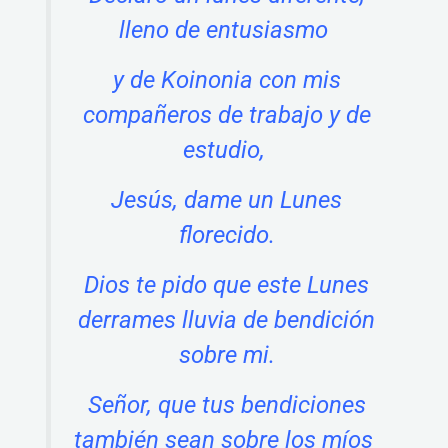
lleno de entusiasmo
y de Koinonia con mis
compañeros de trabajo y de
estudio,
Jesús, dame un Lunes
florecido.
Dios te pido que este Lunes
derrames lluvia de bendición
sobre mi.
Señor, que tus bendiciones
también sean sobre los míos