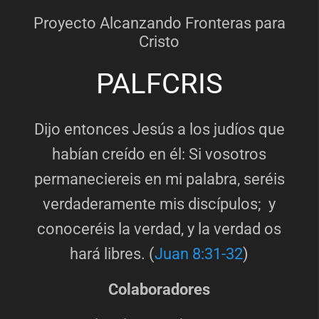
Proyecto Alcanzando Fronteras para
Cristo
PALFCRIS
Dijo entonces Jesús a los judíos que
habían creído en él: Si vosotros
permaneciereis en mi palabra, seréis
verdaderamente mis discípulos; y
conoceréis la verdad, y la verdad os
hará libres. (
Juan 8:31-32
)
Colaboradores