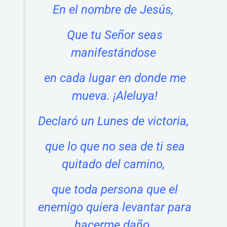
En el nombre de Jesús,
Que tu Señor seas
manifestándose
en cada lugar en donde me
mueva. ¡Aleluya!
Declaró un Lunes de victoria,
que lo que no sea de ti sea
quitado del camino,
que toda persona que el
enemigo quiera levantar para
hacerme daño,