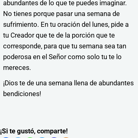
abundantes de lo que te puedes imaginar.
No tienes porque pasar una semana de
sufrimiento. En tu oración del lunes, pide a
tu Creador que te de la porción que te
corresponde, para que tu semana sea tan
poderosa en el Señor como solo tu te lo
mereces.
¡Dios te de una semana llena de abundantes
bendiciones!
¡Si te gustó, comparte!