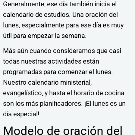
Generalmente, ese día también inicia el
calendario de estudios. Una oración del
lunes, especialmente para ese día es muy
útil para empezar la semana.
Más aún cuando consideramos que casi
todas nuestras actividades están
programadas para comenzar el lunes.
Nuestro calendario ministerial,
evangelístico, y hasta el horario de cocina
son los más planificadores. ¡El lunes es un
día especial!
Modelo de oración del