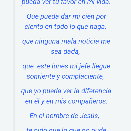
pueda ver tu favor en mi vida.
Que pueda dar mi cien por
ciento en todo lo que haga,
que ninguna mala noticia me
sea dada,
que este lunes mi jefe llegue
sonriente y complaciente,
que yo pueda ver la diferencia
en él y en mis compañeros.
En el nombre de Jesús,
te pido que lo que no pude