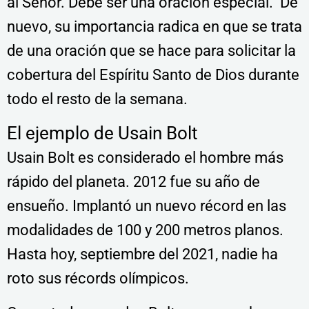
al Señor. Debe ser una oración especial. De
nuevo, su importancia radica en que se trata
de una oración que se hace para solicitar la
cobertura del Espíritu Santo de Dios durante
todo el resto de la semana.
El ejemplo de Usain Bolt
Usain Bolt es considerado el hombre más
rápido del planeta. 2012 fue su año de
ensueño. Implantó un nuevo récord en las
modalidades de 100 y 200 metros planos.
Hasta hoy, septiembre del 2021, nadie ha
roto sus récords olímpicos.