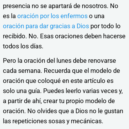
presencia no se apartará de nosotros. No
es la
oración por los enfermos
o una
oración para dar gracias a Dios
por todo lo
recibido. No. Esas oraciones deben hacerse
todos los días.
Pero la oración del lunes debe renovarse
cada semana. Recuerda que el modelo de
oración que coloqué en este artículo es
solo una guía. Puedes leerlo varias veces y,
a partir de ahí, crear tu propio modelo de
oración. No olvides que a Dios no le gustan
las repeticiones sosas y mecánicas.