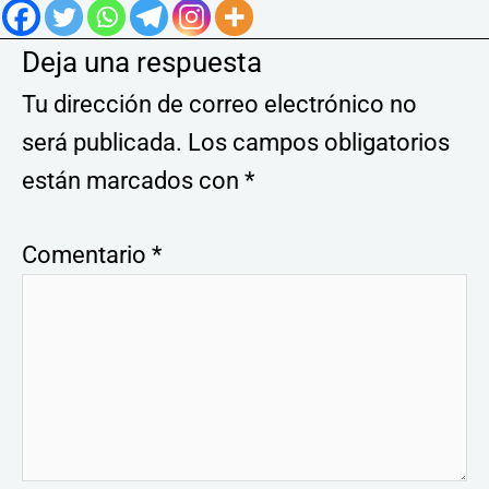
Deja una respuesta
Tu dirección de correo electrónico no
será publicada.
Los campos obligatorios
están marcados con
*
Comentario
*