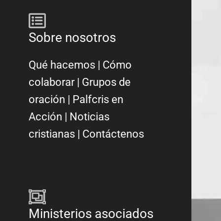
Sobre nosotros
Qué hacemos
|
Cómo
colaborar
|
Grupos de
oración
|
Palfcris en
Acción
|
Noticias
cristianas
|
Contáctenos
Ministerios asociados