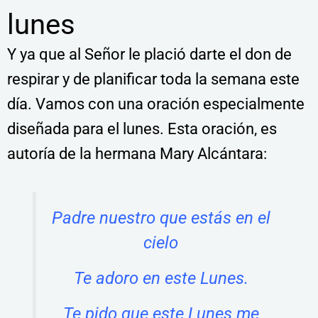
lunes
Y ya que al Señor le plació darte el don de
respirar y de planificar toda la semana este
día. Vamos con una oración especialmente
diseñada para el lunes. Esta oración, es
autoría de la hermana Mary Alcántara:
Padre nuestro que estás en el
cielo
Te adoro en este Lunes.
Te pido que este Lunes me