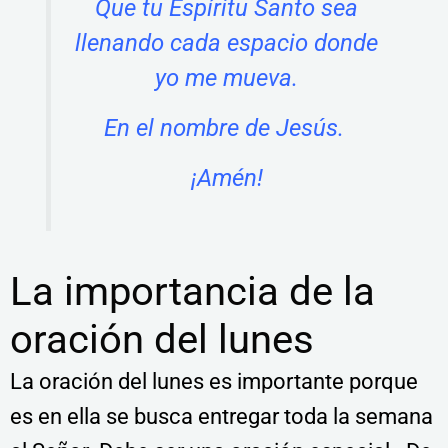
Que tu Espíritu Santo sea
llenando cada espacio donde
yo me mueva.
En el nombre de Jesús.
¡Amén!
La importancia de la
oración del lunes
La oración del lunes es importante porque
es en ella se busca entregar toda la semana