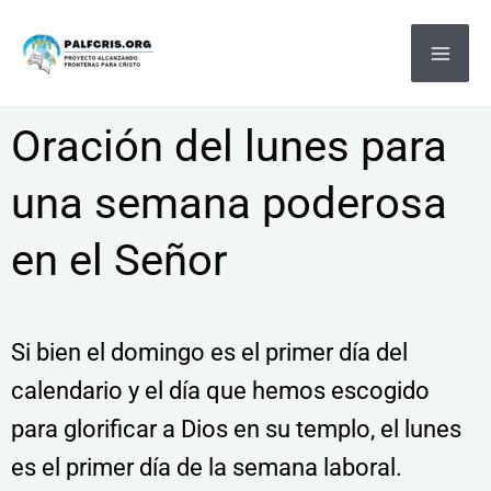
Ir
MA
al
ME
contenido
Oración del lunes para
una semana poderosa
en el Señor
Si bien el domingo es el primer día del
calendario y el día que hemos escogido
para glorificar a Dios en su templo, el lunes
es el primer día de la semana laboral.