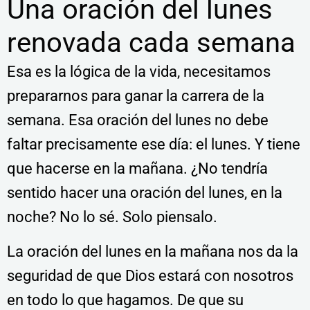
Una oración del lunes
renovada cada semana
Esa es la lógica de la vida, necesitamos
prepararnos para ganar la carrera de la
semana. Esa oración del lunes no debe
faltar precisamente ese día: el lunes. Y tiene
que hacerse en la mañana. ¿No tendría
sentido hacer una oración del lunes, en la
noche? No lo sé. Solo piensalo.
La oración del lunes en la mañana nos da la
seguridad de que Dios estará con nosotros
en todo lo que hagamos. De que su