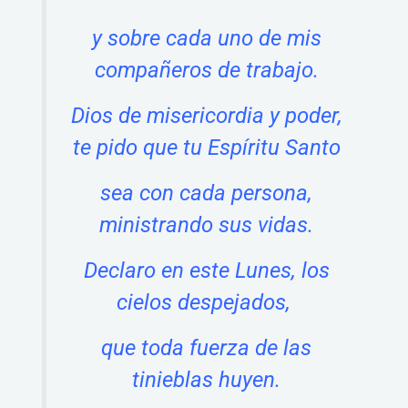
y sobre cada uno de mis
compañeros de trabajo.
Dios de misericordia y poder,
te pido que tu Espíritu Santo
sea con cada persona,
ministrando sus vidas.
Declaro en este Lunes, los
cielos despejados,
que toda fuerza de las
tinieblas huyen.