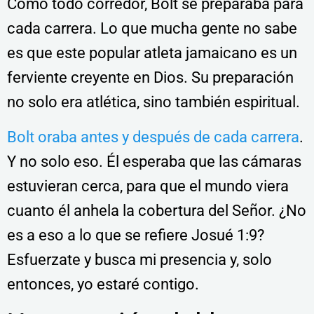
Como todo corredor, Bolt se preparaba para
cada carrera. Lo que mucha gente no sabe
es que este popular atleta jamaicano es un
ferviente creyente en Dios. Su preparación
no solo era atlética, sino también espiritual.
Bolt oraba antes y después de cada carrera
.
Y no solo eso. Él esperaba que las cámaras
estuvieran cerca, para que el mundo viera
cuanto él anhela la cobertura del Señor. ¿No
es a eso a lo que se refiere Josué 1:9?
Esfuerzate y busca mi presencia y, solo
entonces, yo estaré contigo.