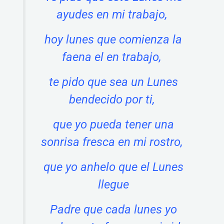
ayudes en mi trabajo,
hoy lunes que comienza la
faena el en trabajo,
te pido que sea un Lunes
bendecido por ti,
que yo pueda tener una
sonrisa fresca en mi rostro,
que yo anhelo que el Lunes
llegue
Padre que cada lunes yo