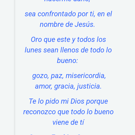
sea confrontado por ti, en el
nombre de Jesús.
Oro que este y todos los
lunes sean llenos de todo lo
bueno:
gozo, paz, misericordia,
amor, gracia, justicia.
Te lo pido mi Dios porque
reconozco que todo lo bueno
viene de tí