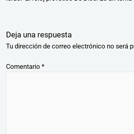
Deja una respuesta
Tu dirección de correo electrónico no será p
Comentario
*