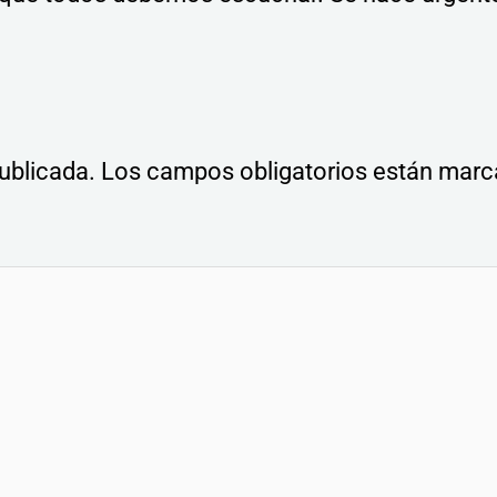
ublicada.
Los campos obligatorios están mar