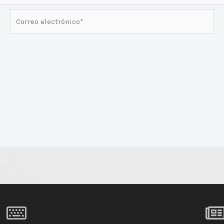
Correo
electrónico*