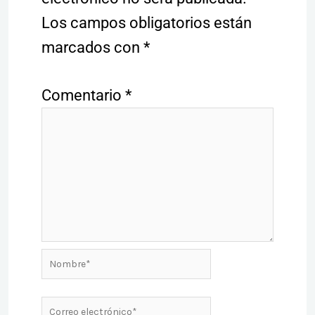
Los campos obligatorios están
marcados con
*
Comentario
*
Nombre*
Correo