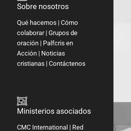
Sobre nosotros
Qué hacemos
|
Cómo
colaborar
|
Grupos de
oración
|
Palfcris en
Acción
|
Noticias
cristianas
|
Contáctenos
Ministerios asociados
CMC International
|
Red