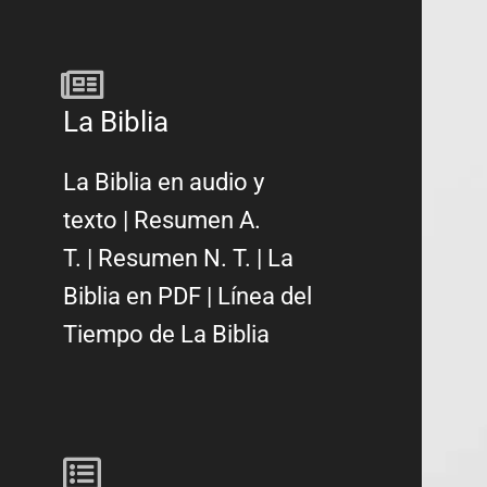
La Biblia
La Biblia en audio y
texto
|
Resumen A.
T.
|
Resumen N. T.
|
La
Biblia en PDF
|
Línea del
Tiempo de La Biblia