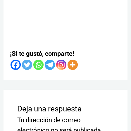
¡Si te gustó, comparte!
Deja una respuesta
Tu dirección de correo
electrónico no será publicada.