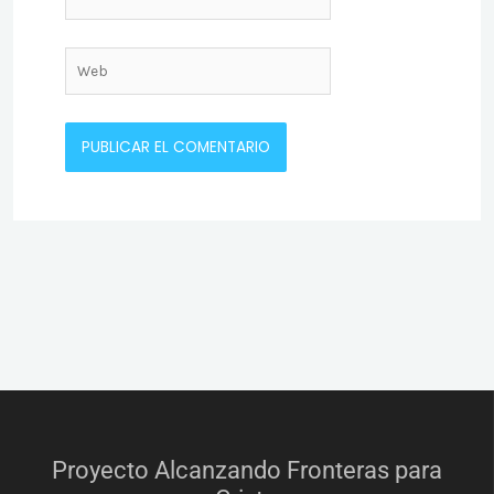
electrónico*
Web
Proyecto Alcanzando Fronteras para