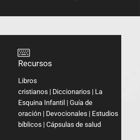
Recursos
Libros
cristianos
|
Diccionarios
|
La
Esquina Infantil
|
Guía de
oración
|
Devocionales
|
Estudios
bíblicos
|
Cápsulas de salud