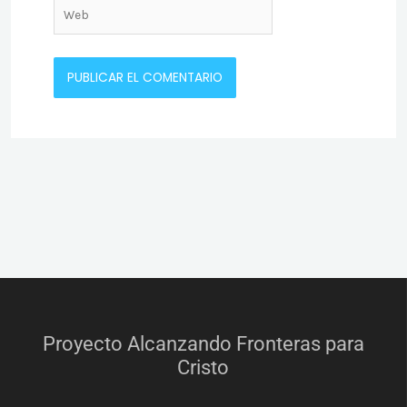
Web
Proyecto Alcanzando Fronteras para
Cristo