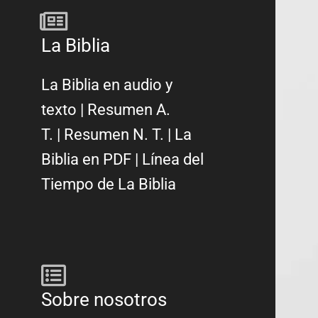
La Biblia
La Biblia en audio y
texto
|
Resumen A.
T.
|
Resumen N. T.
|
La
Biblia en PDF
|
Línea del
Tiempo de La Biblia
Sobre nosotros