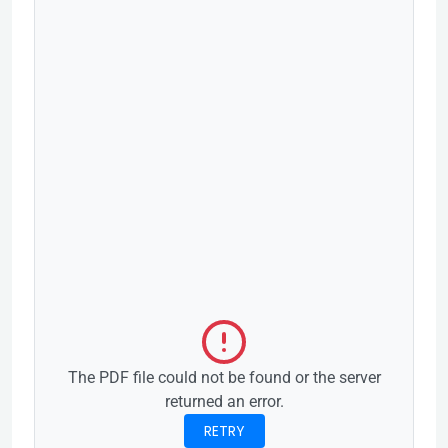
The PDF file could not be found or the server
returned an error.
RETRY