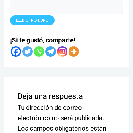
LEER OTRO LIBRO
¡Si te gustó, comparte!
Deja una respuesta
Tu dirección de correo
electrónico no será publicada.
Los campos obligatorios están