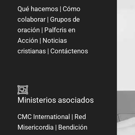
Qué hacemos
|
Cómo
colaborar
|
Grupos de
oración
|
Palfcris en
Acción
|
Noticias
cristianas
|
Contáctenos
Ministerios asociados
CMC International
|
Red
Misericordia
| Bendición