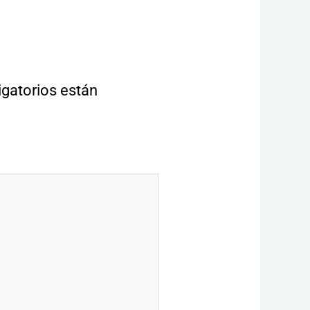
gatorios están