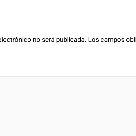
electrónico no será publicada.
Los campos obli