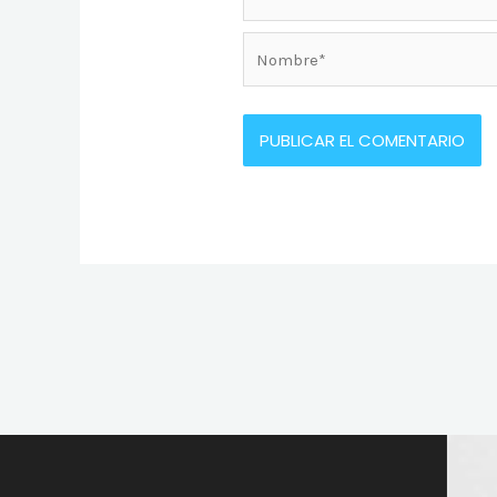
Nombre*