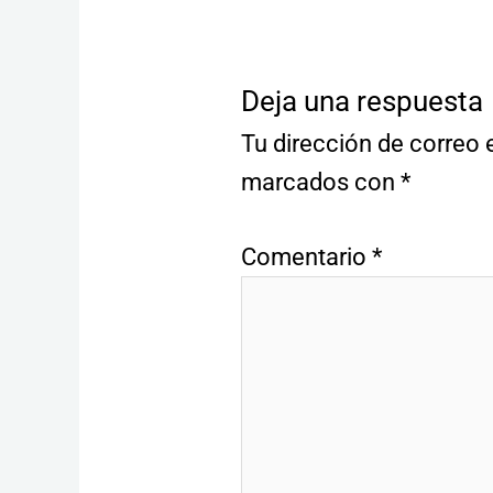
Deja una respuesta
Tu dirección de correo 
marcados con
*
Comentario
*