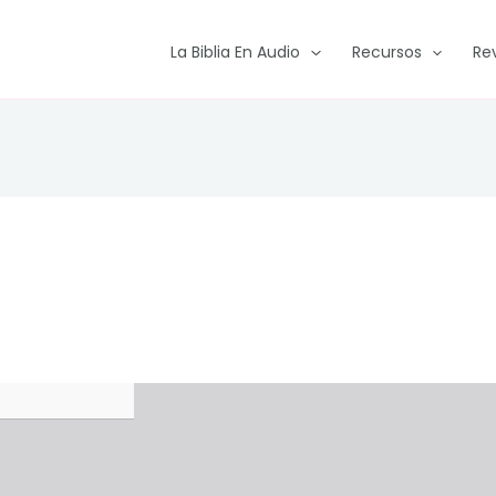
La Biblia En Audio
Recursos
Re