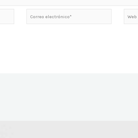
Correo
Web
electrónico*