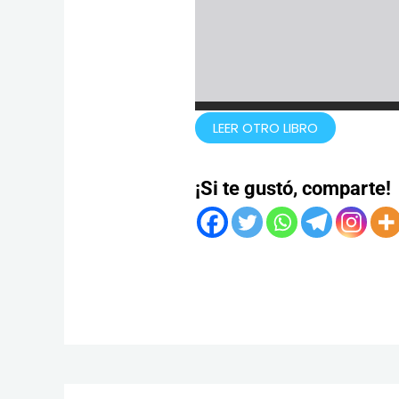
LEER OTRO LIBRO
¡Si te gustó, comparte!