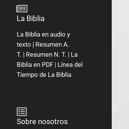
La Biblia
La Biblia en audio y
texto
|
Resumen A.
T.
|
Resumen N. T.
|
La
Biblia en PDF
|
Línea del
Tiempo de La Biblia
Sobre nosotros