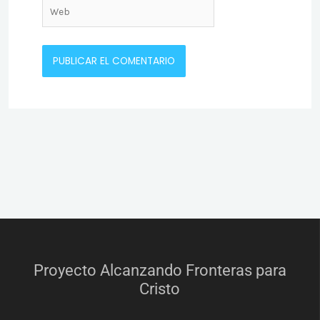
Web
Proyecto Alcanzando Fronteras para
Cristo