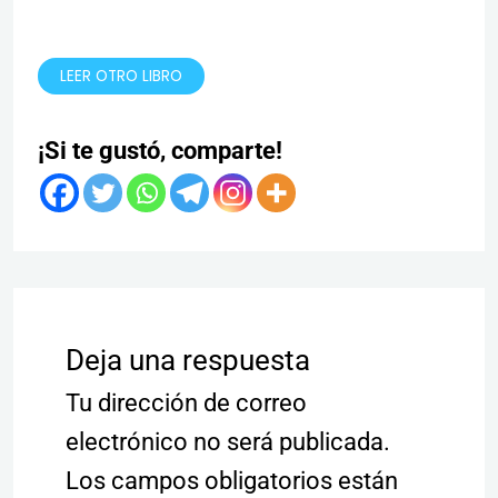
LEER OTRO LIBRO
¡Si te gustó, comparte!
Deja una respuesta
Tu dirección de correo
electrónico no será publicada.
Los campos obligatorios están