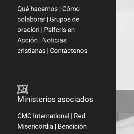
Qué hacemos
|
Cómo
colaborar
|
Grupos de
oración
|
Palfcris en
Acción
|
Noticias
cristianas
|
Contáctenos
Ministerios asociados
CMC International
|
Red
Misericordia
| Bendición