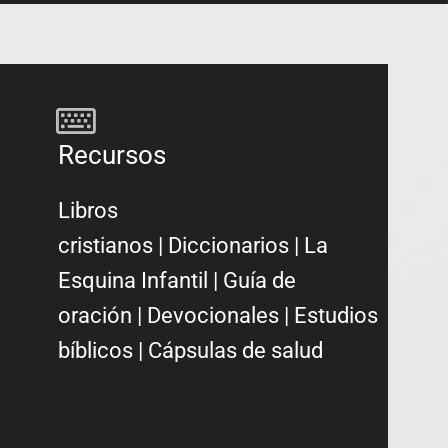
Recursos
Libros
cristianos
|
Diccionarios
|
La
Esquina Infantil
|
Guía de
oración
|
Devocionales
|
Estudios
bíblicos
|
Cápsulas de salud