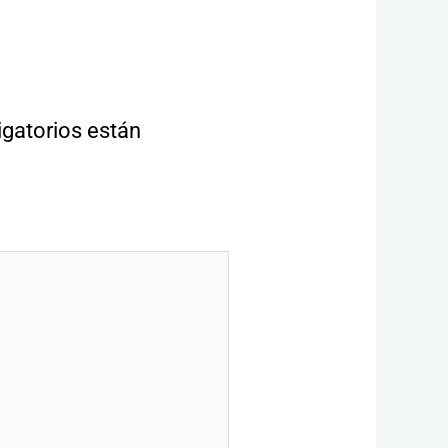
gatorios están