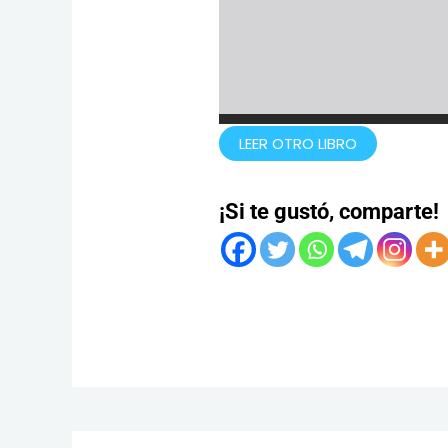
LEER OTRO LIBRO
¡Si te gustó, comparte!