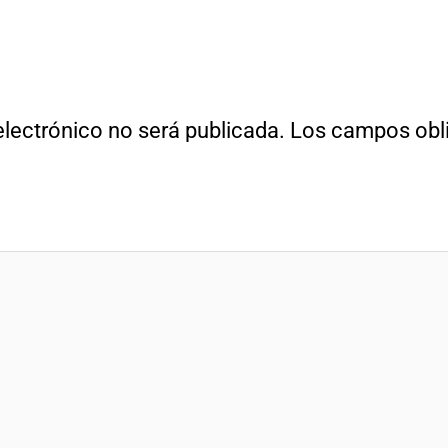
electrónico no será publicada.
Los campos obli