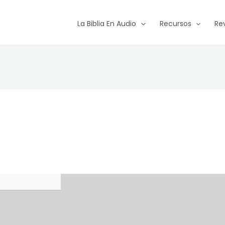
La Biblia En Audio
Recursos
Re