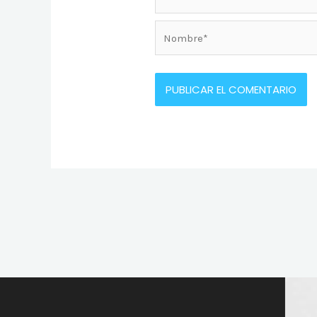
Nombre*