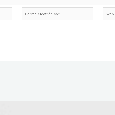
Correo
Web
electrónico*