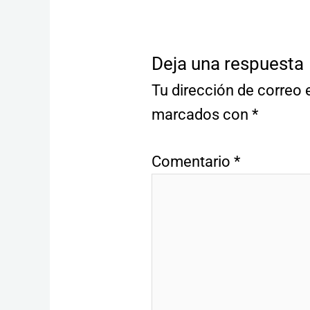
Deja una respuesta
Tu dirección de correo 
marcados con
*
Comentario
*