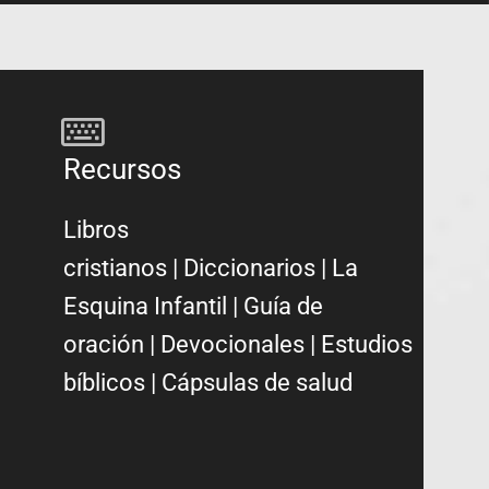
Recursos
Libros
cristianos
|
Diccionarios
|
La
Esquina Infantil
|
Guía de
oración
|
Devocionales
|
Estudios
bíblicos
|
Cápsulas de salud