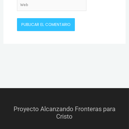
Web
Proyecto Alcanzando Fronteras para
Cristo