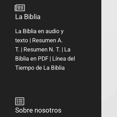
La Biblia
La Biblia en audio y
texto
|
Resumen A.
T.
|
Resumen N. T.
|
La
Biblia en PDF
|
Línea del
Tiempo de La Biblia
Sobre nosotros