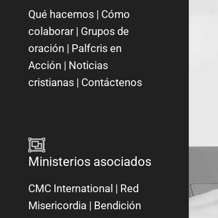
Qué hacemos
|
Cómo
colaborar
|
Grupos de
oración
|
Palfcris en
Acción
|
Noticias
cristianas
|
Contáctenos
Ministerios asociados
CMC International
|
Red
Misericordia
| Bendición