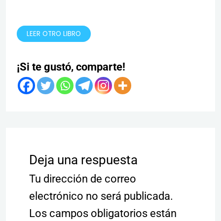
LEER OTRO LIBRO
¡Si te gustó, comparte!
Deja una respuesta
Tu dirección de correo
electrónico no será publicada.
Los campos obligatorios están