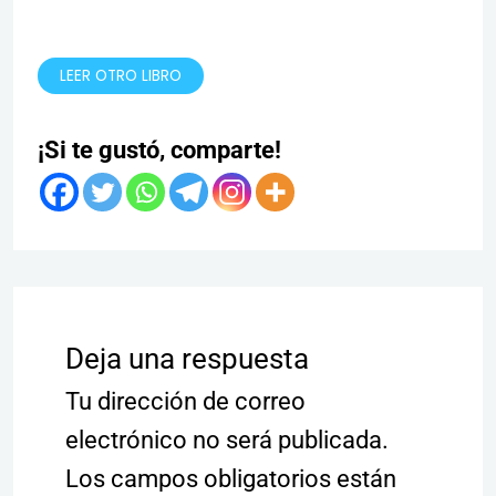
LEER OTRO LIBRO
¡Si te gustó, comparte!
Deja una respuesta
Tu dirección de correo
electrónico no será publicada.
Los campos obligatorios están