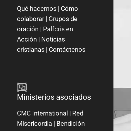
Qué hacemos
|
Cómo
colaborar
|
Grupos de
oración
|
Palfcris en
Acción
|
Noticias
cristianas
|
Contáctenos
Ministerios asociados
CMC International
|
Red
Misericordia
| Bendición