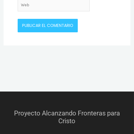
Web
Proyecto Alcanzando Fronteras para
Cristo