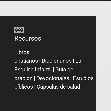
Recursos
Libros
cristianos
|
Diccionarios
|
La
Esquina Infantil
|
Guía de
oración
|
Devocionales
|
Estudios
bíblicos
|
Cápsulas de salud