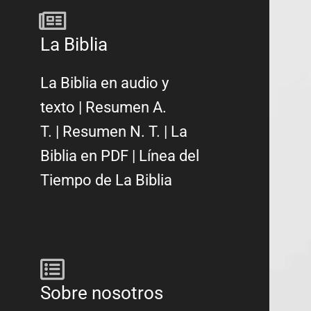
La Biblia
La Biblia en audio y
texto
|
Resumen A.
T.
|
Resumen N. T.
|
La
Biblia en PDF
|
Línea del
Tiempo de La Biblia
Sobre nosotros