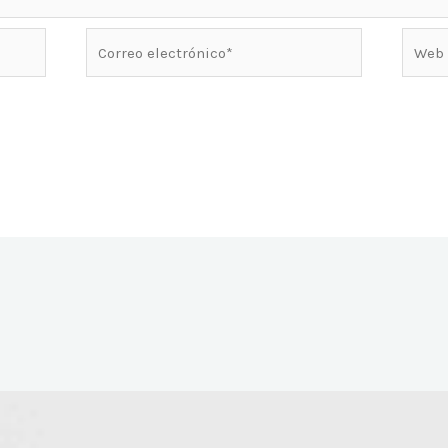
Correo
Web
electrónico*