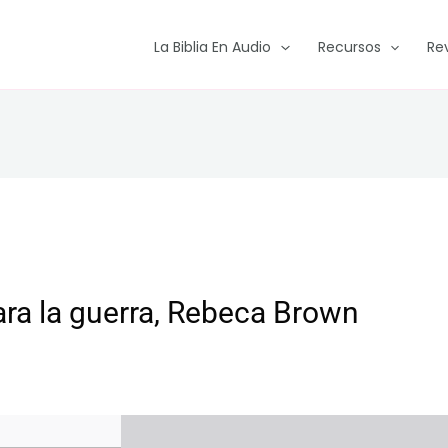
La Biblia En Audio
Recursos
Re
ra la guerra, Rebeca Brown