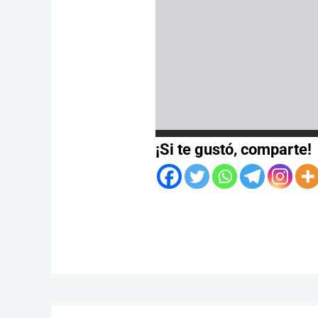
¡Si te gustó, comparte!