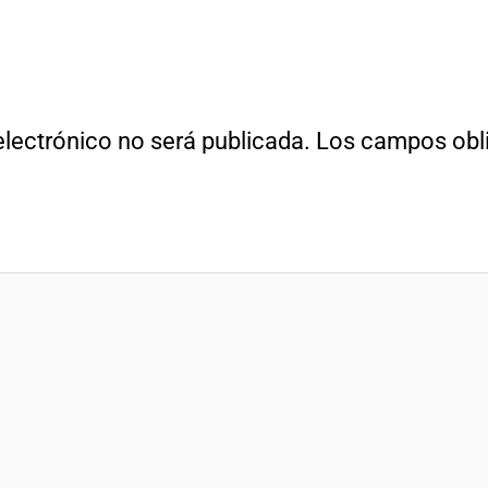
electrónico no será publicada.
Los campos obli