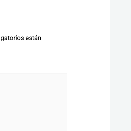
gatorios están