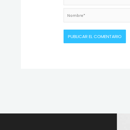
Nombre*