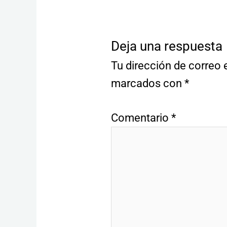
Deja una respuesta
Tu dirección de correo 
marcados con
*
Comentario
*