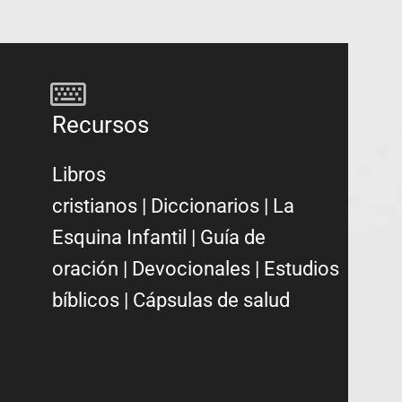
Recursos
Libros
cristianos
|
Diccionarios
|
La
Esquina Infantil
|
Guía de
oración
|
Devocionales
|
Estudios
bíblicos
|
Cápsulas de salud