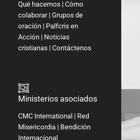
Qué hacemos
|
Cómo
colaborar
|
Grupos de
oración
|
Palfcris en
Acción
|
Noticias
cristianas
|
Contáctenos
Ministerios asociados
CMC International
|
Red
Misericordia
| Bendición
Internacional