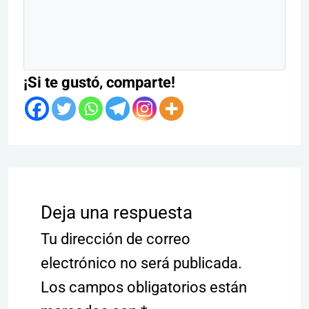
¡Si te gustó, comparte!
Deja una respuesta
Tu dirección de correo
electrónico no será publicada.
Los campos obligatorios están