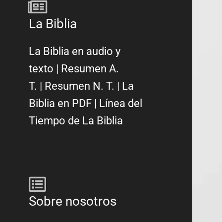
La Biblia
La Biblia en audio y
texto
|
Resumen A.
T.
|
Resumen N. T.
|
La
Biblia en PDF
|
Línea del
Tiempo de La Biblia
Sobre nosotros