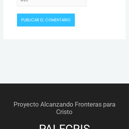
Proyecto Alcanzando Fronteras para
Cristo
PALFCRIS