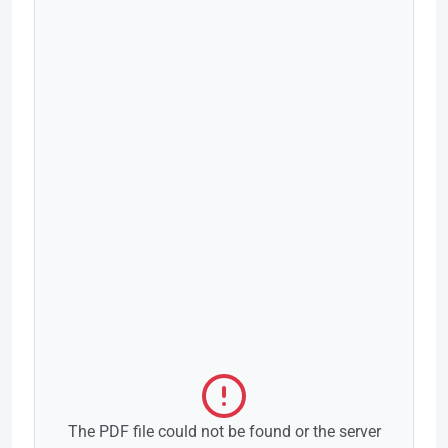
The PDF file could not be found or the server