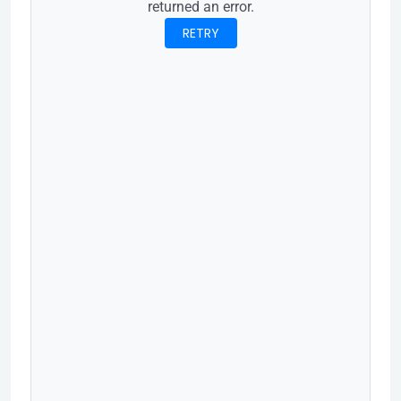
returned an error.
RETRY