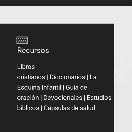
Recursos
Libros
cristianos
|
Diccionarios
|
La
Esquina Infantil
|
Guía de
oración
|
Devocionales
|
Estudios
bíblicos
|
Cápsulas de salud