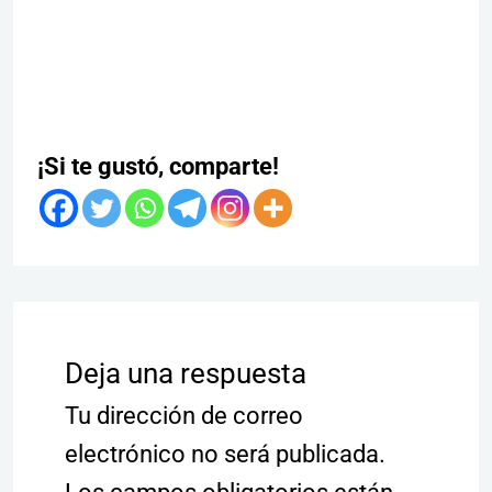
¡Si te gustó, comparte!
Deja una respuesta
Tu dirección de correo
electrónico no será publicada.