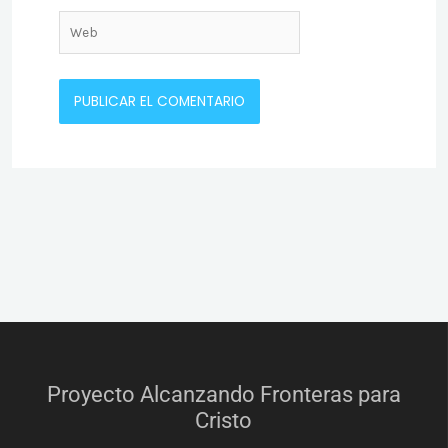
Web
Proyecto Alcanzando Fronteras para
Cristo