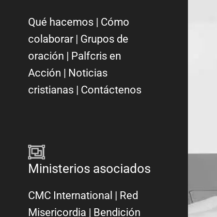
Qué hacemos
|
Cómo
colaborar
|
Grupos de
oración
|
Palfcris en
Acción
|
Noticias
cristianas
|
Contáctenos
Ministerios asociados
CMC International
|
Red
Misericordia
| Bendición