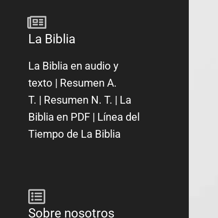
La Biblia
La Biblia en audio y
texto
|
Resumen A.
T.
|
Resumen N. T.
|
La
Biblia en PDF
|
Línea del
Tiempo de La Biblia
Sobre nosotros