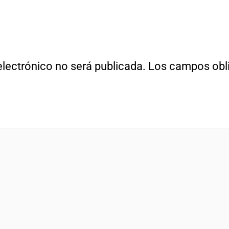
electrónico no será publicada.
Los campos obli