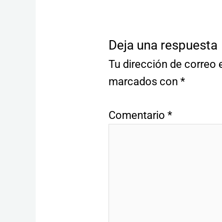
Deja una respuesta
Tu dirección de correo 
marcados con
*
Comentario
*