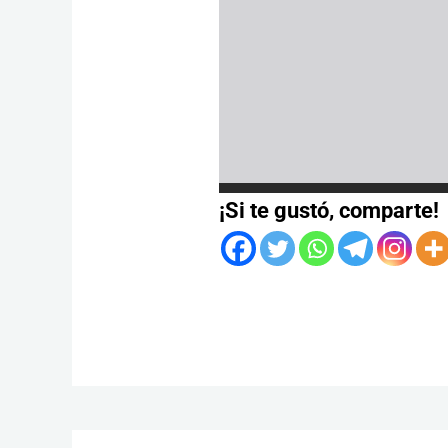
¡Si te gustó, comparte!