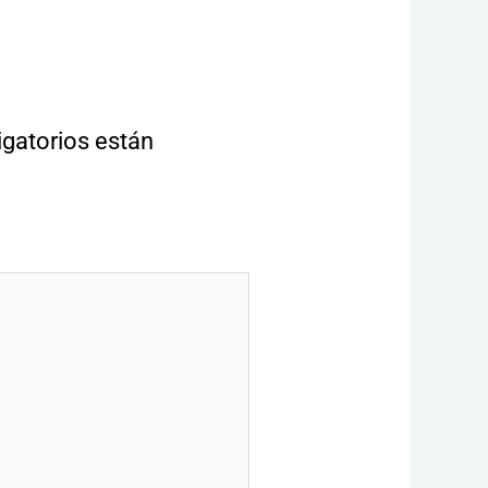
gatorios están