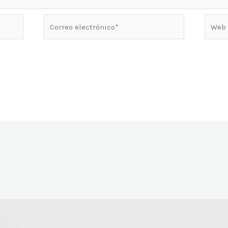
Correo
Web
electrónico*