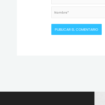
Nombre*