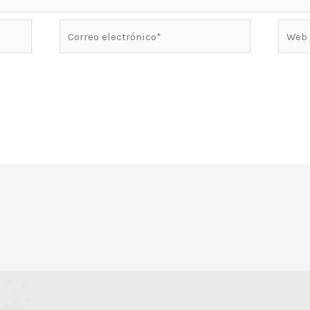
Correo
Web
electrónico*