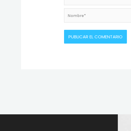
Nombre*