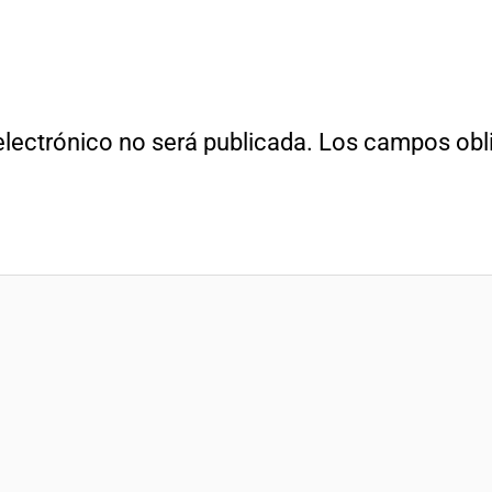
electrónico no será publicada.
Los campos obli