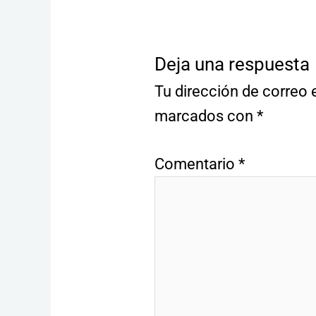
Deja una respuesta
Tu dirección de correo 
marcados con
*
Comentario
*