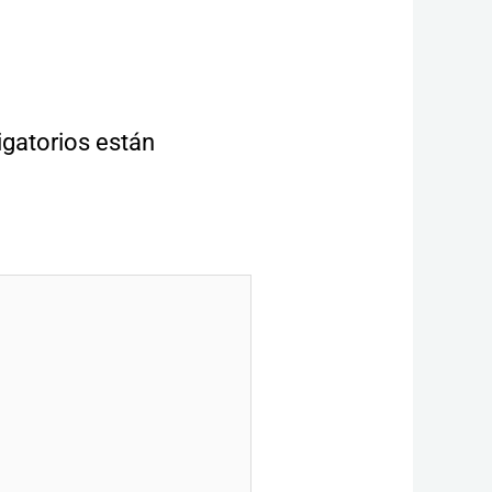
gatorios están