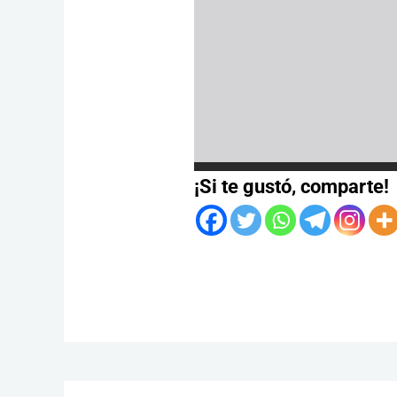
¡Si te gustó, comparte!