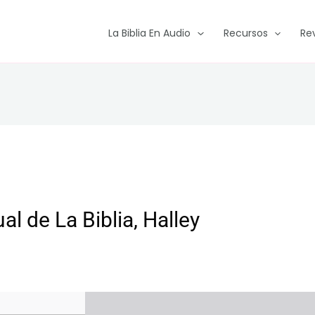
La Biblia En Audio
Recursos
Re
 de La Biblia, Halley