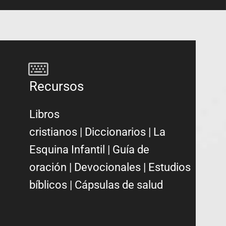
Recursos
Libros
cristianos
|
Diccionarios
|
La
Esquina Infantil
|
Guía de
oración
|
Devocionales
|
Estudios
bíblicos
|
Cápsulas de salud