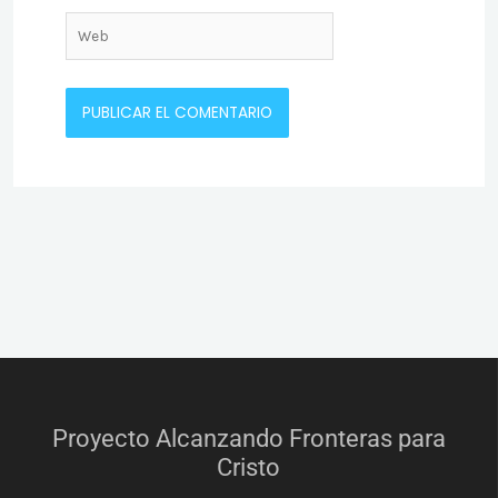
Web
Proyecto Alcanzando Fronteras para
Cristo