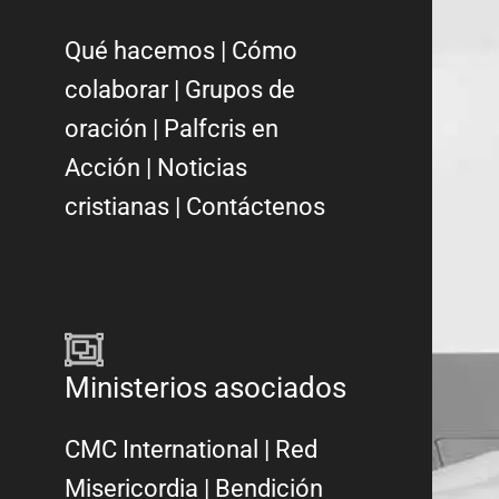
Qué hacemos
|
Cómo
colaborar
|
Grupos de
oración
|
Palfcris en
Acción
|
Noticias
cristianas
|
Contáctenos
Ministerios asociados
CMC International
|
Red
Misericordia
| Bendición