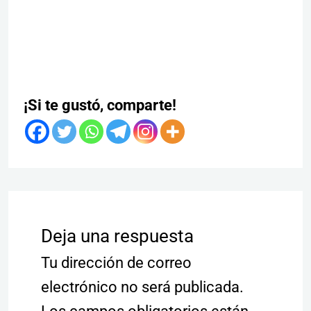
¡Si te gustó, comparte!
Deja una respuesta
Tu dirección de correo
electrónico no será publicada.