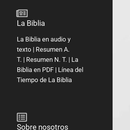
La Biblia
La Biblia en audio y
texto
|
Resumen A.
T.
|
Resumen N. T.
|
La
Biblia en PDF
|
Línea del
Tiempo de La Biblia
Sobre nosotros