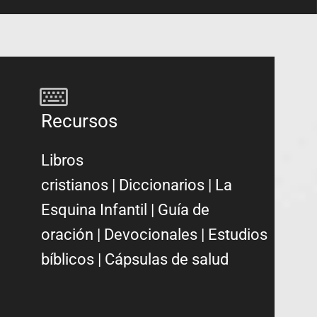
Recursos
Libros
cristianos
|
Diccionarios
|
La
Esquina Infantil
|
Guía de
oración
|
Devocionales
|
Estudios
bíblicos
|
Cápsulas de salud