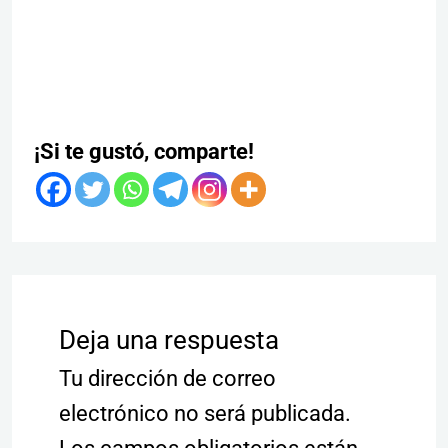
¡Si te gustó, comparte!
Deja una respuesta
Tu dirección de correo
electrónico no será publicada.