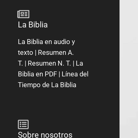
La Biblia
La Biblia en audio y
texto
|
Resumen A.
T.
|
Resumen N. T.
|
La
Biblia en PDF
|
Línea del
Tiempo de La Biblia
Sobre nosotros