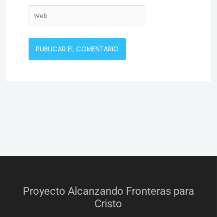
Web
Proyecto Alcanzando Fronteras para
Cristo