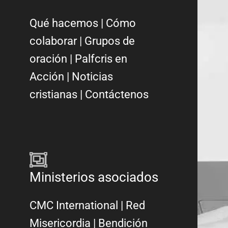
Qué hacemos
|
Cómo
colaborar
|
Grupos de
oración
|
Palfcris en
Acción
|
Noticias
cristianas
|
Contáctenos
Ministerios asociados
CMC International
|
Red
Misericordia
| Bendición