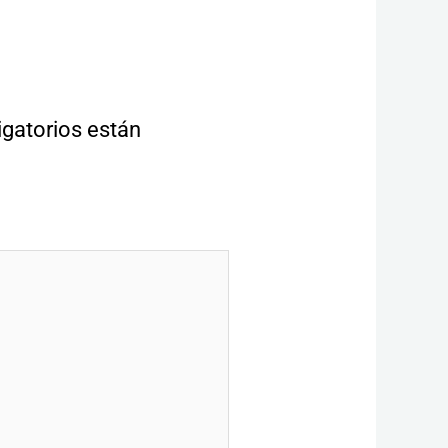
gatorios están