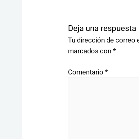
Deja una respuesta
Tu dirección de correo 
marcados con
*
Comentario
*