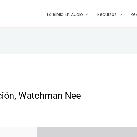
La Biblia En Audio
Recursos
Re
ración, Watchman Nee