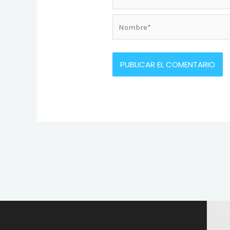
Nombre*