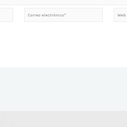
Correo
Web
electrónico*