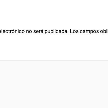
electrónico no será publicada.
Los campos obli