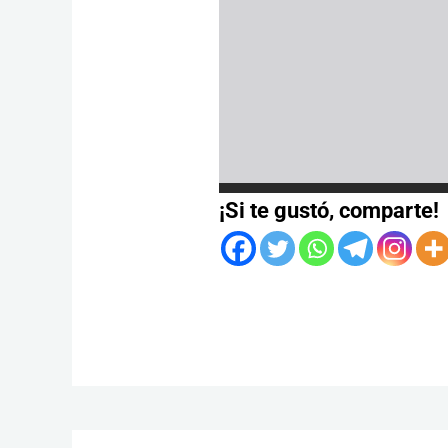
¡Si te gustó, comparte!