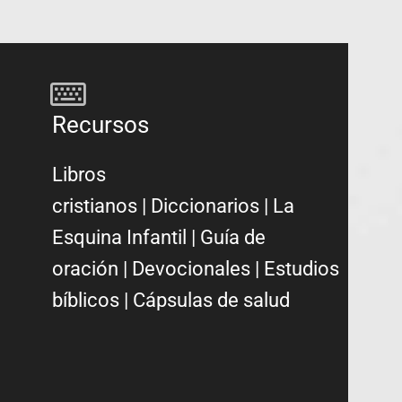
Recursos
Libros
cristianos
|
Diccionarios
|
La
Esquina Infantil
|
Guía de
oración
|
Devocionales
|
Estudios
bíblicos
|
Cápsulas de salud