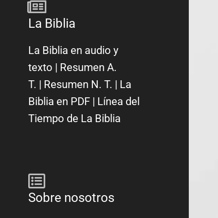
La Biblia
La Biblia en audio y
texto
|
Resumen A.
T.
|
Resumen N. T.
|
La
Biblia en PDF
|
Línea del
Tiempo de La Biblia
Sobre nosotros