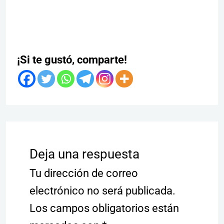
¡Si te gustó, comparte!
Deja una respuesta
Tu dirección de correo
electrónico no será publicada.
Los campos obligatorios están