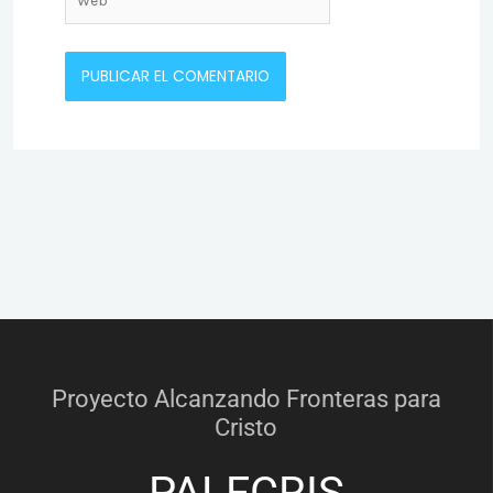
Proyecto Alcanzando Fronteras para
Cristo
PALFCRIS