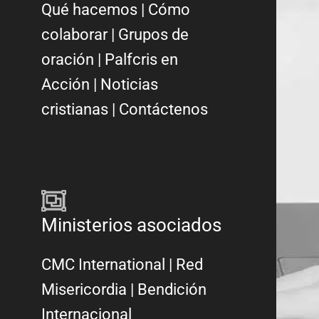
Qué hacemos
|
Cómo
colaborar
|
Grupos de
oración
|
Palfcris en
Acción
|
Noticias
cristianas
|
Contáctenos
Ministerios asociados
CMC International
|
Red
Misericordia
| Bendición
Internacional