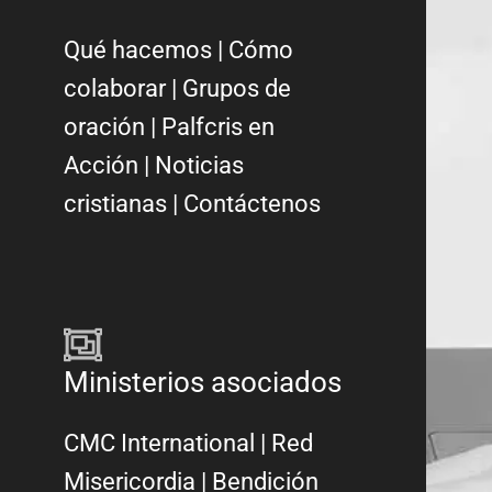
Qué hacemos
|
Cómo
colaborar
|
Grupos de
oración
|
Palfcris en
Acción
|
Noticias
cristianas
|
Contáctenos
Ministerios asociados
CMC International
|
Red
Misericordia
| Bendición