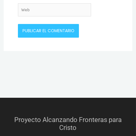
Web
Proyecto Alcanzando Fronteras para
Cristo