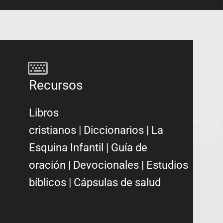
Recursos
Libros
cristianos
|
Diccionarios
|
La
Esquina Infantil
|
Guía de
oración
|
Devocionales
|
Estudios
bíblicos
|
Cápsulas de salud