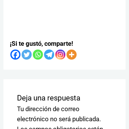
¡Si te gustó, comparte!
Deja una respuesta
Tu dirección de correo
electrónico no será publicada.