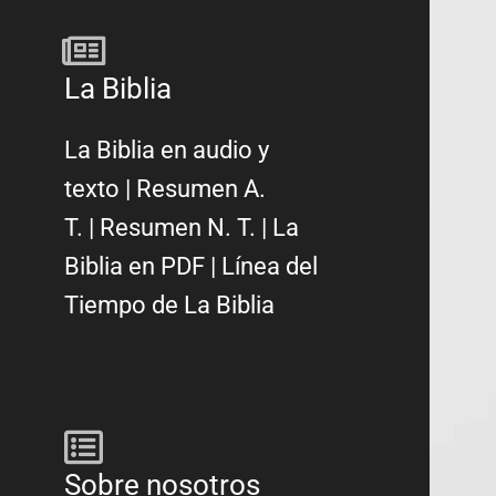
La Biblia
La Biblia en audio y
texto
|
Resumen A.
T.
|
Resumen N. T.
|
La
Biblia en PDF
|
Línea del
Tiempo de La Biblia
Sobre nosotros