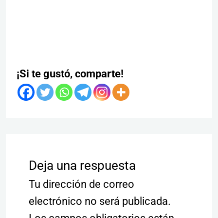
¡Si te gustó, comparte!
Deja una respuesta
Tu dirección de correo
electrónico no será publicada.