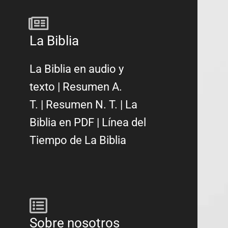
La Biblia
La Biblia en audio y
texto
|
Resumen A.
T.
|
Resumen N. T.
|
La
Biblia en PDF
|
Línea del
Tiempo de La Biblia
Sobre nosotros