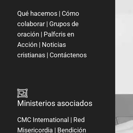
Qué hacemos
|
Cómo
colaborar
|
Grupos de
oración
|
Palfcris en
Acción
|
Noticias
cristianas
|
Contáctenos
Ministerios asociados
CMC International
|
Red
Misericordia
| Bendición