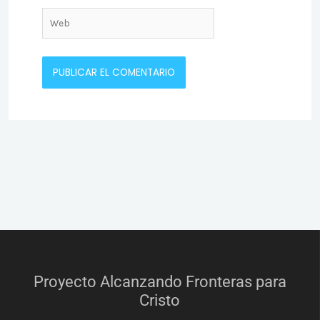
Web
Proyecto Alcanzando Fronteras para
Cristo