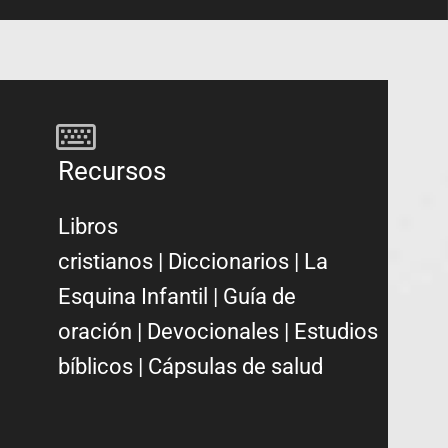
Recursos
Libros
cristianos
|
Diccionarios
|
La
Esquina Infantil
|
Guía de
oración
|
Devocionales
|
Estudios
bíblicos
|
Cápsulas de salud