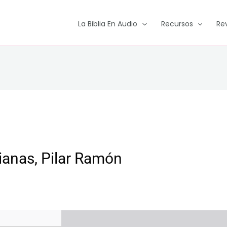
La Biblia En Audio
Recursos
Re
ianas, Pilar Ramón