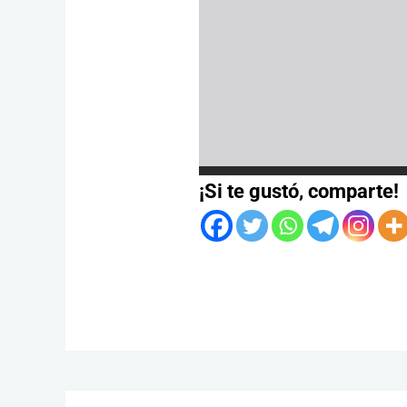
¡Si te gustó, comparte!