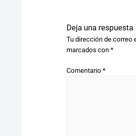
Deja una respuesta
Tu dirección de correo 
marcados con
*
Comentario
*