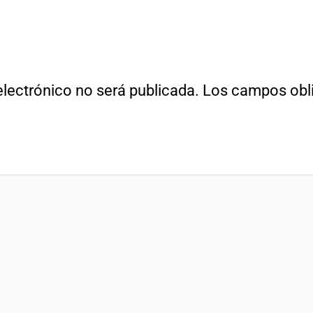
electrónico no será publicada.
Los campos obli