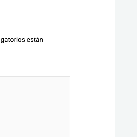
gatorios están