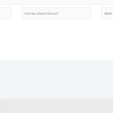
Correo
Web
electrónico*