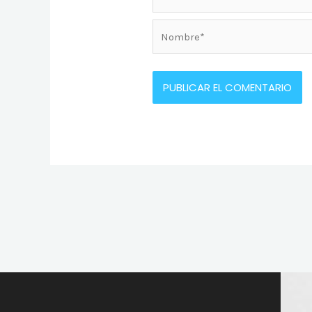
Nombre*