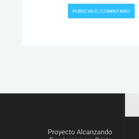
Proyecto Alcanzando