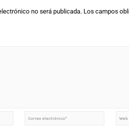
electrónico no será publicada.
Los campos obli
Correo
Web
electrónico*