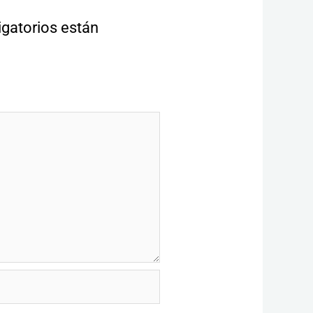
gatorios están