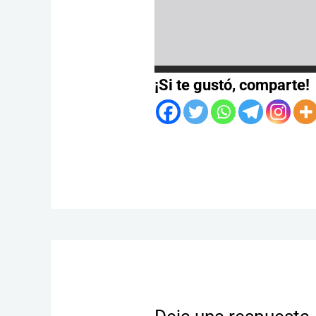
¡Si te gustó, comparte!