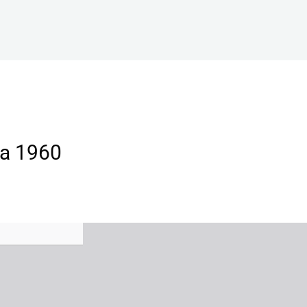
ra 1960