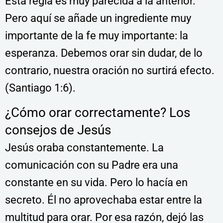
Esta regla es muy parecida a la anterior.
Pero aquí se añade un ingrediente muy
importante de la fe muy importante: la
esperanza. Debemos orar sin dudar, de lo
contrario, nuestra oración no surtirá efecto.
(Santiago 1:6).
¿Cómo orar correctamente? Los
consejos de Jesús
Jesús oraba constantemente. La
comunicación con su Padre era una
constante en su vida. Pero lo hacía en
secreto. Él no aprovechaba estar entre la
multitud para orar. Por esa razón, dejó las