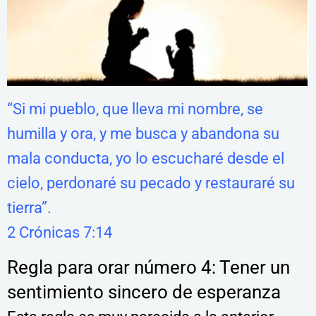
“Si mi pueblo, que lleva mi nombre, se
humilla y ora, y me busca y abandona su
mala conducta, yo lo escucharé desde el
cielo, perdonaré su pecado y restauraré su
tierra”.
2 Crónicas 7:14
Regla para orar número 4: Tener un
sentimiento sincero de esperanza