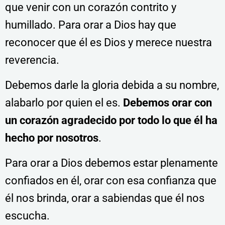
que venir con un corazón contrito y
humillado. Para orar a Dios hay que
reconocer que él es Dios y merece nuestra
reverencia.
Debemos darle la gloria debida a su nombre,
alabarlo por quien el es.
Debemos orar con
un corazón agradecido por todo lo que él ha
hecho por nosotros
.
Para orar a Dios debemos estar plenamente
confiados en él, orar con esa confianza que
él nos brinda, orar a sabiendas que él nos
escucha.