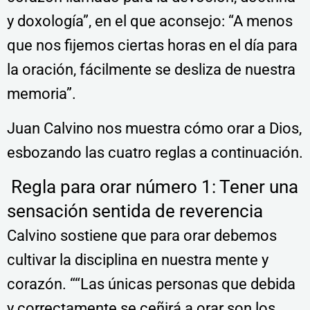
y doxología”, en el que aconsejo: “A menos
que nos fijemos ciertas horas en el día para
la oración, fácilmente se desliza de nuestra
memoria”.
Juan Calvino nos muestra cómo orar a Dios,
esbozando las cuatro reglas a continuación.
Regla para orar número 1: Tener una
sensación sentida de reverencia
Calvino sostiene que para orar debemos
cultivar la disciplina en nuestra mente y
corazón. ““Las únicas personas que debida
y correctamente se ceñirá a orar son los