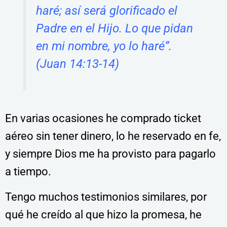
haré; así será glorificado el
Padre en el Hijo. Lo que pidan
en mi nombre, yo lo haré”.
(Juan 14:13-14)
En varias ocasiones he comprado ticket
aéreo sin tener dinero, lo he reservado en fe,
y siempre Dios me ha provisto para pagarlo
a tiempo.
Tengo muchos testimonios similares, por
qué he creído al que hizo la promesa, he