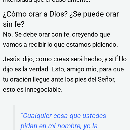
¿Cómo orar a Dios? ¿Se puede orar
sin fe?
No. Se debe orar con fe, creyendo que
vamos a recibir lo que estamos pidiendo.
Jesús dijo, como creas será hecho, y si Él lo
dijo es la verdad. Esto, amigo mío, para que
tu oración llegue ante los pies del Señor,
esto es innegociable.
“Cualquier cosa que ustedes
pidan en mi nombre, yo la