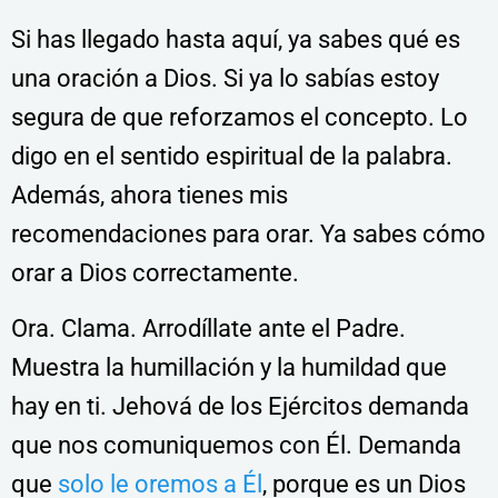
Si has llegado hasta aquí, ya sabes qué es
una oración a Dios. Si ya lo sabías estoy
segura de que reforzamos el concepto. Lo
digo en el sentido espiritual de la palabra.
Además, ahora tienes mis
recomendaciones para orar. Ya sabes cómo
orar a Dios correctamente.
Ora. Clama. Arrodíllate ante el Padre.
Muestra la humillación y la humildad que
hay en ti. Jehová de los Ejércitos demanda
que nos comuniquemos con Él. Demanda
que
solo le oremos a Él
, porque es un Dios