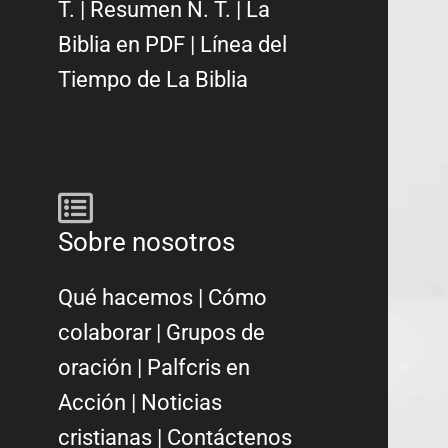
T.
|
Resumen N. T.
|
La
Biblia en PDF
|
Línea del
Tiempo de La Biblia
Sobre nosotros
Qué hacemos
|
Cómo
colaborar
|
Grupos de
oración
|
Palfcris en
Acción
|
Noticias
cristianas
|
Contáctenos