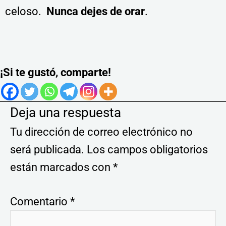
celoso.
Nunca dejes de orar
.
¡Si te gustó, comparte!
Deja una respuesta
Tu dirección de correo electrónico no
será publicada.
Los campos obligatorios
están marcados con
*
Comentario
*