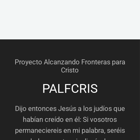
Proyecto Alcanzando Fronteras para
Cristo
PALFCRIS
Dijo entonces Jesús a los judíos que
habían creído en él: Si vosotros
permaneciereis en mi palabra, seréis