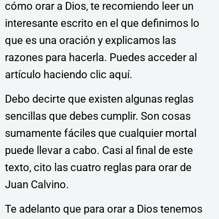
cómo orar a Dios, te recomiendo leer un
interesante escrito en el que definimos lo
que es una oración y explicamos las
razones para hacerla. Puedes acceder al
artículo haciendo clic aquí.
Debo decirte que existen algunas reglas
sencillas que debes cumplir. Son cosas
sumamente fáciles que cualquier mortal
puede llevar a cabo. Casi al final de este
texto, cito las cuatro reglas para orar de
Juan Calvino.
Te adelanto que para orar a Dios tenemos