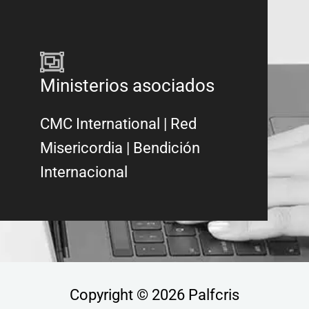
Ministerios asociados
CMC International
|
Red
Misericordia
| Bendición
Internacional
Copyright © 2026 Palfcris