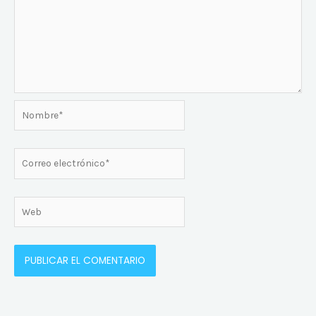
Nombre*
Correo
electrónico*
Web