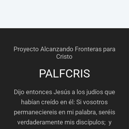
Proyecto Alcanzando Fronteras para
Cristo
PALFCRIS
Dijo entonces Jesús a los judíos que
habían creído en él: Si vosotros
permaneciereis en mi palabra, seréis
verdaderamente mis discípulos; y