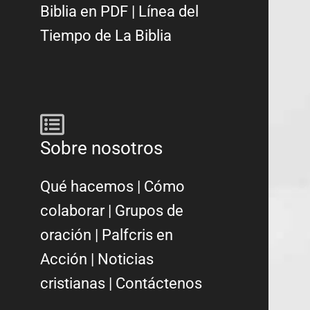
Biblia en PDF
|
Línea del
Tiempo de La Biblia
Sobre nosotros
Qué hacemos
|
Cómo
colaborar
|
Grupos de
oración
|
Palfcris en
Acción
|
Noticias
cristianas
|
Contáctenos