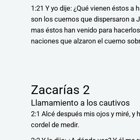
1:21 Y yo dije: ¿Qué vienen éstos a 
son los cuernos que dispersaron a J
mas éstos han venido para hacerlos 
naciones que alzaron el cuerno sobre
Zacarías 2
Llamamiento a los cautivos
2:1 Alcé después mis ojos y miré, y
cordel de medir.