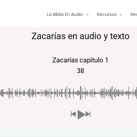
La Biblia En Audio
Recursos
Re
Zacarías en audio y texto
Zacarías capítulo 1
38