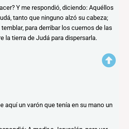
hacer? Y me respondió, diciendo: Aquéllos
udá, tanto que ninguno alzó su cabeza;
temblar, para derribar los cuernos de las
 la tierra de Judá para dispersarla.
 he aquí un varón que tenía en su mano un