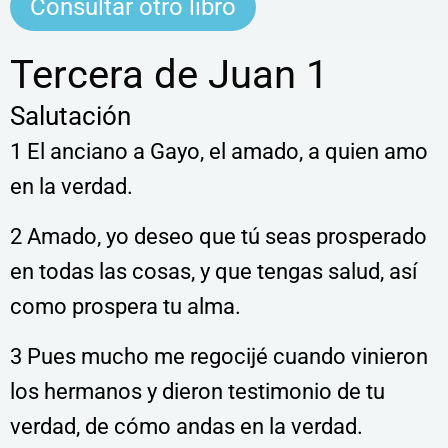
Consultar otro libro
Tercera de Juan 1
Salutación
1 El anciano a Gayo, el amado, a quien amo
en la verdad.
2 Amado, yo deseo que tú seas prosperado
en todas las cosas, y que tengas salud, así
como prospera tu alma.
3 Pues mucho me regocijé cuando vinieron
los hermanos y dieron testimonio de tu
verdad, de cómo andas en la verdad.