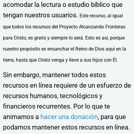
acomodar la lectura o estudio bíblico que
tengan nuestros usuarios.
Este recurso, al igual
que todos los recursos del Proyecto Alcanzando Fronteras
para Cristo, es gratis y siempre lo será. Esto es así, porque
nuestro propósito es ensanchar el Reino de Dios aquí en la
tierra, hasta que Cristo venga y lleve a sus hijos con Él.
Sin embargo, mantener todos estos
recursos en línea requiere de un esfuerzo de
recursos humanos, tecnológicos y
financieros recurrentes. Por lo que te
animamos a
hacer una donación
, para que
podamos mantener estos recursos en línea.