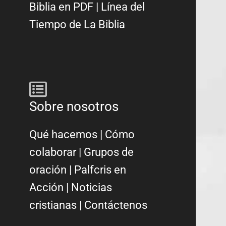
Biblia en PDF
|
Línea del
Tiempo de La Biblia
Sobre nosotros
Qué hacemos
|
Cómo
colaborar
|
Grupos de
oración
|
Palfcris en
Acción
|
Noticias
cristianas
|
Contáctenos