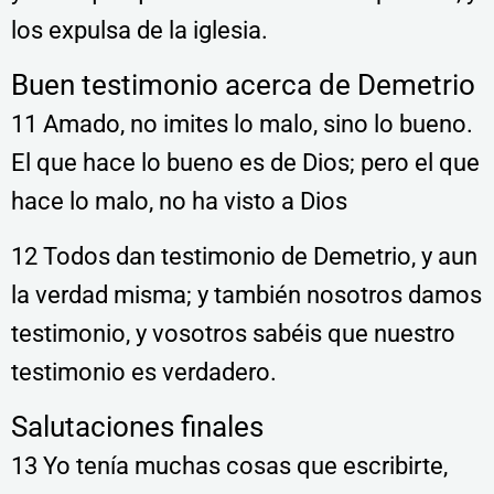
los expulsa de la iglesia.
Buen testimonio acerca de Demetrio
11 Amado, no imites lo malo, sino lo bueno.
El que hace lo bueno es de Dios; pero el que
hace lo malo, no ha visto a Dios
12 Todos dan testimonio de Demetrio, y aun
la verdad misma; y también nosotros damos
testimonio, y vosotros sabéis que nuestro
testimonio es verdadero.
Salutaciones finales
13 Yo tenía muchas cosas que escribirte,