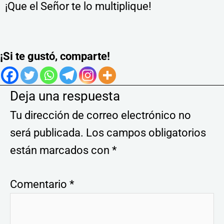
¡Que el Señor te lo multiplique!
¡Si te gustó, comparte!
Deja una respuesta
Tu dirección de correo electrónico no
será publicada.
Los campos obligatorios
están marcados con
*
Comentario
*