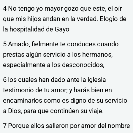
4 No tengo yo mayor gozo que este, el oír
que mis hijos andan en la verdad. Elogio de
la hospitalidad de Gayo
5 Amado, fielmente te conduces cuando
prestas algún servicio a los hermanos,
especialmente a los desconocidos,
6 los cuales han dado ante la iglesia
testimonio de tu amor; y harás bien en
encaminarlos como es digno de su servicio
a Dios, para que continúen su viaje.
7 Porque ellos salieron por amor del nombre