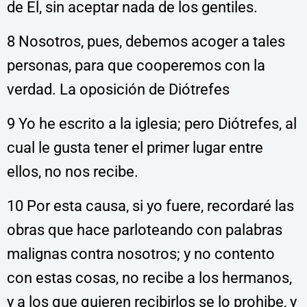
de El, sin aceptar nada de los gentiles.
8 Nosotros, pues, debemos acoger a tales
personas, para que cooperemos con la
verdad. La oposición de Diótrefes
9 Yo he escrito a la iglesia; pero Diótrefes, al
cual le gusta tener el primer lugar entre
ellos, no nos recibe.
10 Por esta causa, si yo fuere, recordaré las
obras que hace parloteando con palabras
malignas contra nosotros; y no contento
con estas cosas, no recibe a los hermanos,
y a los que quieren recibirlos se lo prohibe, y