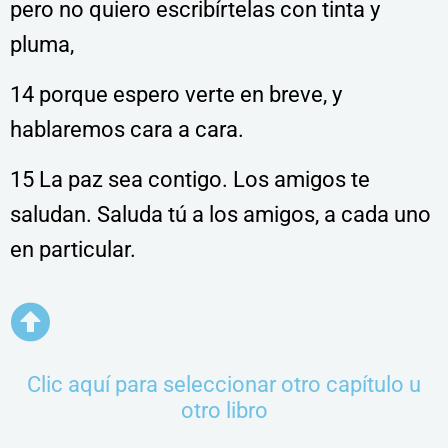
pero no quiero escribírtelas con tinta y
pluma,
14 porque espero verte en breve, y
hablaremos cara a cara.
15 La paz sea contigo. Los amigos te
saludan. Saluda tú a los amigos, a cada uno
en particular.
Clic aquí para seleccionar otro capítulo u
otro libro