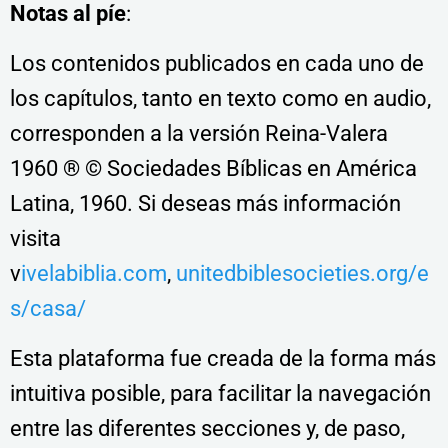
Notas al píe
:
Los contenidos publicados en cada uno de
los capítulos, tanto en texto como en audio,
corresponden a la versión Reina-Valera
1960 ® © Sociedades Bíblicas en América
Latina, 1960. Si deseas más información
visita
v
ivelabiblia.com
,
unitedbiblesocieties.org/e
s/casa/
Esta plataforma fue creada de la forma más
intuitiva posible, para facilitar la navegación
entre las diferentes secciones y, de paso,