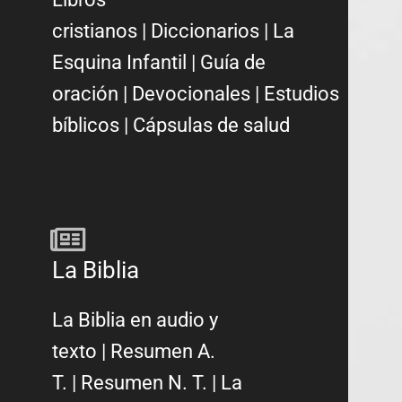
cristianos
|
Diccionarios
|
La
Esquina Infantil
|
Guía de
oración
|
Devocionales
|
Estudios
bíblicos
|
Cápsulas de salud
La Biblia
La Biblia en audio y
texto
|
Resumen A.
T.
|
Resumen N. T.
|
La