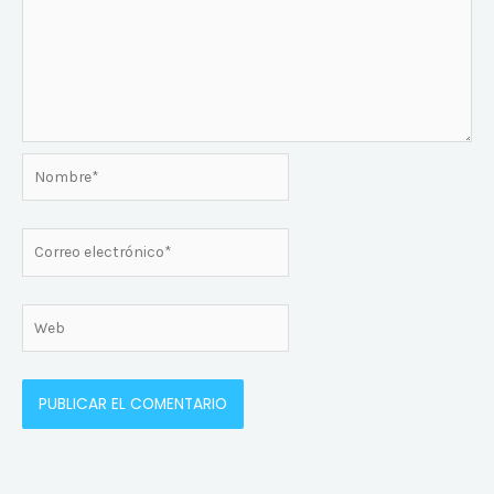
Nombre*
Correo
electrónico*
Web