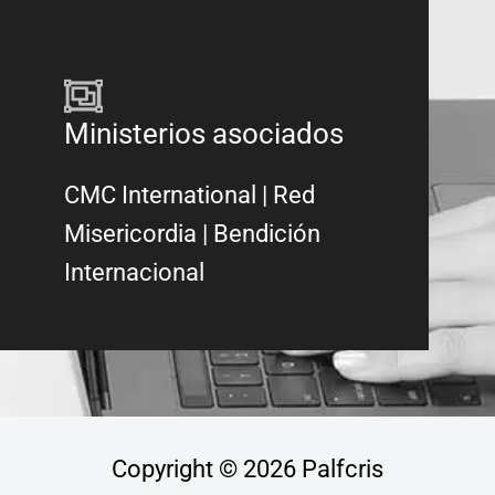
Ministerios asociados
CMC International
|
Red
Misericordia
| Bendición
Internacional
Copyright © 2026 Palfcris