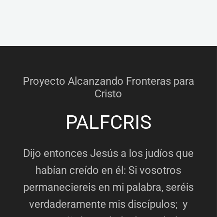
Proyecto Alcanzando Fronteras para
Cristo
PALFCRIS
Dijo entonces Jesús a los judíos que
habían creído en él: Si vosotros
permaneciereis en mi palabra, seréis
verdaderamente mis discípulos; y