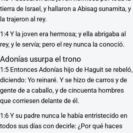
tierra de Israel, y hallaron a Abisag sunamita, y
la trajeron al rey.
1:4 Y la joven era hermosa; y ella abrigaba al
rey, y le servía; pero el rey nunca la conoció.
Adonías usurpa el trono
1:5 Entonces Adonías hijo de Haguit se rebeló,
diciendo: Yo reinaré. Y se hizo de carros y de
gente de a caballo, y de cincuenta hombres
que corriesen delante de él.
1:6 Y su padre nunca le había entristecido en
todos sus días con decirle: ¿Por qué haces