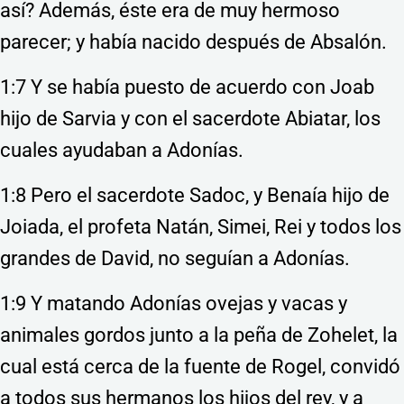
así? Además, éste era de muy hermoso
parecer; y había nacido después de Absalón.
1:7 Y se había puesto de acuerdo con Joab
hijo de Sarvia y con el sacerdote Abiatar, los
cuales ayudaban a Adonías.
1:8 Pero el sacerdote Sadoc, y Benaía hijo de
Joiada, el profeta Natán, Simei, Rei y todos los
grandes de David, no seguían a Adonías.
1:9 Y matando Adonías ovejas y vacas y
animales gordos junto a la peña de Zohelet, la
cual está cerca de la fuente de Rogel, convidó
a todos sus hermanos los hijos del rey, y a