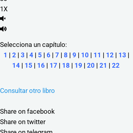
1X
Selecciona un capítulo:
1
|
2
|
3
|
4
|
5
|
6
|
7
|
8
|
9
|
10
|
11
|
12
|
13
|
14
|
15
|
16
|
17
|
18
|
19
|
20
|
21
|
22
Consultar otro libro
Share on facebook
Share on twitter
Share on telegram