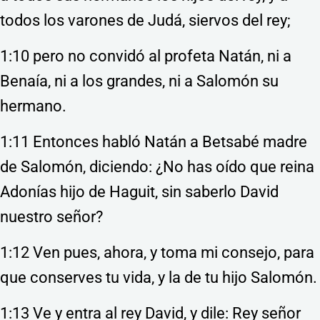
todos los varones de Judá, siervos del rey;
1:10 pero no convidó al profeta Natán, ni a
Benaía, ni a los grandes, ni a Salomón su
hermano.
1:11 Entonces habló Natán a Betsabé madre
de Salomón, diciendo: ¿No has oído que reina
Adonías hijo de Haguit, sin saberlo David
nuestro señor?
1:12 Ven pues, ahora, y toma mi consejo, para
que conserves tu vida, y la de tu hijo Salomón.
1:13 Ve y entra al rey David, y dile: Rey señor