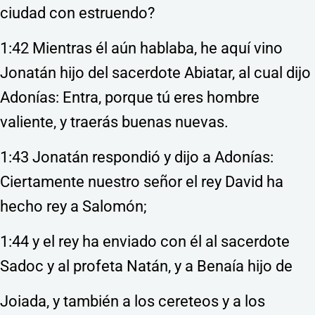
ciudad con estruendo?
1:42 Mientras él aún hablaba, he aquí vino
Jonatán hijo del sacerdote Abiatar, al cual dijo
Adonías: Entra, porque tú eres hombre
valiente, y traerás buenas nuevas.
1:43 Jonatán respondió y dijo a Adonías:
Ciertamente nuestro señor el rey David ha
hecho rey a Salomón;
1:44 y el rey ha enviado con él al sacerdote
Sadoc y al profeta Natán, y a Benaía hijo de
Joiada, y también a los cereteos y a los