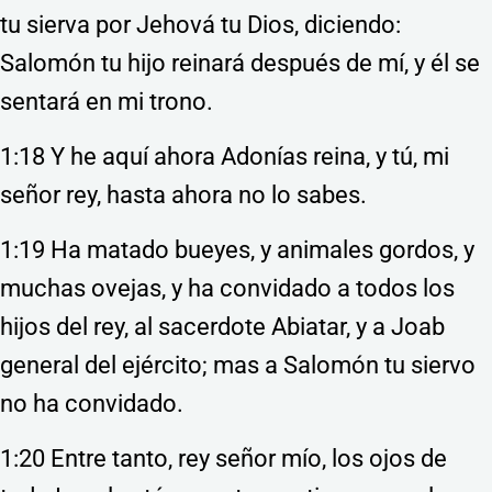
tu sierva por Jehová tu Dios, diciendo:
Salomón tu hijo reinará después de mí, y él se
sentará en mi trono.
1:18 Y he aquí ahora Adonías reina, y tú, mi
señor rey, hasta ahora no lo sabes.
1:19 Ha matado bueyes, y animales gordos, y
muchas ovejas, y ha convidado a todos los
hijos del rey, al sacerdote Abiatar, y a Joab
general del ejército; mas a Salomón tu siervo
no ha convidado.
1:20 Entre tanto, rey señor mío, los ojos de