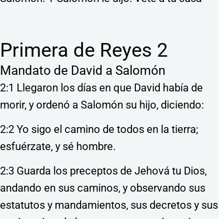
Primera de Reyes 2
Mandato de David a Salomón
2:1 Llegaron los días en que David había de
morir, y ordenó a Salomón su hijo, diciendo:
2:2 Yo sigo el camino de todos en la tierra;
esfuérzate, y sé hombre.
2:3 Guarda los preceptos de Jehová tu Dios,
andando en sus caminos, y observando sus
estatutos y mandamientos, sus decretos y sus