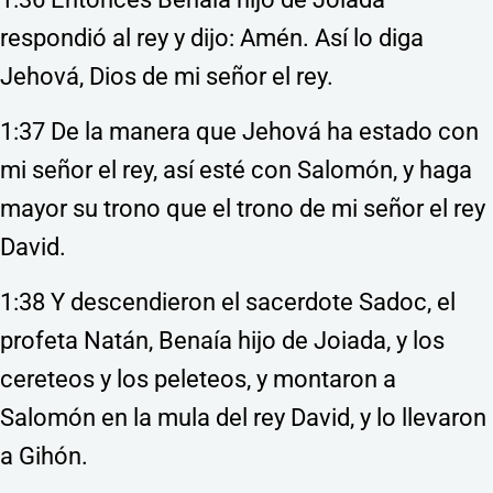
respondió al rey y dijo: Amén. Así lo diga
Jehová, Dios de mi señor el rey.
1:37 De la manera que Jehová ha estado con
mi señor el rey, así esté con Salomón, y haga
mayor su trono que el trono de mi señor el rey
David.
1:38 Y descendieron el sacerdote Sadoc, el
profeta Natán, Benaía hijo de Joiada, y los
cereteos y los peleteos, y montaron a
Salomón en la mula del rey David, y lo llevaron
a Gihón.