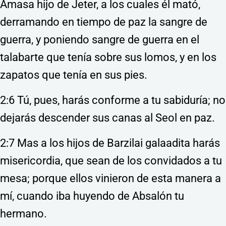
Amasa hijo de Jeter, a los cuales él mató,
derramando en tiempo de paz la sangre de
guerra, y poniendo sangre de guerra en el
talabarte que tenía sobre sus lomos, y en los
zapatos que tenía en sus pies.
2:6 Tú, pues, harás conforme a tu sabiduría; no
dejarás descender sus canas al Seol en paz.
2:7 Mas a los hijos de Barzilai galaadita harás
misericordia, que sean de los convidados a tu
mesa; porque ellos vinieron de esta manera a
mí, cuando iba huyendo de Absalón tu
hermano.