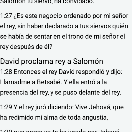
Salomón tu siervo, ha convidado.
1:27 ¿Es este negocio ordenado por mi señor
el rey, sin haber declarado a tus siervos quién
se había de sentar en el trono de mi señor el
rey después de él?
David proclama rey a Salomón
1:28 Entonces el rey David respondió y dijo:
Llamadme a Betsabé. Y ella entró a la
presencia del rey, y se puso delante del rey.
1:29 Y el rey juró diciendo: Vive Jehová, que
ha redimido mi alma de toda angustia,