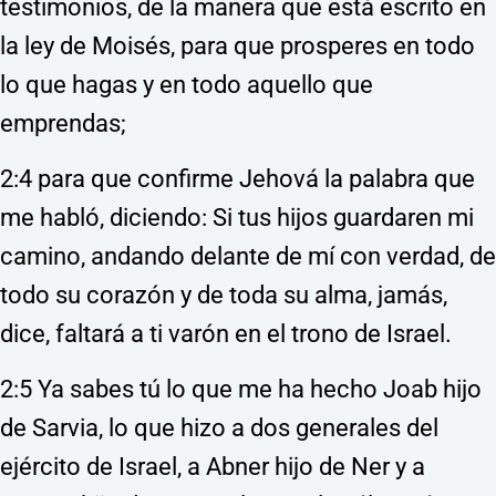
testimonios, de la manera que está escrito en
la ley de Moisés, para que prosperes en todo
lo que hagas y en todo aquello que
emprendas;
2:4 para que confirme Jehová la palabra que
me habló, diciendo: Si tus hijos guardaren mi
camino, andando delante de mí con verdad, de
todo su corazón y de toda su alma, jamás,
dice, faltará a ti varón en el trono de Israel.
2:5 Ya sabes tú lo que me ha hecho Joab hijo
de Sarvia, lo que hizo a dos generales del
ejército de Israel, a Abner hijo de Ner y a