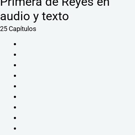
Primera de Reyes en
audio y texto
25 Capítulos