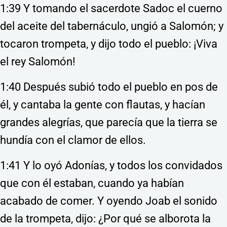
1:39 Y tomando el sacerdote Sadoc el cuerno
del aceite del tabernáculo, ungió a Salomón; y
tocaron trompeta, y dijo todo el pueblo: ¡Viva
el rey Salomón!
1:40 Después subió todo el pueblo en pos de
él, y cantaba la gente con flautas, y hacían
grandes alegrías, que parecía que la tierra se
hundía con el clamor de ellos.
1:41 Y lo oyó Adonías, y todos los convidados
que con él estaban, cuando ya habían
acabado de comer. Y oyendo Joab el sonido
de la trompeta, dijo: ¿Por qué se alborota la