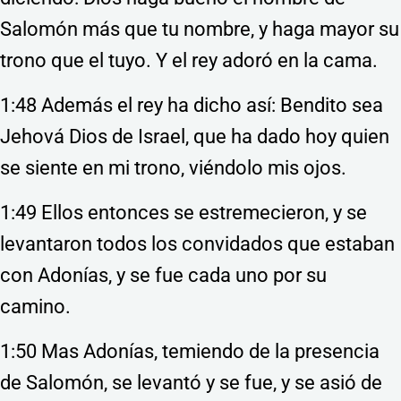
Salomón más que tu nombre, y haga mayor su
trono que el tuyo. Y el rey adoró en la cama.
1:48 Además el rey ha dicho así: Bendito sea
Jehová Dios de Israel, que ha dado hoy quien
se siente en mi trono, viéndolo mis ojos.
1:49 Ellos entonces se estremecieron, y se
levantaron todos los convidados que estaban
con Adonías, y se fue cada uno por su
camino.
1:50 Mas Adonías, temiendo de la presencia
de Salomón, se levantó y se fue, y se asió de