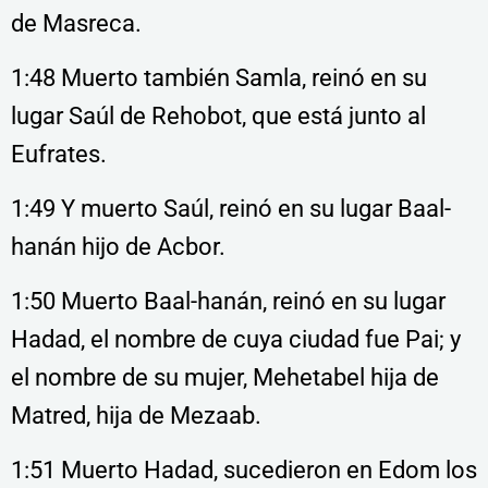
de Masreca.
1:48 Muerto también Samla, reinó en su
lugar Saúl de Rehobot, que está junto al
Eufrates.
1:49 Y muerto Saúl, reinó en su lugar Baal-
hanán hijo de Acbor.
1:50 Muerto Baal-hanán, reinó en su lugar
Hadad, el nombre de cuya ciudad fue Pai; y
el nombre de su mujer, Mehetabel hija de
Matred, hija de Mezaab.
1:51 Muerto Hadad, sucedieron en Edom los