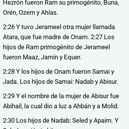
Hezrón fueron Ram su primogénito, Buna,
Orén, Ozem y Ahías.
2:26 Y tuvo Jerameel otra mujer llamada
Atara, que fue madre de Onam. 2:27 Los
hijos de Ram primogénito de Jerameel
fueron Maaz, Jamín y Equer.
2:28 Y los hijos de Onam fueron Samai y
Jada. Los hijos de Samai: Nadab y Abisur.
2:29 Y el nombre de la mujer de Abisur fue
Abihail, la cual dio a luz a Ahbán y a Molid.
2:30 Los hijos de Nadab: Seled y Apaim. Y