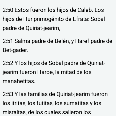
2:50 Estos fueron los hijos de Caleb. Los
hijos de Hur primogénito de Efrata: Sobal
padre de Quiriat-jearim,
2:51 Salma padre de Belén, y Haref padre de
Bet-gader.
2:52 Y los hijos de Sobal padre de Quiriat-
jearim fueron Haroe, la mitad de los
manahetitas.
2:53 Y las familias de Quiriat-jearim fueron
los itritas, los futitas, los sumatitas y los
misraítas, de los cuales salieron los