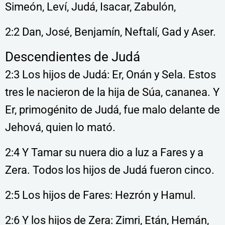
Simeón, Leví, Judá, Isacar, Zabulón,
2:2 Dan, José, Benjamín, Neftalí, Gad y Aser.
Descendientes de Judá
2:3 Los hijos de Judá: Er, Onán y Sela. Estos
tres le nacieron de la hija de Súa, cananea. Y
Er, primogénito de Judá, fue malo delante de
Jehová, quien lo mató.
2:4 Y Tamar su nuera dio a luz a Fares y a
Zera. Todos los hijos de Judá fueron cinco.
2:5 Los hijos de Fares: Hezrón y Hamul.
2:6 Y los hijos de Zera: Zimri, Etán, Hemán,