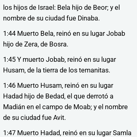
los hijos de Israel: Bela hijo de Beor; y el
nombre de su ciudad fue Dinaba.
1:44 Muerto Bela, reinó en su lugar Jobab
hijo de Zera, de Bosra.
1:45 Y muerto Jobab, reinó en su lugar
Husam, de la tierra de los temanitas.
1:46 Muerto Husam, reinó en su lugar
Hadad hijo de Bedad, el que derrotó a
Madián en el campo de Moab; y el nombre
de su ciudad fue Avit.
1:47 Muerto Hadad, reinó en su lugar Samla