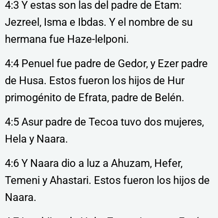
4:3 Y estas son las del padre de Etam:
Jezreel, Isma e Ibdas. Y el nombre de su
hermana fue Haze-lelponi.
4:4 Penuel fue padre de Gedor, y Ezer padre
de Husa. Estos fueron los hijos de Hur
primogénito de Efrata, padre de Belén.
4:5 Asur padre de Tecoa tuvo dos mujeres,
Hela y Naara.
4:6 Y Naara dio a luz a Ahuzam, Hefer,
Temeni y Ahastari. Estos fueron los hijos de
Naara.