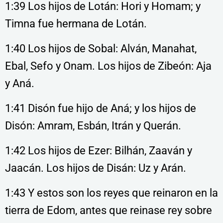
1:39 Los hijos de Lotán: Hori y Homam; y
Timna fue hermana de Lotán.
1:40 Los hijos de Sobal: Alván, Manahat,
Ebal, Sefo y Onam. Los hijos de Zibeón: Aja
y Aná.
1:41 Disón fue hijo de Aná; y los hijos de
Disón: Amram, Esbán, Itrán y Querán.
1:42 Los hijos de Ezer: Bilhán, Zaaván y
Jaacán. Los hijos de Disán: Uz y Arán.
1:43 Y estos son los reyes que reinaron en la
tierra de Edom, antes que reinase rey sobre