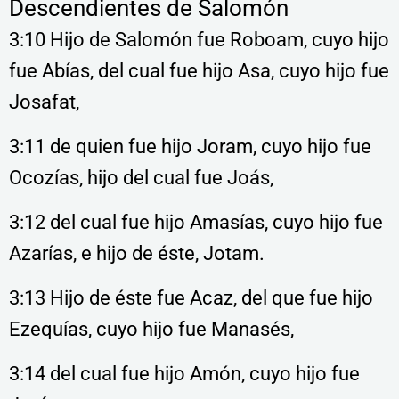
Descendientes de Salomón
3:10 Hijo de Salomón fue Roboam, cuyo hijo
fue Abías, del cual fue hijo Asa, cuyo hijo fue
Josafat,
3:11 de quien fue hijo Joram, cuyo hijo fue
Ocozías, hijo del cual fue Joás,
3:12 del cual fue hijo Amasías, cuyo hijo fue
Azarías, e hijo de éste, Jotam.
3:13 Hijo de éste fue Acaz, del que fue hijo
Ezequías, cuyo hijo fue Manasés,
3:14 del cual fue hijo Amón, cuyo hijo fue