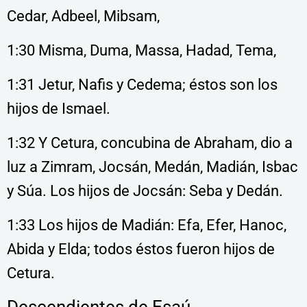
Cedar, Adbeel, Mibsam,
1:30 Misma, Duma, Massa, Hadad, Tema,
1:31 Jetur, Nafis y Cedema; éstos son los
hijos de Ismael.
1:32 Y Cetura, concubina de Abraham, dio a
luz a Zimram, Jocsán, Medán, Madián, Isbac
y Súa. Los hijos de Jocsán: Seba y Dedán.
1:33 Los hijos de Madián: Efa, Efer, Hanoc,
Abida y Elda; todos éstos fueron hijos de
Cetura.