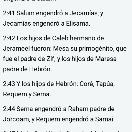
2:41 Salum engendró a Jecamías, y
Jecamías engendró a Elisama.
2:42 Los hijos de Caleb hermano de
Jerameel fueron: Mesa su primogénito, que
fue el padre de Zif; y los hijos de Maresa
padre de Hebrón.
2:43 Y los hijos de Hebrón: Coré, Tapúa,
Requem y Sema.
2:44 Sema engendró a Raham padre de
Jorcoam, y Requem engendró a Samai.