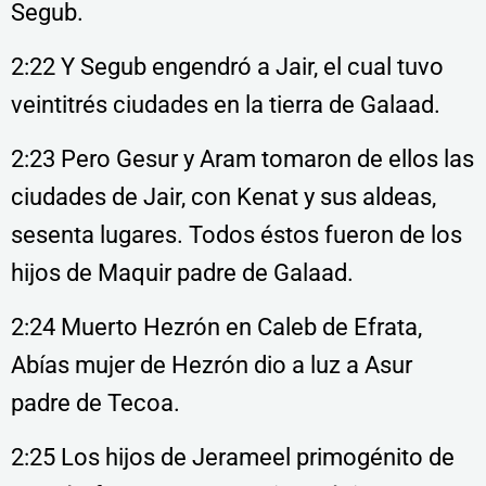
Segub.
2:22 Y Segub engendró a Jair, el cual tuvo
veintitrés ciudades en la tierra de Galaad.
2:23 Pero Gesur y Aram tomaron de ellos las
ciudades de Jair, con Kenat y sus aldeas,
sesenta lugares. Todos éstos fueron de los
hijos de Maquir padre de Galaad.
2:24 Muerto Hezrón en Caleb de Efrata,
Abías mujer de Hezrón dio a luz a Asur
padre de Tecoa.
2:25 Los hijos de Jerameel primogénito de