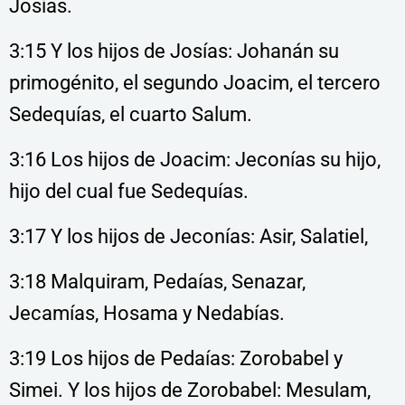
Josías.
3:15 Y los hijos de Josías: Johanán su
primogénito, el segundo Joacim, el tercero
Sedequías, el cuarto Salum.
3:16 Los hijos de Joacim: Jeconías su hijo,
hijo del cual fue Sedequías.
3:17 Y los hijos de Jeconías: Asir, Salatiel,
3:18 Malquiram, Pedaías, Senazar,
Jecamías, Hosama y Nedabías.
3:19 Los hijos de Pedaías: Zorobabel y
Simei. Y los hijos de Zorobabel: Mesulam,