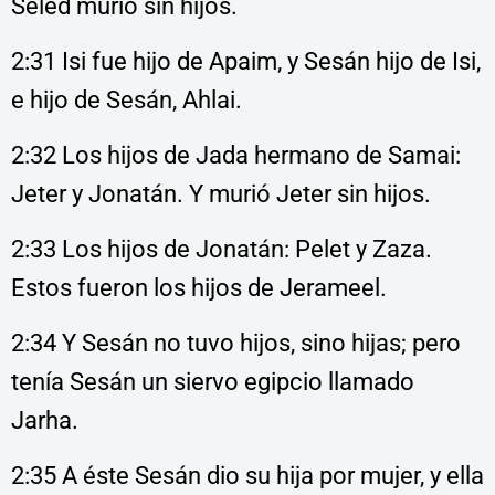
Seled murió sin hijos.
2:31 Isi fue hijo de Apaim, y Sesán hijo de Isi,
e hijo de Sesán, Ahlai.
2:32 Los hijos de Jada hermano de Samai:
Jeter y Jonatán. Y murió Jeter sin hijos.
2:33 Los hijos de Jonatán: Pelet y Zaza.
Estos fueron los hijos de Jerameel.
2:34 Y Sesán no tuvo hijos, sino hijas; pero
tenía Sesán un siervo egipcio llamado
Jarha.
2:35 A éste Sesán dio su hija por mujer, y ella