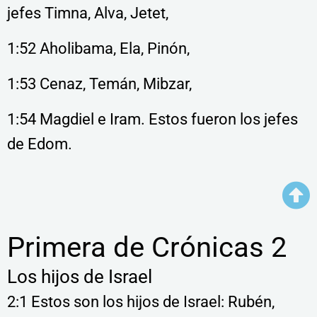
jefes Timna, Alva, Jetet,
1:52 Aholibama, Ela, Pinón,
1:53 Cenaz, Temán, Mibzar,
1:54 Magdiel e Iram. Estos fueron los jefes
de Edom.
Primera de Crónicas 2
Los hijos de Israel
2:1 Estos son los hijos de Israel: Rubén,