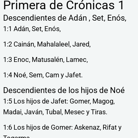
Primera de Crónicas 1
Descendientes de Adán , Set, Enós,
1:1 Adán, Set, Enós,
1:2 Cainán, Mahalaleel, Jared,
1:3 Enoc, Matusalén, Lamec,
1:4 Noé, Sem, Cam y Jafet.
Descendientes de los hijos de Noé
1:5 Los hijos de Jafet: Gomer, Magog,
Madai, Javán, Tubal, Mesec y Tiras.
1:6 Los hijos de Gomer: Askenaz, Rifat y