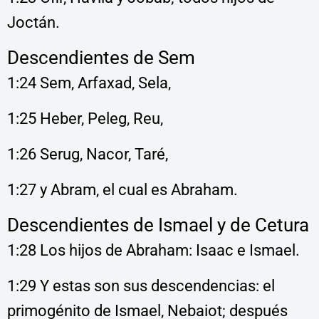
Joctán.
Descendientes de Sem
1:24 Sem, Arfaxad, Sela,
1:25 Heber, Peleg, Reu,
1:26 Serug, Nacor, Taré,
1:27 y Abram, el cual es Abraham.
Descendientes de Ismael y de Cetura
1:28 Los hijos de Abraham: Isaac e Ismael.
1:29 Y estas son sus descendencias: el
primogénito de Ismael, Nebaiot; después