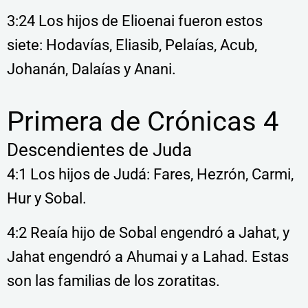
3:24 Los hijos de Elioenai fueron estos
siete: Hodavías, Eliasib, Pelaías, Acub,
Johanán, Dalaías y Anani.
Primera de Crónicas 4
Descendientes de Juda
4:1 Los hijos de Judá: Fares, Hezrón, Carmi,
Hur y Sobal.
4:2 Reaía hijo de Sobal engendró a Jahat, y
Jahat engendró a Ahumai y a Lahad. Estas
son las familias de los zoratitas.