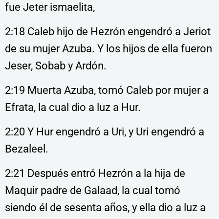
fue Jeter ismaelita,
2:18 Caleb hijo de Hezrón engendró a Jeriot
de su mujer Azuba. Y los hijos de ella fueron
Jeser, Sobab y Ardón.
2:19 Muerta Azuba, tomó Caleb por mujer a
Efrata, la cual dio a luz a Hur.
2:20 Y Hur engendró a Uri, y Uri engendró a
Bezaleel.
2:21 Después entró Hezrón a la hija de
Maquir padre de Galaad, la cual tomó
siendo él de
sesenta años, y ella dio a luz a