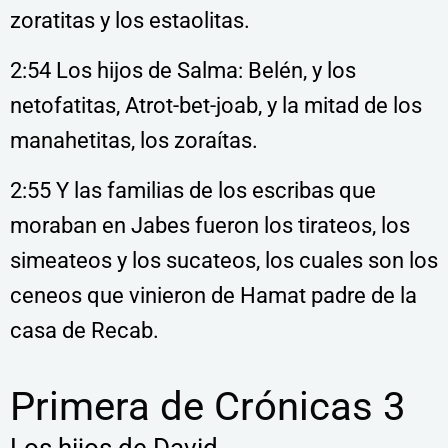
zoratitas y los estaolitas.
2:54 Los hijos de Salma: Belén, y los
netofatitas, Atrot-bet-joab, y la mitad de los
manahetitas, los zoraítas.
2:55 Y las familias de los escribas que
moraban en Jabes fueron los tirateos, los
simeateos
y los sucateos, los cuales son los
ceneos que vinieron de Hamat padre de la
casa de Recab.
Primera de Crónicas 3