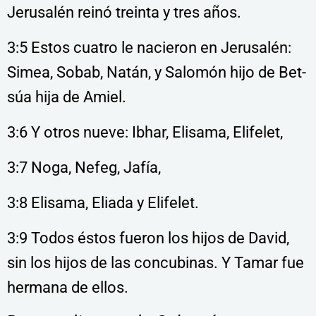
Jerusalén reinó treinta y tres años.
3:5 Estos cuatro le nacieron en Jerusalén:
Simea, Sobab, Natán, y Salomón hijo de Bet-
súa hija de Amiel.
3:6 Y otros nueve: Ibhar, Elisama, Elifelet,
3:7 Noga, Nefeg, Jafía,
3:8 Elisama, Eliada y Elifelet.
3:9 Todos éstos fueron los hijos de David,
sin los hijos de las concubinas. Y Tamar fue
hermana de ellos.