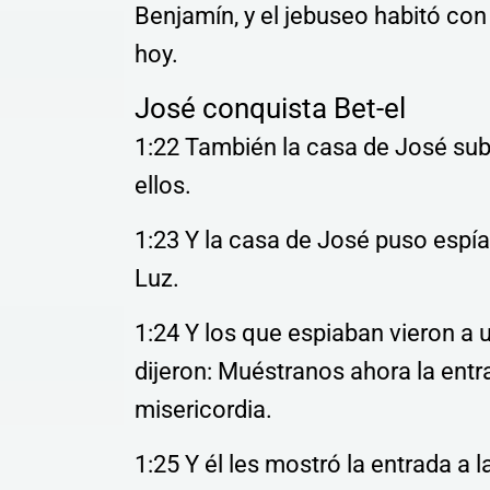
Benjamín, y el jebuseo habitó con
hoy.
José conquista Bet-el
1:22 También la casa de José sub
ellos.
1:23 Y la casa de José puso espía
Luz.
1:24 Y los que espiaban vieron a u
dijeron: Muéstranos ahora la entr
misericordia.
1:25 Y él les mostró la entrada a la