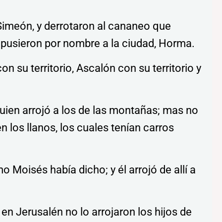
imeón, y derrotaron al cananeo que
 y pusieron por nombre a la ciudad, Horma.
 su territorio, Ascalón con su territorio y
uien arrojó a los de las montañas; mas no
n los llanos, los cuales tenían carros
 Moisés había dicho; y él arrojó de allí a
en Jerusalén no lo arrojaron los hijos de