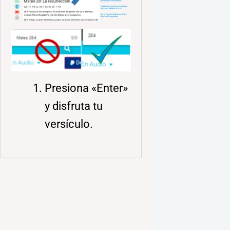
Presiona «Enter»
y disfruta tu
versículo.