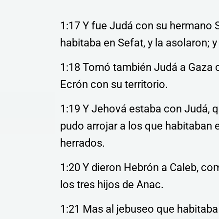
1:17 Y fue Judá con su hermano S
habitaba en Sefat, y la asolaron;
1:18 Tomó también Judá a Gaza con
Ecrón con su territorio.
1:19 Y Jehová estaba con Judá, q
pudo arrojar a los que habitaban e
herrados.
1:20 Y dieron Hebrón a Caleb, como
los tres hijos de Anac.
1:21 Mas al jebuseo que habitaba 