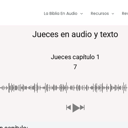
La Biblia En Audio
Recursos
Re
Jueces en audio y texto
Jueces capítulo 1
7