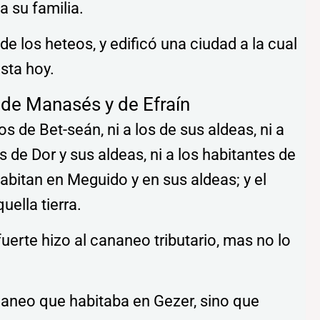
a su familia.
 de los heteos, y edificó una ciudad a la cual
sta hoy.
 de Manasés y de Efraín
 de Bet-seán, ni a los de sus aldeas, ni a
s de Dor y sus aldeas, ni a los habitantes de
habitan en Meguido y en sus aldeas; y el
uella tierra.
fuerte hizo al cananeo tributario, mas no lo
naneo que habitaba en Gezer, sino que