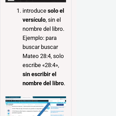
introduce
solo el
versículo
, sin el
nombre del libro.
Ejemplo: para
buscar buscar
Mateo 28:4, solo
escribe «28:4»,
sin escribir el
nombre del libro
.