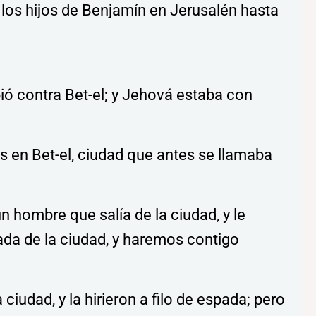
 los hijos de Benjamín en Jerusalén hasta
ió contra Bet-el; y Jehová estaba con
s en Bet-el, ciudad que antes se llamaba
n hombre que salía de la ciudad, y le
ada de la ciudad, y haremos contigo
 ciudad, y la hirieron a filo de espada; pero